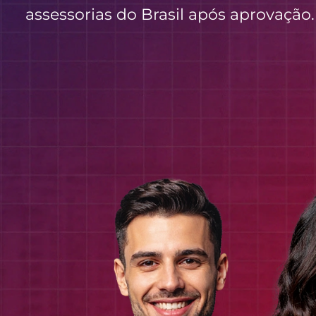
assessorias do Brasil após aprovação.