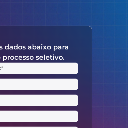
s dados abaixo para
 processo seletivo.