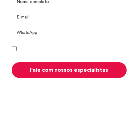
Concordo com a
Política de privacidade
Fale com nossos especialistas