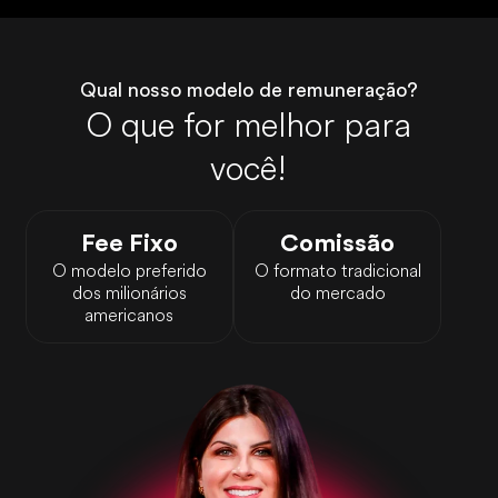
Qual nosso modelo de remuneração?
O que for melhor para
você!
Fee Fixo
Comissão
O modelo preferido
O formato tradicional
dos milionários
do mercado
americanos