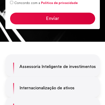
Concordo com a
Política de privacidade
Enviar
Assessoria Inteligente de investimentos
Internacionalização de ativos