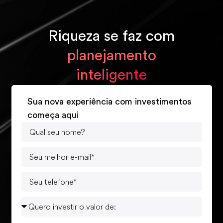
Riqueza se faz com
planejamento
inteligente
Sua nova experiência com investimentos
começa aqui