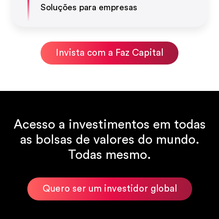
Soluções para empresas
Invista com a Faz Capital
Acesso a investimentos em todas
as bolsas de valores do mundo.
Todas mesmo.
Quero ser um investidor global