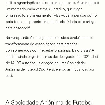
muitas agremiações se tornaram empresas. Atualmente é
um mercado cada vez mais lucrativo, que exige
organização e planejamento. Mas você já pensou como
seria ter o seu próprio time de futebol? Leia este artigo
para descobrir!
Na Europa não é de hoje que os clubes evoluíram e se
transformaram de associações para grandes
conglomerados com receitas bilionárias. E no Brasil? A
medida ainda engatinha, mas desde agosto de 2021 a Lei
Nº 14.193 autorizou a criação de uma Sociedade
Anônima de Futebol (SAF) e acelerou as mudanças por
aqui.
A Sociedade Anônima de Futebol