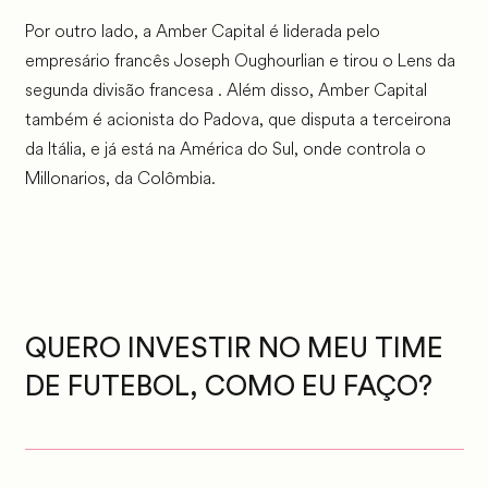
Por outro lado, a Amber Capital é liderada pelo
empresário francês Joseph Oughourlian e tirou o Lens da
segunda divisão francesa . Além disso, Amber Capital
também é acionista do Padova, que disputa a terceirona
da Itália, e já está na América do Sul, onde controla o
Millonarios, da Colômbia.
QUERO INVESTIR NO MEU TIME
DE FUTEBOL, COMO EU FAÇO?