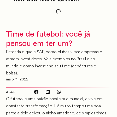
Time de futebol: você já
pensou em ter um?
Entenda o que é SAF, como clubes viram empresas e
atraem investidores. Veja exemplos no Brasil e no
mundo e como investir no seu time (debêntures e
bolsa).
maio 11, 2022
A-
A+
O futebol é uma paixão brasileira e mundial, e vive em
constante transformação. Há muito tempo uma boa
parcela dele deixou o nicho amador e, de simples times,