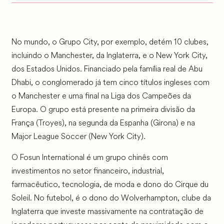
No mundo, o Grupo City, por exemplo, detém 10 clubes,
incluindo o Manchester, da Inglaterra, e o New York City,
dos Estados Unidos. Financiado pela família real de Abu
Dhabi, o conglomerado já tem cinco títulos ingleses com
o Manchester e uma final na Liga dos Campeões da
Europa. O grupo está presente na primeira divisão da
França (Troyes), na segunda da Espanha (Girona) e na
Major League Soccer (New York City).
O Fosun International é um grupo chinês com
investimentos no setor financeiro, industrial,
farmacêutico, tecnologia, de moda e dono do Cirque du
Soleil. No futebol, é o dono do Wolverhampton, clube da
Inglaterra que investe massivamente na contratação de