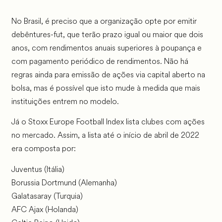
No Brasil, é preciso que a organização opte por emitir
debêntures-fut, que terão prazo igual ou maior que dois
anos, com rendimentos anuais superiores à poupança e
com pagamento periódico de rendimentos. Não há
regras ainda para emissão de ações via capital aberto na
bolsa, mas é possível que isto mude à medida que mais
instituições entrem no modelo.
Já o Stoxx Europe Football Index lista clubes com ações
no mercado. Assim, a lista até o início de abril de 2022
era composta por:
Juventus (Itália)
Borussia Dortmund (Alemanha)
Galatasaray (Turquia)
AFC Ajax (Holanda)