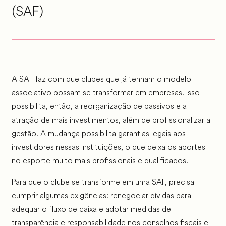
(SAF)
A SAF faz com que clubes que já tenham o modelo
associativo possam se transformar em empresas. Isso
possibilita, então, a reorganização de passivos e a
atração de mais investimentos, além de profissionalizar a
gestão. A mudança possibilita garantias legais aos
investidores nessas instituições, o que deixa os aportes
no esporte muito mais profissionais e qualificados.
Para que o clube se transforme em uma SAF, precisa
cumprir algumas exigências: renegociar dívidas para
adequar o fluxo de caixa e adotar medidas de
transparência e responsabilidade nos conselhos fiscais e