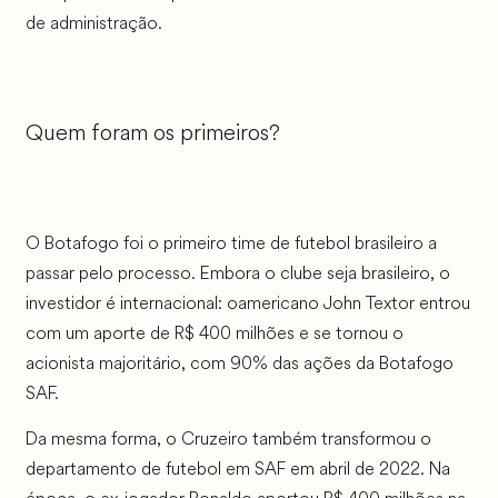
de administração.
Quem foram os primeiros?
O Botafogo foi o primeiro time de futebol brasileiro a
passar pelo processo. Embora o clube seja brasileiro, o
investidor é internacional: oamericano John Textor entrou
com um aporte de R$ 400 milhões e se tornou o
acionista majoritário, com 90% das ações da Botafogo
SAF.
Da mesma forma, o Cruzeiro também transformou o
departamento de futebol em SAF em abril de 2022. Na