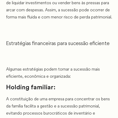
de liquidar investimentos ou vender bens às pressas para
arcar com despesas. Assim, a sucessão pode ocorrer de
forma mais fluida e com menor risco de perda patrimonial.
Estratégias financeiras para sucessão eficiente
Algumas estratégias podem tornar a sucessão mais
eficiente, econômica e organizada:
Holding familiar:
A constituição de uma empresa para concentrar os bens
da família facilita a gestão e a sucessão patrimonial,
evitando processos burocráticos de inventário e