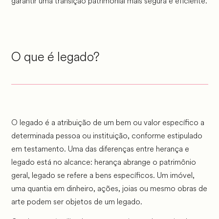
garantir uma transição patrimonial mais segura e eficiente.
O que é legado?
O legado é a atribuição de um bem ou valor específico a
determinada pessoa ou instituição, conforme estipulado
em testamento. Uma das diferenças entre herança e
legado está no alcance: herança abrange o patrimônio
geral, legado se refere a bens específicos. Um imóvel,
uma quantia em dinheiro, ações, joias ou mesmo obras de
arte podem ser objetos de um legado.