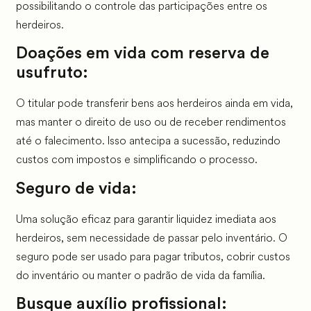
possibilitando o controle das participações entre os
herdeiros.
Doações em vida com reserva de
usufruto:
O titular pode transferir bens aos herdeiros ainda em vida,
mas manter o direito de uso ou de receber rendimentos
até o falecimento. Isso antecipa a sucessão, reduzindo
custos com impostos e simplificando o processo.
Seguro de vida:
Uma solução eficaz para garantir liquidez imediata aos
herdeiros, sem necessidade de passar pelo inventário. O
seguro pode ser usado para pagar tributos, cobrir custos
do inventário ou manter o padrão de vida da família.
Busque auxílio profissional: