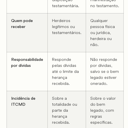
testamentária.
no testamento.
Herdeiros
Qualquer
Quem pode
legítimos ou
pessoa física
receber
testamentários.
ou jurídica,
herdeira ou
não.
Responde
Não responde
Responsabilidade
pelas dívidas
por dívidas,
por dívidas
até o limite da
salvo se o bem
herança
legado estiver
recebida.
onerado.
Sobre a
Sobre o valor
Incidência de
totalidade ou
do bem
ITCMD
parte da
legado, com
herança
regras
recebida.
específicas.