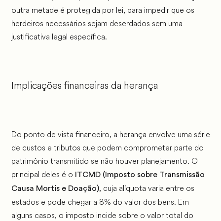
outra metade é protegida por lei, para impedir que os
herdeiros necessários sejam deserdados sem uma
justificativa legal específica.
Implicações financeiras da herança
Do ponto de vista financeiro, a herança envolve uma série
de custos e tributos que podem comprometer parte do
patrimônio transmitido se não houver planejamento. O
principal deles é o
ITCMD (Imposto sobre Transmissão
, cuja alíquota varia entre os
Causa Mortis e Doação)
estados e pode chegar a 8% do valor dos bens. Em
alguns casos, o imposto incide sobre o valor total do