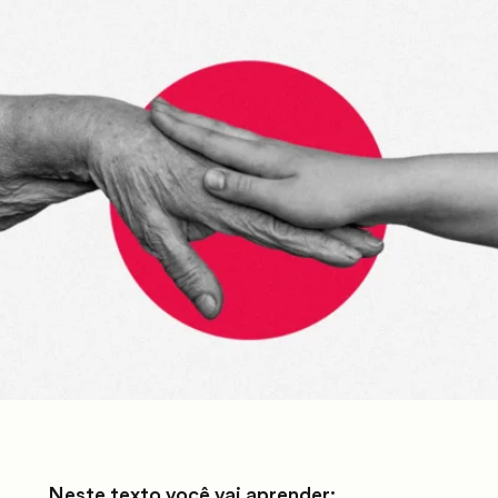
Neste texto você vai aprender: