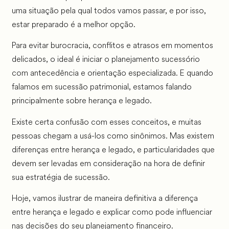
uma situação pela qual todos vamos passar, e por isso,
estar preparado é a melhor opção.
Para evitar burocracia, conflitos e atrasos em momentos
delicados, o ideal é iniciar o planejamento sucessório
com antecedência e orientação especializada. E quando
falamos em sucessão patrimonial, estamos falando
principalmente sobre herança e legado.
Existe certa confusão com esses conceitos, e muitas
pessoas chegam a usá-los como sinônimos. Mas existem
diferenças entre herança e legado, e particularidades que
devem ser levadas em consideração na hora de definir
sua estratégia de sucessão.
Hoje, vamos ilustrar de maneira definitiva a diferença
entre herança e legado e explicar como pode influenciar
nas decisões do seu planejamento financeiro.