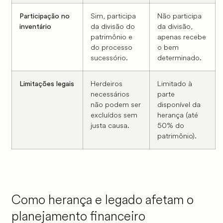
Sim, participa
Não participa
Participação no
da divisão do
da divisão,
inventário
patrimônio e
apenas recebe
do processo
o bem
sucessório.
determinado.
Herdeiros
Limitado à
Limitações legais
necessários
parte
não podem ser
disponível da
excluídos sem
herança (até
justa causa.
50% do
patrimônio).
Como herança e legado afetam o
planejamento financeiro