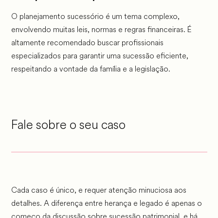
O planejamento sucessório é um tema complexo,
envolvendo muitas leis, normas e regras financeiras. É
altamente recomendado buscar profissionais
especializados para garantir uma sucessão eficiente,
respeitando a vontade da família e a legislação.
Fale sobre o seu caso
Cada caso é único, e requer atenção minuciosa aos
detalhes. A diferença entre herança e legado é apenas o
começo da discussão sobre sucessão patrimonial, e há