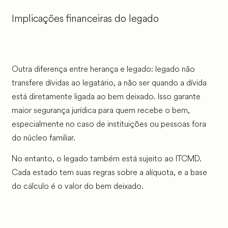
Implicações financeiras do legado
Outra diferença entre herança e legado: legado não
transfere dívidas ao legatário, a não ser quando a dívida
está diretamente ligada ao bem deixado. Isso garante
maior segurança jurídica para quem recebe o bem,
especialmente no caso de instituições ou pessoas fora
do núcleo familiar.
No entanto, o legado também está sujeito ao ITCMD.
Cada estado tem suas regras sobre a alíquota, e a base
do cálculo é o valor do bem deixado.