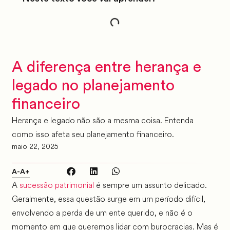
A diferença entre herança e
legado no planejamento
financeiro
Herança e legado não são a mesma coisa. Entenda
como isso afeta seu planejamento financeiro.
maio 22, 2025
A-
A+
A
sucessão patrimonial
é sempre um assunto delicado.
Geralmente, essa questão surge em um período difícil,
envolvendo a perda de um ente querido, e não é o
momento em que queremos lidar com burocracias. Mas é