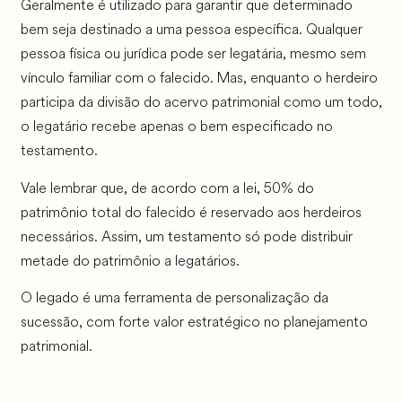
Geralmente é utilizado para garantir que determinado
bem seja destinado a uma pessoa específica. Qualquer
pessoa física ou jurídica pode ser legatária, mesmo sem
vínculo familiar com o falecido. Mas, enquanto o herdeiro
participa da divisão do acervo patrimonial como um todo,
o legatário recebe apenas o bem especificado no
testamento.
Vale lembrar que, de acordo com a lei, 50% do
patrimônio total do falecido é reservado aos herdeiros
necessários. Assim, um testamento só pode distribuir
metade do patrimônio a legatários.
O legado é uma ferramenta de personalização da
sucessão, com forte valor estratégico no planejamento
patrimonial.