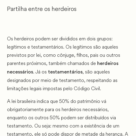
Partilha entre os herdeiros
Os herdeiros podem ser divididos em dois grupos:
legítimos e testamentários. Os legítimos são aqueles
previstos por lei, como cônjuge, filhos, pais ou outros
parentes próximos, também chamados de
herdeiros
. Já os
, são aqueles
necessários
testamentários
designados por meio de testamento, respeitando as
limitações legais impostas pelo Código Civil.
A lei brasileira indica que 50% do patrimônio vá
obrigatoriamente para os herdeiros necessários,
enquanto os outros 50% podem ser distribuídos via
testamento. Ou seja: mesmo com a existência de um
testamento, ele só pode dispor de metade da herança. A