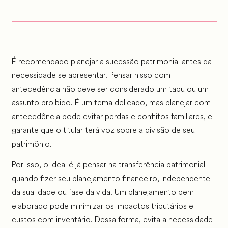
É recomendado planejar a sucessão patrimonial antes da
necessidade se apresentar. Pensar nisso com
antecedência não deve ser considerado um tabu ou um
assunto proibido. É um tema delicado, mas planejar com
antecedência pode evitar perdas e conflitos familiares, e
garante que o titular terá voz sobre a divisão de seu
patrimônio.
Por isso, o ideal é já pensar na transferência patrimonial
quando fizer seu planejamento financeiro, independente
da sua idade ou fase da vida. Um planejamento bem
elaborado pode minimizar os impactos tributários e
custos com inventário. Dessa forma, evita a necessidade