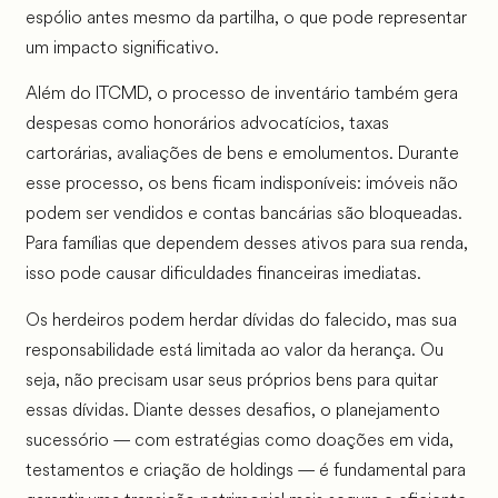
espólio antes mesmo da partilha, o que pode representar
um impacto significativo.
Além do ITCMD, o processo de inventário também gera
despesas como honorários advocatícios, taxas
cartorárias, avaliações de bens e emolumentos. Durante
esse processo, os bens ficam indisponíveis: imóveis não
podem ser vendidos e contas bancárias são bloqueadas.
Para famílias que dependem desses ativos para sua renda,
isso pode causar dificuldades financeiras imediatas.
Os herdeiros podem herdar dívidas do falecido, mas sua
responsabilidade está limitada ao valor da herança. Ou
seja, não precisam usar seus próprios bens para quitar
essas dívidas. Diante desses desafios, o planejamento
sucessório — com estratégias como doações em vida,
testamentos e criação de holdings — é fundamental para