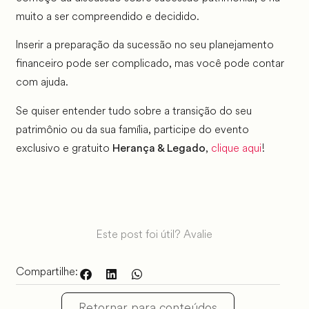
muito a ser compreendido e decidido.
Inserir a preparação da sucessão no seu planejamento
financeiro pode ser complicado, mas você pode contar
com ajuda.
Se quiser entender tudo sobre a transição do seu
patrimônio ou da sua família, participe do evento
exclusivo e gratuito
,
clique aqui
!
Herança & Legado
Este post foi útil? Avalie
Compartilhe:
Retornar para conteúdos