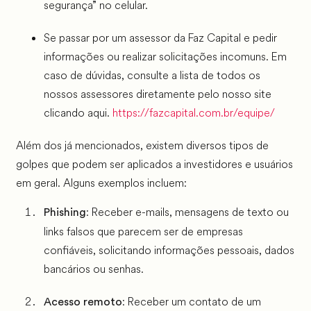
segurança” no celular.
Se passar por um assessor da Faz Capital e pedir
informações ou realizar solicitações incomuns. Em
caso de dúvidas, consulte a lista de todos os
nossos assessores diretamente pelo nosso site
clicando aqui.
https://fazcapital.com.br/equipe/
Além dos já mencionados, existem diversos tipos de
golpes que podem ser aplicados a investidores e usuários
em geral. Alguns exemplos incluem:
: Receber e-mails, mensagens de texto ou
Phishing
links falsos que parecem ser de empresas
confiáveis, solicitando informações pessoais, dados
bancários ou senhas.
: Receber um contato de um
Acesso remoto