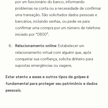
por um funcionário do banco, informando
problemas na conta ou a necessidade de confirmar
uma transação. São solicitados dados pessoais e
bancários, incluindo senhas, ou pede-se para
confirmar uma compra por um número de telefone
iniciado por “0800”.
: Estabelecer um
Relacionamento online
relacionamento virtual com alguém que, após
conquistar sua confiança, solicita dinheiro para
supostas emergências ou viagens.
Estar atento a esses e outros tipos de golpes é
fundamental para proteger seu patrimônio e dados
pessoais.