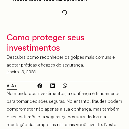
Como proteger seus
investimentos
Descubra como reconhecer os golpes mais comuns e
adotar práticas eficazes de segurança.
janeiro 15, 2025
A-
A+
No mundo dos investimentos, a confiança é fundamental
para tomar decisões seguras. No entanto, fraudes podem
comprometer não apenas a sua confiança, mas também
o seu patrimônio, a segurança dos seus dados e a
reputação das empresas nas quais você investe. Neste