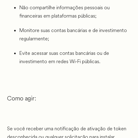
Não compartilhe informações pessoais ou
financeiras em plataformas públicas;
Monitore suas contas bancárias e de investimento
regularmente;
Evite acessar suas contas bancárias ou de
investimento em redes Wi-Fi públicas.
Como agir:
Se você receber uma notificação de ativação de token
desconhecida ou qualquer solicitação para instalar