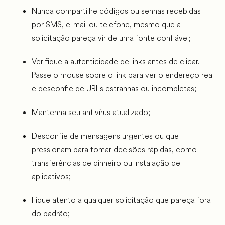
Nunca compartilhe códigos ou senhas recebidas
por SMS, e-mail ou telefone, mesmo que a
solicitação pareça vir de uma fonte confiável;
Verifique a autenticidade de links antes de clicar.
Passe o mouse sobre o link para ver o endereço real
e desconfie de URLs estranhas ou incompletas;
Mantenha seu antivírus atualizado;
Desconfie de mensagens urgentes ou que
pressionam para tomar decisões rápidas, como
transferências de dinheiro ou instalação de
aplicativos;
Fique atento a qualquer solicitação que pareça fora
do padrão;