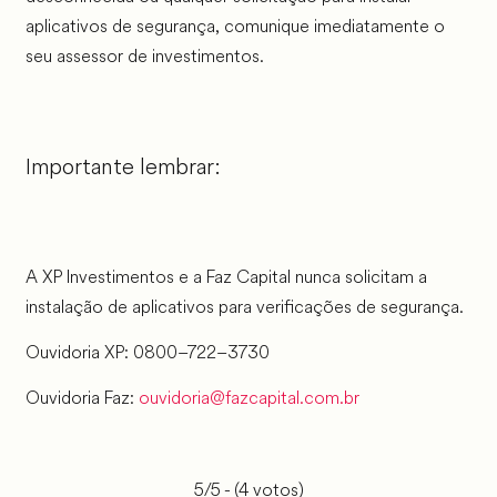
aplicativos de segurança, comunique imediatamente o
seu assessor de investimentos.
Importante lembrar:
A XP Investimentos e a Faz Capital nunca solicitam a
instalação de aplicativos para verificações de segurança.
Ouvidoria XP: 0800–722–3730
Ouvidoria Faz:
ouvidoria@fazcapital.com.br
5/5 - (4 votos)