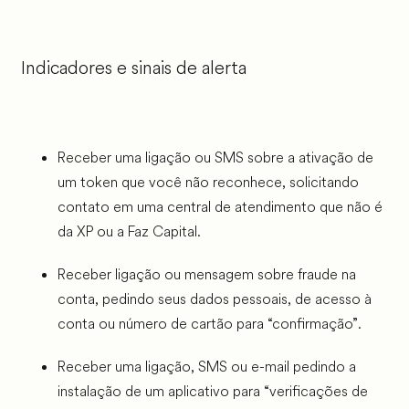
Indicadores e sinais de alerta
Receber uma ligação ou SMS sobre a ativação de
um token que você não reconhece, solicitando
contato em uma central de atendimento que não é
da XP ou a Faz Capital.
Receber ligação ou mensagem sobre fraude na
conta, pedindo seus dados pessoais, de acesso à
conta ou número de cartão para “confirmação”.
Receber uma ligação, SMS ou e-mail pedindo a
instalação de um aplicativo para “verificações de