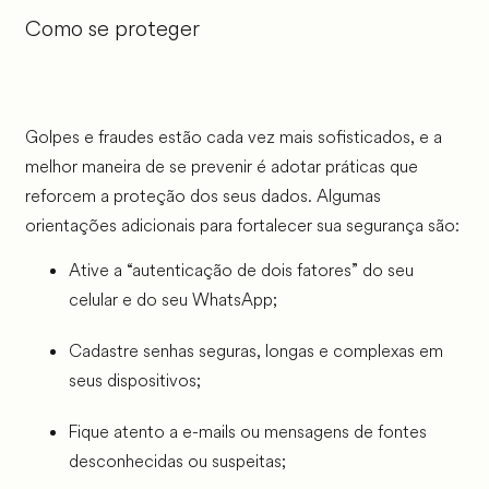
Como se proteger
Golpes e fraudes estão cada vez mais sofisticados, e a
melhor maneira de se prevenir é adotar práticas que
reforcem a proteção dos seus dados. Algumas
orientações adicionais para fortalecer sua segurança são:
Ative a “autenticação de dois fatores” do seu
celular e do seu WhatsApp;
Cadastre senhas seguras, longas e complexas em
seus dispositivos;
Fique atento a e-mails ou mensagens de fontes
desconhecidas ou suspeitas;