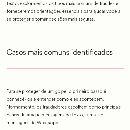
texto, exploraremos os tipos mais comuns de fraudes e
forneceremos orientações essenciais para ajudar você a
se proteger e tomar decisões mais seguras.
Casos mais comuns identificados
Para se proteger de um golpe, o primeiro passo é
conhecê-los e entender como eles acontecem.
Normalmente, os fraudadores escolhem como principais
canais de ataque mensagens de texto, e-mails e
mensagens de WhatsApp.