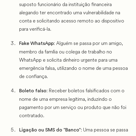
suposto funcionário da instituição financeira
alegando ter encontrado uma vulnerabilidade na
conta e solicitando acesso remoto ao dispositivo
para verificá-la.
: Alguém se passa por um amigo,
Fake WhatsApp
membro da família ou colega de trabalho no
WhatsApp e solicita dinheiro urgente para uma
emergência falsa, utilizando o nome de uma pessoa
de confiança.
: Receber boletos falsificados com o
Boleto falso
nome de uma empresa legítima, induzindo o
pagamento por um serviço ou produto que não foi
contratado.
: Uma pessoa se passa
Ligação ou SMS do “Banco”