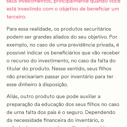
seus investimentos, principalmente quando você
está investindo com o objetivo de beneficiar um
terceiro.
Para essa realidade, os produtos securitários
podem ser grandes aliados do seu objetivo. Por
exemplo, no caso de uma previdência privada, é
possível indicar os beneficiários que vão receber
o recurso do investimento, no caso da falta do
titular do produto. Nesse sentido, seus filhos
não precisariam passar por inventário para ter
esse dinheiro à disposição.
Aliás, outro produto que pode auxiliar a
preparação da educação dos seus filhos no caso
de uma falta dos pais é o seguro. Dependendo
da necessidade financeira do inventário, o