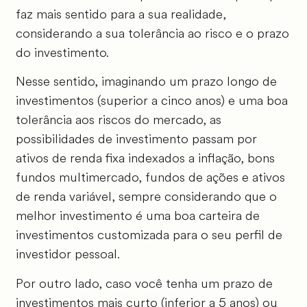
faz mais sentido para a sua realidade,
considerando a sua tolerância ao risco e o prazo
do investimento.
Nesse sentido, imaginando um prazo longo de
investimentos (superior a cinco anos) e uma boa
tolerância aos riscos do mercado, as
possibilidades de investimento passam por
ativos de renda fixa indexados a inflação, bons
fundos multimercado, fundos de ações e ativos
de renda variável, sempre considerando que o
melhor investimento é uma boa carteira de
investimentos customizada para o seu perfil de
investidor pessoal.
Por outro lado, caso você tenha um prazo de
investimentos mais curto (inferior a 5 anos) ou