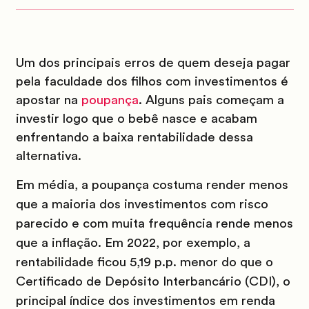
Um dos principais erros de quem deseja pagar
pela faculdade dos filhos com investimentos é
apostar na
poupança
. Alguns pais começam a
investir logo que o bebê nasce e acabam
enfrentando a baixa rentabilidade dessa
alternativa.
Em média, a poupança costuma render menos
que a maioria dos investimentos com risco
parecido e com muita frequência rende menos
que a inflação. Em 2022, por exemplo, a
rentabilidade ficou 5,19 p.p. menor do que o
Certificado de Depósito Interbancário (CDI), o
principal índice dos investimentos em renda