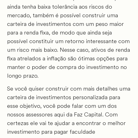
ainda tenha baixa tolerância aos riscos do
mercado, também é possível construir uma
carteira de investimentos com um peso maior
para a renda fixa, de modo que ainda seja
possível constituir um retorno interessante com
um risco mais baixo. Nesse caso, ativos de renda
fixa atrelados a inflação são ótimas opções para
manter o poder de compra do investimento no
longo prazo.
Se você quiser construir com mais detalhes uma
carteira de investimentos personalizada para
esse objetivo, você pode falar com um dos
nossos assessores aqui da Faz Capital. Com
certezas ele vai te ajudar a encontrar o melhor
investimento para pagar faculdade