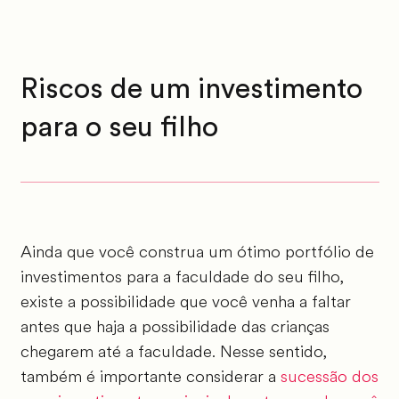
Riscos de um investimento
para o seu filho
Ainda que você construa um ótimo portfólio de
investimentos para a faculdade do seu filho,
existe a possibilidade que você venha a faltar
antes que haja a possibilidade das crianças
chegarem até a faculdade. Nesse sentido,
também é importante considerar a
sucessão dos