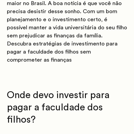
maior no Brasil.
A boa notícia é que você não
precisa desistir desse sonho. Com um bom
planejamento e o investimento certo, é
possível manter a vida universitária do seu filho
sem prejudicar as finanças da família.
Descubra estratégias de investimento para
pagar a faculdade dos filhos sem
comprometer as finanças
Onde devo investir para
pagar a faculdade dos
filhos?