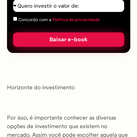
Concordo com a
Política de privacidade
Baixar e-book
Horizonte do investimento
Por isso, é importante conhecer as diversas
opções de investimento que existem no
mercado. Assim você pode escolher aquela que