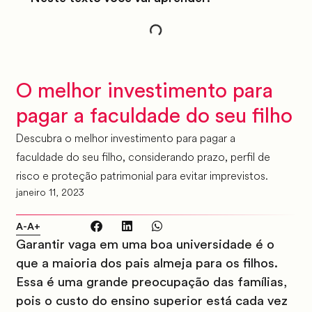
O melhor investimento para
pagar a faculdade do seu filho
Descubra o melhor investimento para pagar a
faculdade do seu filho, considerando prazo, perfil de
risco e proteção patrimonial para evitar imprevistos.
janeiro 11, 2023
A-
A+
Garantir vaga em uma boa universidade é o
que a maioria dos pais almeja para os filhos.
Essa é uma grande preocupação das famílias,
pois o custo do ensino superior está cada vez