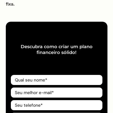
fixa.
Descubra como criar um plano
financeiro sólido!