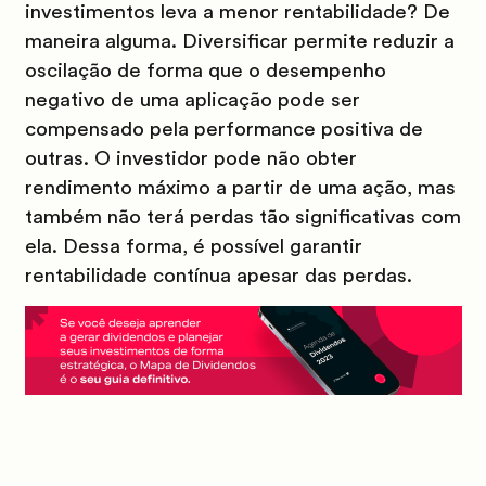
investimentos leva a menor rentabilidade? De
maneira alguma. Diversificar permite reduzir a
oscilação de forma que o desempenho
negativo de uma aplicação pode ser
compensado pela performance positiva de
outras. O investidor pode não obter
rendimento máximo a partir de uma ação, mas
também não terá perdas tão significativas com
ela. Dessa forma, é possível garantir
rentabilidade contínua apesar das perdas.