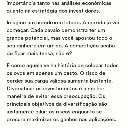
importância tanto nas análises econômicas
quanto na estratégia dos investidores.
Imagine um hipódromo lotado. A corrida já vai
começar. Cada cavalo demonstra ter um
grande potencial, mas você apostou todo o
seu dinheiro em um só. A competição acaba
de ficar mais tensa, não é?
É como aquela velha história de colocar todos
os ovos em apenas um cesto. O risco de
perder sua carga valiosa aumenta bastante.
Diversificar os investimentos é a melhor
maneira de evitar essa preocupação. Os
principais objetivos da diversificação são
justamente diluir os riscos enquanto se
procura maximizar os ganhos nas aplicações.