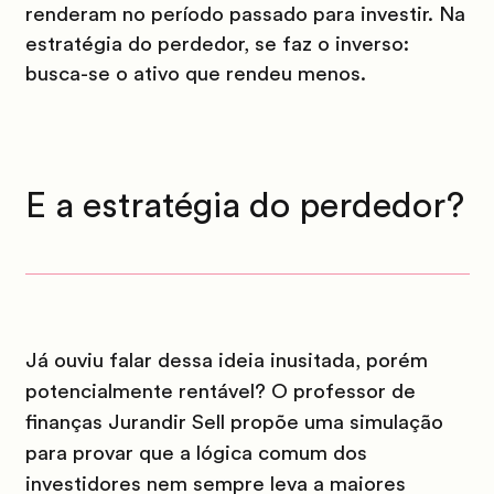
renderam no período passado para investir. Na
estratégia do perdedor, se faz o inverso:
busca-se o ativo que rendeu menos.
E a estratégia do perdedor?
Já ouviu falar dessa ideia inusitada, porém
potencialmente rentável? O professor de
finanças Jurandir Sell propõe uma simulação
para provar que a lógica comum dos
investidores nem sempre leva a maiores