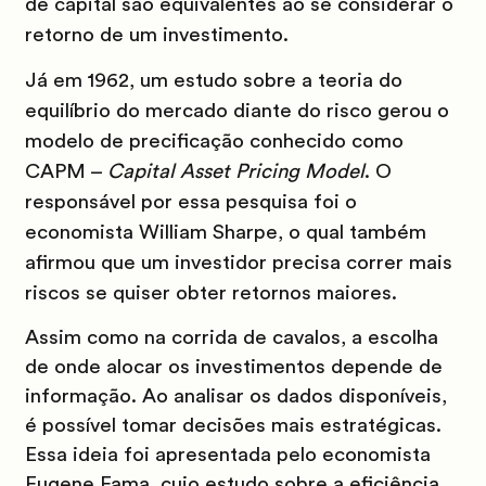
de capital são equivalentes ao se considerar o
retorno de um investimento.
Já em 1962, um estudo sobre a teoria do
equilíbrio do mercado diante do risco gerou o
modelo de precificação conhecido como
CAPM –
Capital Asset Pricing Model
. O
responsável por essa pesquisa foi o
economista William Sharpe, o qual também
afirmou que um investidor precisa correr mais
riscos se quiser obter retornos maiores.
Assim como na corrida de cavalos, a escolha
de onde alocar os investimentos depende de
informação. Ao analisar os dados disponíveis,
é possível tomar decisões mais estratégicas.
Essa ideia foi apresentada pelo economista
Eugene Fama, cujo estudo sobre a eficiência