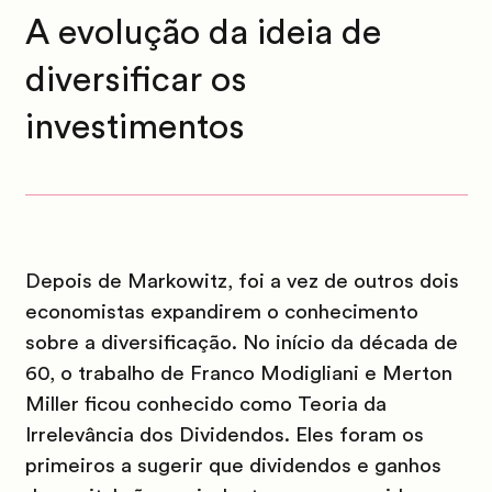
A evolução da ideia de
diversificar os
investimentos
Depois de Markowitz, foi a vez de outros dois
economistas expandirem o conhecimento
sobre a diversificação. No início da década de
60, o trabalho de Franco Modigliani e Merton
Miller ficou conhecido como Teoria da
Irrelevância dos Dividendos. Eles foram os
primeiros a sugerir que dividendos e ganhos