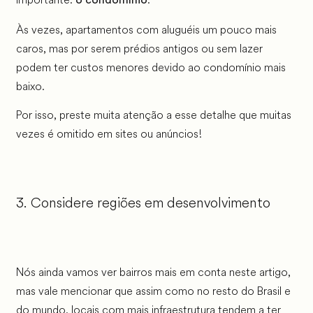
o condomínio
Às vezes, apartamentos com aluguéis um pouco mais
caros, mas por serem prédios antigos ou sem lazer
podem ter custos menores devido ao condomínio mais
baixo.
Por isso, preste muita atenção a esse detalhe que muitas
vezes é omitido em sites ou anúncios!
3. Considere regiões em desenvolvimento
Nós ainda vamos ver bairros mais em conta neste artigo,
mas vale mencionar que assim como no resto do Brasil e
do mundo, locais com mais infraestrutura tendem a ter