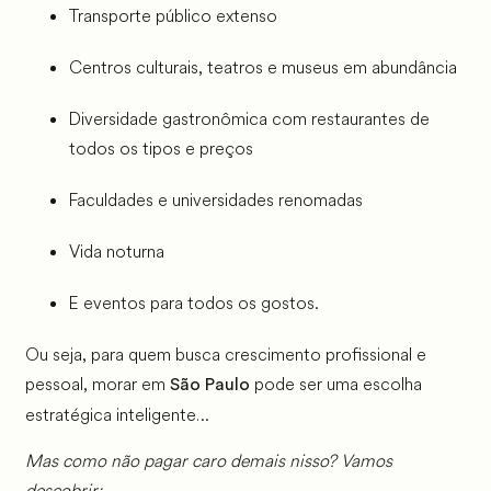
Transporte público extenso
Centros culturais, teatros e museus em abundância
Diversidade gastronômica com restaurantes de
todos os tipos e preços
Faculdades e universidades renomadas
Vida noturna
E eventos para todos os gostos.
Ou seja, para quem busca crescimento profissional e
pessoal, morar em
pode ser uma escolha
São Paulo
estratégica inteligente…
Mas como não pagar caro demais nisso? Vamos
descobrir: