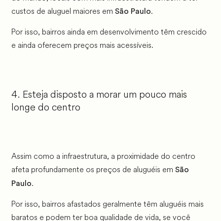
custos de aluguel maiores em
.
São Paulo
Por isso, bairros ainda em desenvolvimento têm crescido
e ainda oferecem preços mais acessíveis.
4. Esteja disposto a morar um pouco mais
longe do centro
Assim como a infraestrutura, a proximidade do centro
afeta profundamente os preços de aluguéis em
São
.
Paulo
Por isso, bairros afastados geralmente têm aluguéis mais
baratos e podem ter boa qualidade de vida, se você