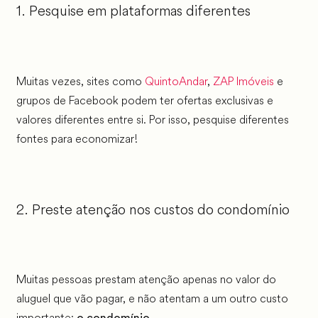
1. Pesquise em plataformas diferentes
Muitas vezes, sites como
QuintoAndar
,
ZAP Imóveis
e
grupos de Facebook podem ter ofertas exclusivas e
valores diferentes entre si. Por isso, pesquise diferentes
fontes para economizar!
2. Preste atenção nos custos do condomínio
Muitas pessoas prestam atenção apenas no valor do
aluguel que vão pagar, e não atentam a um outro custo
importante:
.