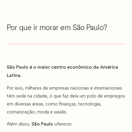
Por que ir morar em São Paulo?
São Paulo é o maior centro econômico da América
Latina.
Por isso, milhares de empresas nacionais e internacionais
têm sede na cidade, o que faz dela um polo de empregos
em diversas áreas, como finanças, tecnologia,
comunicação, moda e saúde.
Além disso,
oferece:
São Paulo