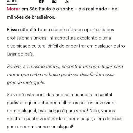
A-
A+
Morar
em São Paulo é o sonho – e a realidade – de
milhões de brasileiros.
a cidade oferece oportunidades
E isso não é à toa:
profissionais únicas, infraestrutura excelente e uma
diversidade cultural difícil de encontrar em qualquer outro
lugar do país.
Porém, ao mesmo tempo, encontrar um bom lugar para
morar que caiba no bolso pode ser desafiador nessa
grande metrópole.
Se você está considerando se mudar para a capital
paulista e quer entender melhor os custos envolvidos
com o aluguel, este artigo é para você! Nele, vamos
mostrar quanto você pode esperar pagar, além de dicas
para economizar no seu aluguel!