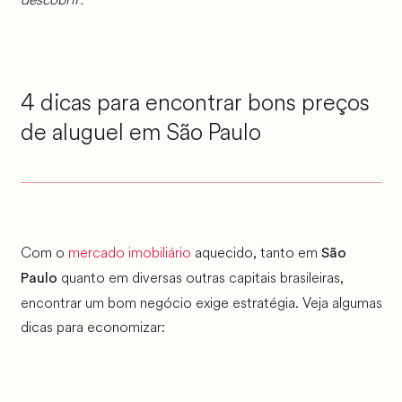
4 dicas para encontrar bons preços
de aluguel em São Paulo
Com o
mercado imobiliário
aquecido, tanto em
São
quanto em diversas outras capitais brasileiras,
Paulo
encontrar um bom negócio exige estratégia. Veja algumas
dicas para economizar: