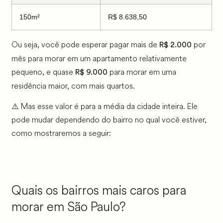
150m²
R$ 8.638,50
Ou seja, você pode esperar pagar mais de
por
R$ 2.000
mês para morar em um apartamento relativamente
pequeno, e quase
para morar em uma
R$ 9.000
residência maior, com mais quartos.
⚠️ Mas esse valor é para a média da cidade inteira. Ele
pode mudar dependendo do bairro no qual você estiver,
como mostraremos a seguir:
Quais os bairros mais caros para
morar em São Paulo?