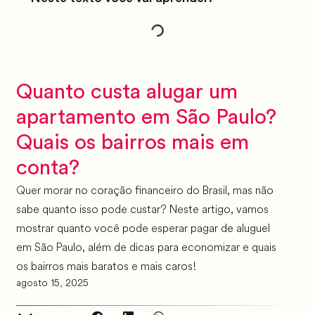
Quanto custa alugar um
apartamento em São Paulo?
Quais os bairros mais em
conta?
Quer morar no coração financeiro do Brasil, mas não
sabe quanto isso pode custar? Neste artigo, vamos
mostrar quanto você pode esperar pagar de aluguel
em São Paulo, além de dicas para economizar e quais
os bairros mais baratos e mais caros!
agosto 15, 2025