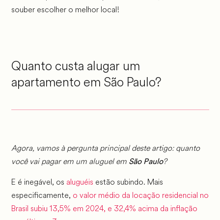
souber escolher o melhor local!
Quanto custa alugar um
apartamento em São Paulo?
Agora, vamos à pergunta principal deste artigo: quanto
você vai pagar em um aluguel em
?
São Paulo
E é inegável, os
aluguéis
estão subindo. Mais
especificamente,
o valor médio da locação residencial no
Brasil subiu 13,5% em 2024, e 32,4% acima da inflação