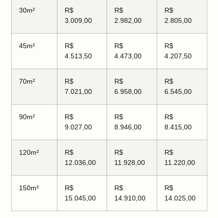
30m²
R$
R$
R$
3.009,00
2.982,00
2.805,00
45m²
R$
R$
R$
4.513,50
4.473,00
4.207,50
70m²
R$
R$
R$
7.021,00
6.958,00
6.545,00
90m²
R$
R$
R$
9.027,00
8.946,00
8.415,00
120m²
R$
R$
R$
12.036,00
11.928,00
11.220,00
150m²
R$
R$
R$
15.045,00
14.910,00
14.025,00