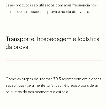
Esses produtos são utilizados com mais frequência nos
meses que antecedem a prova e no dia do evento.
Transporte, hospedagem e logística
da prova
Como as etapas do Ironman 70.3 acontecem em cidades
específicas (geralmente turísticas), é preciso considerar
os custos de deslocamento e estadia.