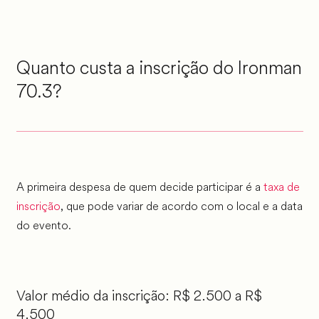
Quanto custa a inscrição do Ironman
70.3?
A primeira despesa de quem decide participar é a
taxa de
inscrição
, que pode variar de acordo com o local e a data
do evento.
Valor médio da inscrição: R$ 2.500 a R$
4.500