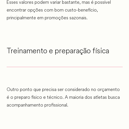
Esses valores podem variar bastante, mas é possível
encontrar opções com bom custo-benefício,
principalmente em promoções sazonais.
Treinamento e preparação física
Outro ponto que precisa ser considerado no orçamento
é o preparo físico e técnico. A maioria dos atletas busca
acompanhamento profissional.