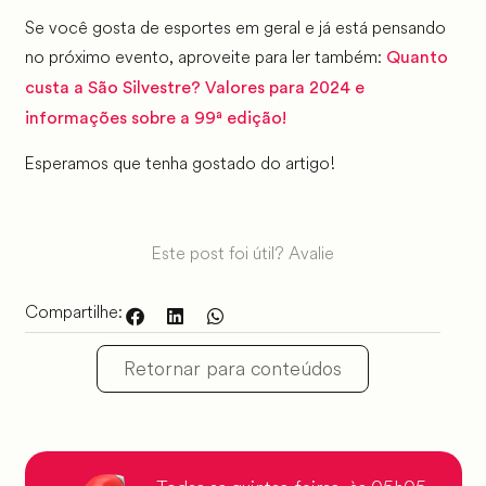
Se você gosta de esportes em geral e já está pensando
no próximo evento, aproveite para ler também:
Quanto
custa a São Silvestre? Valores para 2024 e
informações sobre a 99ª edição!
Esperamos que tenha gostado do artigo!
Este post foi útil? Avalie
Compartilhe:
Retornar para conteúdos