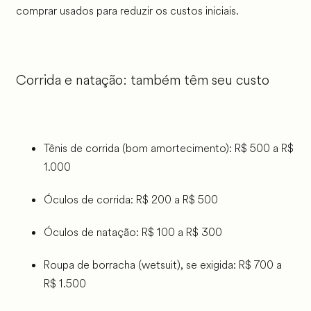
comprar usados para reduzir os custos iniciais.
Corrida e natação: também têm seu custo
Tênis de corrida (bom amortecimento): R$ 500 a R$
1.000
Óculos de corrida: R$ 200 a R$ 500
Óculos de natação: R$ 100 a R$ 300
Roupa de borracha (wetsuit), se exigida: R$ 700 a
R$ 1.500