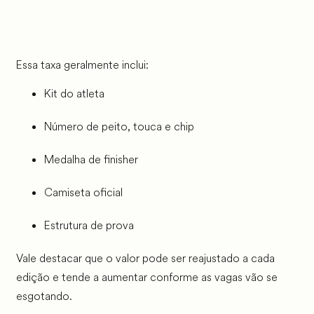
Essa taxa geralmente inclui:
Kit do atleta
Número de peito, touca e chip
Medalha de finisher
Camiseta oficial
Estrutura de prova
Vale destacar que o valor pode ser reajustado a cada
edição e tende a aumentar conforme as vagas vão se
esgotando.