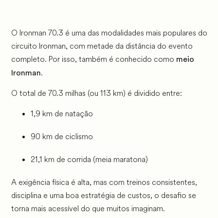
O Ironman 70.3 é uma das modalidades mais populares do
circuito Ironman, com metade da distância do evento
completo. Por isso, também é conhecido como
meio
.
Ironman
O total de 70.3 milhas (ou 113 km) é dividido entre:
1,9 km de natação
90 km de ciclismo
21,1 km de corrida (meia maratona)
A exigência física é alta, mas com treinos consistentes,
disciplina e uma boa estratégia de custos, o desafio se
torna mais acessível do que muitos imaginam.