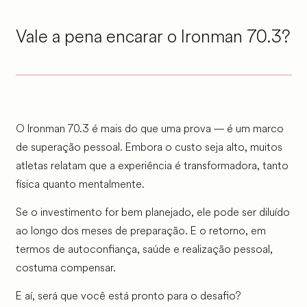
Vale a pena encarar o Ironman 70.3?
O Ironman 70.3 é mais do que uma prova — é um marco
de superação pessoal. Embora o custo seja alto, muitos
atletas relatam que a experiência é transformadora, tanto
física quanto mentalmente.
Se o investimento for bem planejado, ele pode ser diluído
ao longo dos meses de preparação. E o retorno, em
termos de autoconfiança, saúde e realização pessoal,
costuma compensar.
E aí, será que você está pronto para o desafio?