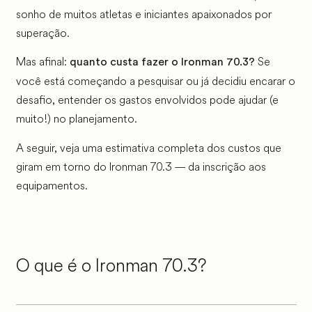
sonho de muitos atletas e iniciantes apaixonados por
superação.
Mas afinal:
Se
quanto custa fazer o Ironman 70.3?
você está começando a pesquisar ou já decidiu encarar o
desafio, entender os gastos envolvidos pode ajudar (e
muito!) no planejamento.
A seguir, veja uma estimativa completa dos custos que
giram em torno do Ironman 70.3 — da inscrição aos
equipamentos.
O que é o Ironman 70.3?