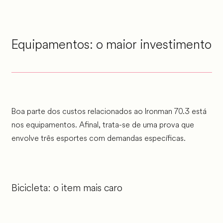
Equipamentos: o maior investimento
Boa parte dos custos relacionados ao Ironman 70.3 está
nos equipamentos. Afinal, trata-se de uma prova que
envolve três esportes com demandas específicas.
Bicicleta: o item mais caro