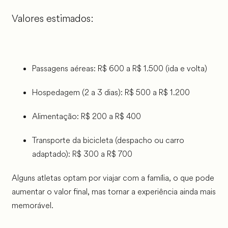
Valores estimados:
Passagens aéreas: R$ 600 a R$ 1.500 (ida e volta)
Hospedagem (2 a 3 dias): R$ 500 a R$ 1.200
Alimentação: R$ 200 a R$ 400
Transporte da bicicleta (despacho ou carro
adaptado): R$ 300 a R$ 700
Alguns atletas optam por viajar com a família, o que pode
aumentar o valor final, mas tornar a experiência ainda mais
memorável.