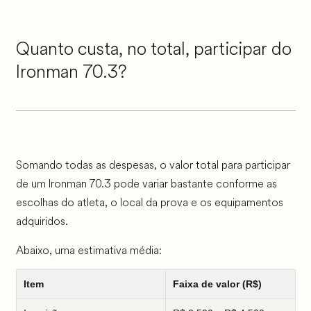
Quanto custa, no total, participar do
Ironman 70.3?
Somando todas as despesas, o valor total para participar
de um Ironman 70.3 pode variar bastante conforme as
escolhas do atleta, o local da prova e os equipamentos
adquiridos.
Abaixo, uma estimativa média:
Item
Faixa de valor (R$)