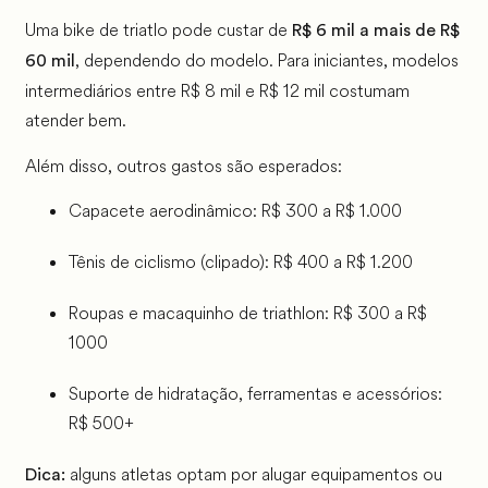
Uma bike de triatlo pode custar de
R$ 6 mil a mais de R$
, dependendo do modelo. Para iniciantes, modelos
60 mil
intermediários entre R$ 8 mil e R$ 12 mil costumam
atender bem.
Além disso, outros gastos são esperados:
Capacete aerodinâmico: R$ 300 a R$ 1.000
Tênis de ciclismo (clipado): R$ 400 a R$ 1.200
Roupas e macaquinho de triathlon: R$ 300 a R$
1000
Suporte de hidratação, ferramentas e acessórios:
R$ 500+
alguns atletas optam por alugar equipamentos ou
Dica: