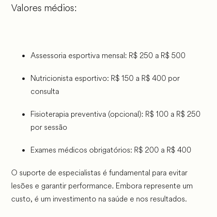
Valores médios:
Assessoria esportiva mensal: R$ 250 a R$ 500
Nutricionista esportivo: R$ 150 a R$ 400 por
consulta
Fisioterapia preventiva (opcional): R$ 100 a R$ 250
por sessão
Exames médicos obrigatórios: R$ 200 a R$ 400
O suporte de especialistas é fundamental para evitar
lesões e garantir performance. Embora represente um
custo, é um investimento na saúde e nos resultados.