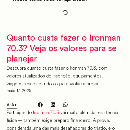
Quanto custa fazer o Ironman
70.3? Veja os valores para se
planejar
Descubra quanto custa fazer o Ironman 70.3, com
valores atualizados de inscrição, equipamentos,
viagem, treinos e tudo o que envolve a prova.
maio 17, 2025
A-
A+
Participar do
Ironman 70.3
vai muito além da resistência
física — também exige preparo financeiro. A prova,
considerada uma das mais desafiadoras do triatlo, é o