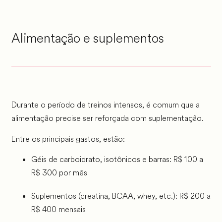
Alimentação e suplementos
Durante o período de treinos intensos, é comum que a
alimentação precise ser reforçada com suplementação.
Entre os principais gastos, estão:
Géis de carboidrato, isotônicos e barras: R$ 100 a
R$ 300 por mês
Suplementos (creatina, BCAA, whey, etc.): R$ 200 a
R$ 400 mensais