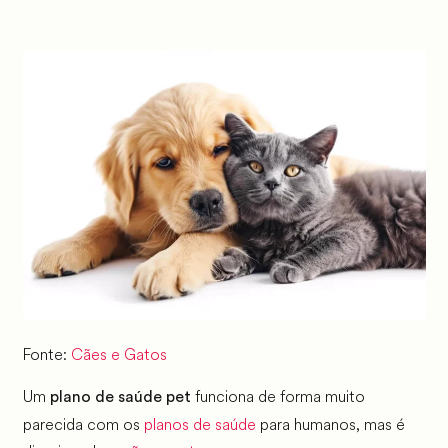
Fonte:
Cães e Gatos
Um
funciona de forma muito
plano de saúde pet
parecida com os
planos de saúde
para humanos, mas é