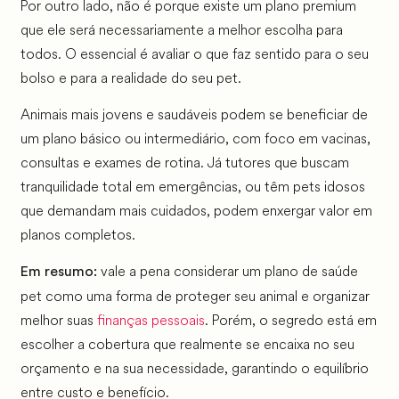
Por outro lado, não é porque existe um plano premium
que ele será necessariamente a melhor escolha para
todos. O essencial é avaliar o que faz sentido para o seu
bolso e para a realidade do seu pet.
Animais mais jovens e saudáveis podem se beneficiar de
um plano básico ou intermediário, com foco em vacinas,
consultas e exames de rotina. Já tutores que buscam
tranquilidade total em emergências, ou têm pets idosos
que demandam mais cuidados, podem enxergar valor em
planos completos.
vale a pena considerar um plano de saúde
Em resumo:
pet como uma forma de proteger seu animal e organizar
melhor suas
finanças pessoais
. Porém, o segredo está em
escolher a cobertura que realmente se encaixa no seu
orçamento e na sua necessidade, garantindo o equilíbrio
entre custo e benefício.