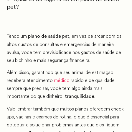
pet?
Tendo um
pet, em vez de arcar com os
plano de saúde
altos custos de consultas e emergências de maneira
avulsa, você tem previsibilidade nos gastos de saúde de
seu bichinho e mais segurança financeira.
Além disso, garantindo que seu animal de estimação
receberá atendimento
médico
rápido e de qualidade
sempre que precisar, você tem algo ainda mais
importante do que dinheiro:
.
tranquilidade
Vale lembrar também que muitos planos oferecem check-
ups, vacinas e exames de rotina, o que é essencial para
detectar e solucionar problemas antes que eles fiquem