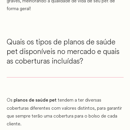
graves, melhorando a qualidade de vida de seu pet de
forma geral!
Quais os tipos de planos de saúde
pet disponíveis no mercado e quais
as coberturas incluídas?
Os
tendem a ter diversas
planos de saúde pet
coberturas diferentes com valores distintos, para garantir
que sempre terão uma cobertura para o bolso de cada
cliente.