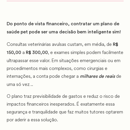
Do ponto de vista financeiro, contratar um plano de
saúde pet pode ser uma decisão bem inteligente sim!
Consultas veterinárias avulsas custam, em média, de
R$
a
, e exames simples podem facilmente
150,00
R$ 300,00
ultrapassar esse valor. Em situações emergenciais ou em
procedimentos mais complexos, como cirurgias e
internações, a conta pode chegar a
de
milhares de reais
uma só vez…
O plano traz previsibilidade de gastos e reduz o risco de
impactos financeiros inesperados. É exatamente essa
segurança e tranquilidade que faz muitos tutores optarem
por aderir a essa solução.