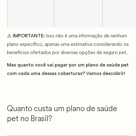
⚠️
Isso não é uma informação de nenhum
IMPORTANTE:
plano específico, apenas uma estimativa considerando os
benefícios ofertados por diversas opções de seguro pet.
Mas quanto você vai pagar por um plano de saúde pet
com cada uma dessas coberturas? Vamos descobrir!
Quanto custa um plano de saúde
pet no Brasil?