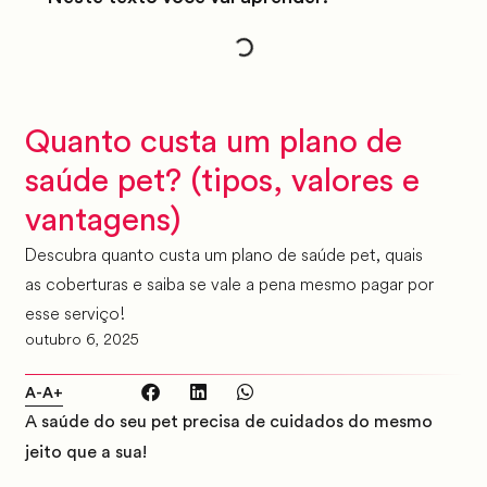
Quanto custa um plano de
saúde pet? (tipos, valores e
vantagens)
Descubra quanto custa um plano de saúde pet, quais
as coberturas e saiba se vale a pena mesmo pagar por
esse serviço!
outubro 6, 2025
A-
A+
A saúde do seu pet precisa de cuidados do mesmo
jeito que a sua!