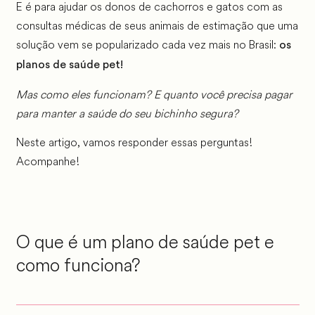
E é para ajudar os donos de cachorros e gatos com as
consultas médicas de seus animais de estimação que uma
solução vem se popularizado cada vez mais no Brasil:
os
planos de saúde pet!
Mas como eles funcionam? E quanto você precisa pagar
para manter a saúde do seu bichinho segura?
Neste artigo, vamos responder essas perguntas!
Acompanhe!
O que é um plano de saúde pet e
como funciona?