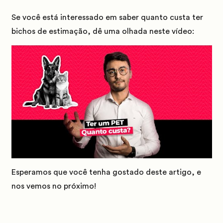
Se você está interessado em saber quanto custa ter
bichos de estimação, dê uma olhada neste vídeo:
Esperamos que você tenha gostado deste artigo, e
nos vemos no próximo!