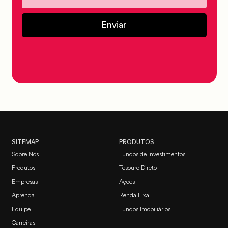
Enviar
SITEMAP
PRODUTOS
Sobre Nós
Fundos de Investimentos
Produtos
Tesouro Direto
Empresas
Ações
Aprenda
Renda Fixa
Equipe
Fundos Imobiliários
Carreiras