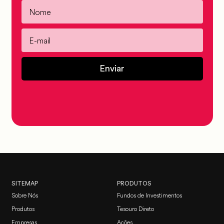
Enviar
SITEMAP
PRODUTOS
Sobre Nós
Fundos de Investimentos
Produtos
Tesouro Direto
Empresas
Ações