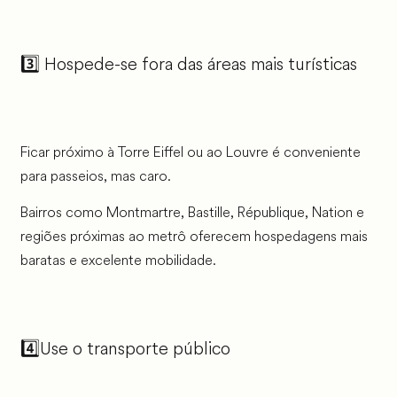
3️⃣ Hospede-se fora das áreas mais turísticas
Ficar próximo à Torre Eiffel ou ao Louvre é conveniente
para passeios, mas caro.
Bairros como Montmartre, Bastille, République, Nation e
regiões próximas ao metrô oferecem hospedagens mais
baratas e excelente mobilidade.
4️⃣Use o transporte público