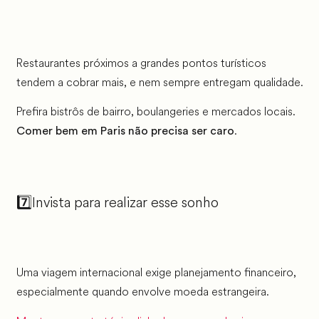
Restaurantes próximos a grandes pontos turísticos
tendem a cobrar mais, e nem sempre entregam qualidade.
Prefira bistrôs de bairro, boulangeries e mercados locais.
.
Comer bem em Paris não precisa ser caro
7️⃣Invista para realizar esse sonho
Uma viagem internacional exige planejamento financeiro,
especialmente quando envolve moeda estrangeira.