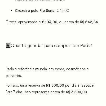
€ 15,00
Cruzeiro pelo Rio Sena:
O total aproximado é
, ou cerca de
.
€ 103,00
R$ 642,84
6️⃣Quanto guardar para compras em Paris?
é referência mundial em moda, cosméticos e
Paris
souvenirs.
Por isso, uma reserva de
por dia é razoável.
R$ 500,00
Para 7 dias, isso representa cerca de
.
R$ 3.500,00