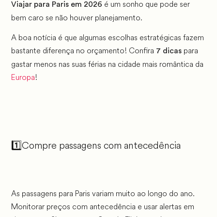
é um sonho que pode ser
Viajar para Paris em 2026
bem caro se não houver planejamento.
A boa notícia é que algumas escolhas estratégicas fazem
bastante diferença no orçamento! Confira
para
7 dicas
gastar menos nas suas férias na cidade mais romântica da
Europa
!
1️⃣
Compre passagens com antecedência
As passagens para Paris variam muito ao longo do ano.
Monitorar preços com antecedência e usar alertas em