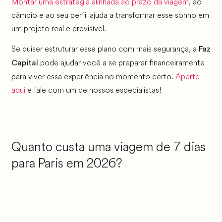
Montar uma estratégia alinhada ao prazo da viagem
, ao
câmbio e ao seu perfil ajuda a transformar esse sonho em
um projeto real e previsível.
Se quiser estruturar esse plano com mais segurança, a
Faz
pode ajudar você a se preparar financeiramente
Capital
para viver essa experiência no momento certo.
Aperte
aqui
e fale com um de nossos especialistas!
Quanto custa uma viagem de 7 dias
para Paris em 2026?