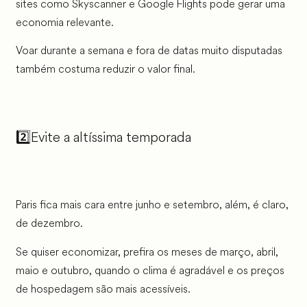
sites como Skyscanner e Google Flights pode gerar uma
economia relevante.
Voar durante a semana e fora de datas muito disputadas
também costuma reduzir o valor final.
2️⃣Evite a altíssima temporada
Paris fica mais cara entre junho e setembro, além, é claro,
de dezembro.
Se quiser economizar, prefira os meses de março, abril,
maio e outubro, quando o clima é agradável e os preços
de hospedagem são mais acessíveis.