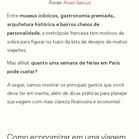
Fonte:
Road Genius
Entre
museus icônicos, gastronomia premiada,
arquitetura histórica e bairros cheios de
, a metrópole francesa tem motivos de
personalidade
sobra para figurar no topo da lista de desejos de muitos
viajantes.
Mas afinal:
quanto uma semana de férias em Paris
pode custar?
A seguir, vamos mostrar os principais gastos que você
deve ter em mente, além de dicas práticas para planejar
sua viagem com mais clareza financeira e economia!
Como economizar em uma viagem