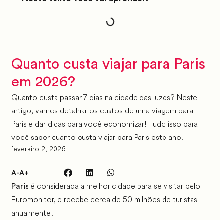
Quanto custa viajar para Paris
em 2026?
Quanto custa passar 7 dias na cidade das luzes? Neste
artigo, vamos detalhar os custos de uma viagem para
Paris e dar dicas para você economizar! Tudo isso para
você saber quanto custa viajar para Paris este ano.
fevereiro 2, 2026
A-
A+
é considerada a melhor cidade para se visitar pelo
Paris
Euromonitor, e recebe cerca de 50 milhões de turistas
anualmente!