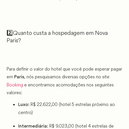
2️⃣Quanto custa a hospedagem em Nova
Paris?
Para definir o valor do hotel que você pode esperar pagar
em
, nós pesquisamos diversas opções no site
Paris
Booking
e encontramos acomodações nos seguintes
valores:
R$ 22.622,00 (hotel 5 estrelas próximo ao
Luxo:
centro)
R$ 9.023,00 (hotel 4 estrelas de
Intermediária: