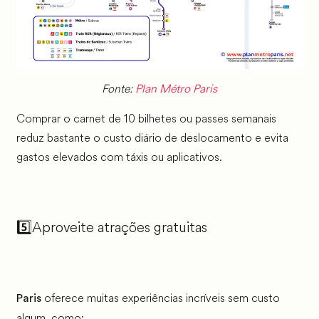
Fonte:
Plan Métro Paris
Comprar o carnet de 10 bilhetes ou passes semanais
reduz bastante o custo diário de deslocamento e evita
gastos elevados com táxis ou aplicativos.
5️⃣Aproveite atrações gratuitas
oferece muitas experiências incríveis sem custo
Paris
algum, como: