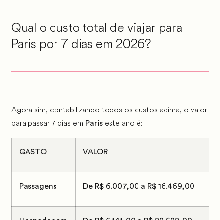
Qual o custo total de viajar para
Paris por 7 dias em 2026?
Agora sim, contabilizando todos os custos acima, o valor
para passar 7 dias em
este ano é:
Paris
GASTO
VALOR
Passagens
De R$ 6.007,00 a R$ 16.469,00