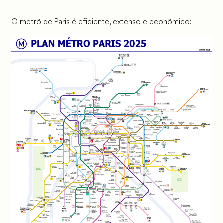
O metrô de Paris é eficiente, extenso e econômico: