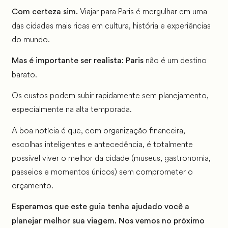
Viajar para Paris é mergulhar em uma
Com certeza sim.
das cidades mais ricas em cultura, história e experiências
do mundo.
não é um destino
Mas é importante ser realista: Paris
barato.
Os custos podem subir rapidamente sem planejamento,
especialmente na alta temporada.
A boa notícia é que, com organização financeira,
escolhas inteligentes e antecedência, é totalmente
possível viver o melhor da cidade (museus, gastronomia,
passeios e momentos únicos) sem comprometer o
orçamento.
Esperamos que este guia tenha ajudado você a
planejar melhor sua viagem. Nos vemos no próximo