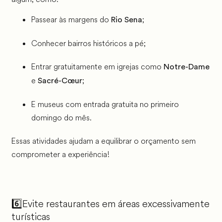
Passear às margens do
;
Rio Sena
Conhecer bairros históricos a pé;
Entrar gratuitamente em igrejas como
Notre-Dame
e
;
Sacré-Cœur
E museus com entrada gratuita no primeiro
domingo do mês.
Essas atividades ajudam a equilibrar o orçamento sem
comprometer a experiência!
6️⃣Evite restaurantes em áreas excessivamente
turísticas