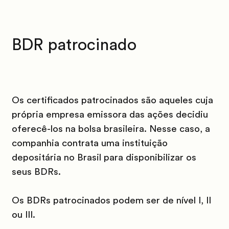
BDR patrocinado
Os certificados patrocinados são aqueles cuja
própria empresa emissora das ações decidiu
oferecê-los na bolsa brasileira. Nesse caso, a
companhia contrata uma instituição
depositária no Brasil para disponibilizar os
seus BDRs.
Os BDRs patrocinados podem ser de nível I, II
ou III.