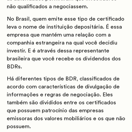
não qualificados a negociassem.
No Brasil, quem emite esse tipo de certificado
leva o nome de instituição depositária. É essa
empresa que mantém uma relação com a
companhia estrangeira na qual você decidiu
investir. E é através dessa representante
brasileira que você recebe os dividendos dos
BDRs.
Há diferentes tipos de BDR, classificados de
acordo com características de divulgação de
informações e regras de negociação. Eles
também são divididos entre os certificados
que possuem patrocínio das empresas
emissoras dos valores mobiliários e os que não
possuem.