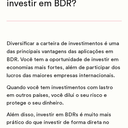
investir em BDR?
Diversificar a carteira de investimentos é uma
das principais vantagens das aplicações em
BDR. Você tem a oportunidade de investir em
economias mais fortes, além de participar dos
lucros das maiores empresas internacionais.
Quando você tem investimentos com lastro
em outros países, você dilui o seu risco e
protege o seu dinheiro.
Além disso, investir em BDRs é muito mais
prático do que investir de forma direta no