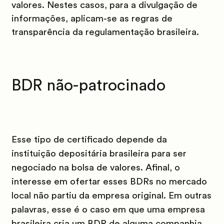
valores. Nestes casos, para a divulgação de
informações, aplicam-se as regras de
transparência da regulamentação brasileira.
BDR não-patrocinado
Esse tipo de certificado depende da
instituição depositária brasileira para ser
negociado na bolsa de valores. Afinal, o
interesse em ofertar esses BDRs no mercado
local não partiu da empresa original. Em outras
palavras, esse é o caso em que uma empresa
brasileira cria um BDR de alguma companhia