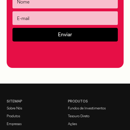
Enviar
SITEMAP
PRODUTOS
Sobre Nós
Fundos de Investimentos
Produtos
Tesouro Direto
Empresas
Ações