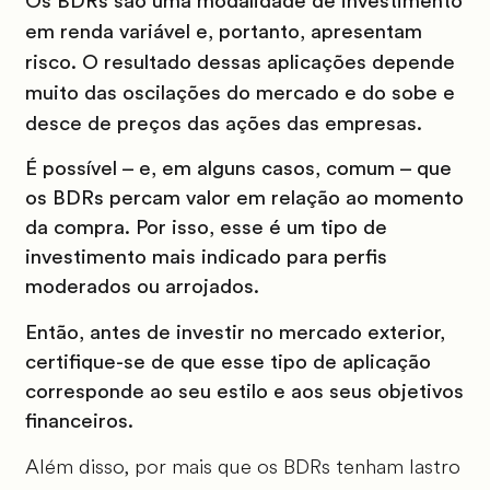
Os BDRs são uma modalidade de investimento
em renda variável e, portanto, apresentam
risco. O resultado dessas aplicações depende
muito das oscilações do mercado e do sobe e
desce de preços das ações das empresas.
É possível – e, em alguns casos, comum – que
os BDRs percam valor em relação ao momento
da compra. Por isso, esse é um tipo de
investimento mais indicado para perfis
moderados ou arrojados.
Então, antes de investir no mercado exterior,
certifique-se de que esse tipo de aplicação
corresponde ao seu estilo e aos seus objetivos
financeiros.
Além disso, por mais que os BDRs tenham lastro