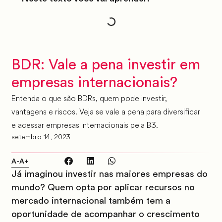
BDR: Vale a pena investir em
empresas internacionais?
Entenda o que são BDRs, quem pode investir,
vantagens e riscos. Veja se vale a pena para diversificar
e acessar empresas internacionais pela B3.
setembro 14, 2023
A-
A+
Já imaginou investir nas maiores empresas do
mundo? Quem opta por aplicar recursos no
mercado internacional também tem a
oportunidade de acompanhar o crescimento