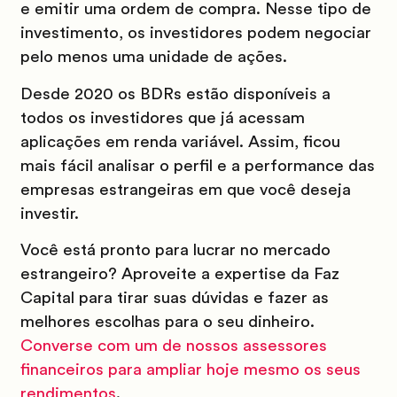
e emitir uma ordem de compra. Nesse tipo de
investimento, os investidores podem negociar
pelo menos uma unidade de ações.
Desde 2020 os BDRs estão disponíveis a
todos os investidores que já acessam
aplicações em renda variável. Assim, ficou
mais fácil analisar o perfil e a performance das
empresas estrangeiras em que você deseja
investir.
Você está pronto para lucrar no mercado
estrangeiro? Aproveite a expertise da Faz
Capital para tirar suas dúvidas e fazer as
melhores escolhas para o seu dinheiro.
Converse com um de nossos assessores
financeiros para ampliar hoje mesmo os seus
rendimentos
.