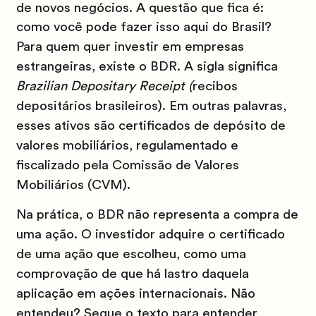
de novos negócios. A questão que fica é:
como você pode fazer isso aqui do Brasil?
Para quem quer investir em empresas
estrangeiras, existe o BDR. A sigla significa
Brazilian Depositary Receipt (
recibos
depositários brasileiros). Em outras palavras,
esses ativos são certificados de depósito de
valores mobiliários,
regulamentado e
fiscalizado pela Comissão de Valores
Mobiliários (CVM).
Na prática, o BDR não representa a compra de
uma ação. O investidor adquire o
certificado
de uma ação que escolheu, como uma
comprovação de que há lastro daquela
aplicação em ações internacionais. Não
entendeu? Segue o texto para entender