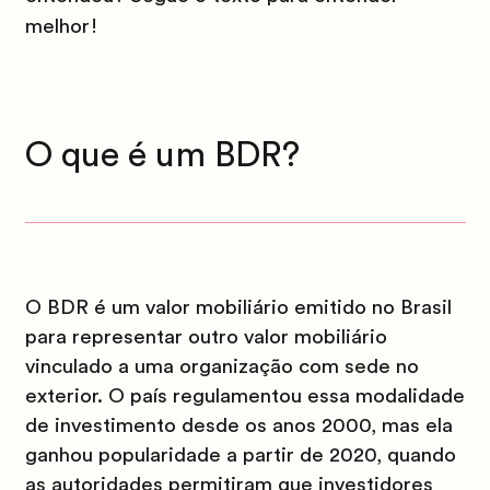
melhor!
O que é um BDR?
O BDR é um valor mobiliário emitido no Brasil
para representar outro valor mobiliário
vinculado a uma organização com sede no
exterior. O país regulamentou essa modalidade
de investimento desde os anos 2000, mas ela
ganhou popularidade a partir de 2020, quando
as autoridades permitiram que investidores