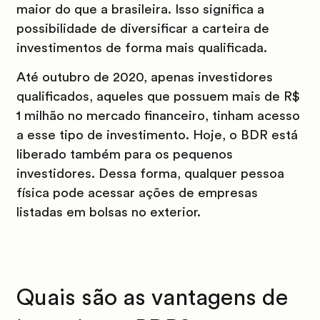
maior do que a brasileira. Isso significa a
possibilidade de diversificar a carteira de
investimentos de forma mais qualificada.
Até outubro de 2020, apenas investidores
qualificados, aqueles que possuem mais de R$
1 milhão no mercado financeiro, tinham acesso
a esse tipo de investimento. Hoje, o BDR está
liberado também para os pequenos
investidores. Dessa forma, qualquer pessoa
física pode acessar ações de empresas
listadas em bolsas no exterior.
Quais são as vantagens de