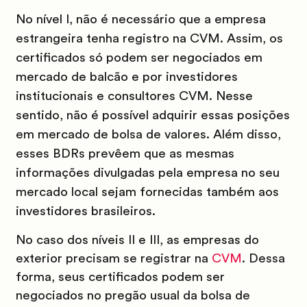
No nível I, não é necessário que a empresa
estrangeira tenha registro na CVM. Assim, os
certificados só podem ser negociados em
mercado de balcão e por investidores
institucionais e consultores CVM. Nesse
sentido, não é possível adquirir essas posições
em mercado de bolsa de valores. Além disso,
esses BDRs prevêem que as mesmas
informações divulgadas pela empresa no seu
mercado local sejam fornecidas também aos
investidores brasileiros.
No caso dos níveis II e III, as empresas do
exterior precisam se registrar na
CVM
. Dessa
forma, seus certificados podem ser
negociados no pregão usual da bolsa de