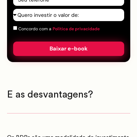
Concordo com a
Política de privacidade
Baixar e-book
E as desvantagens?