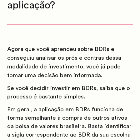
aplicação?
Agora que você aprendeu sobre BDRs e
conseguiu analisar os prós e contras dessa
modalidade de investimento, você já pode
tomar uma decisão bem informada.
Se você decidir investir em BDRs, saiba que o
processo é bastante simples.
Em geral, a aplicação em BDRs funciona de
forma semelhante à compra de outros ativos
da bolsa de valores brasileira. Basta identificar
a sigla correspondente ao BDR da sua escolha