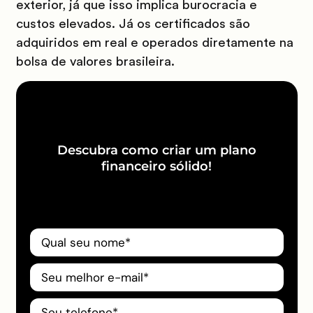
exterior, já que isso implica burocracia e
custos elevados. Já os certificados são
adquiridos em real e operados diretamente na
bolsa de valores brasileira.
Descubra como criar um plano
financeiro sólido!