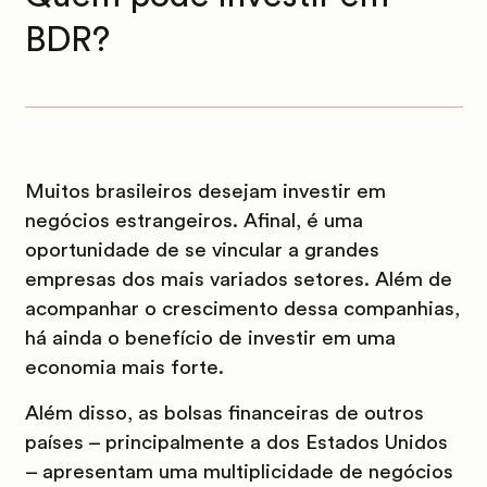
BDR?
Muitos brasileiros desejam investir em
negócios estrangeiros. Afinal, é uma
oportunidade de se vincular a grandes
empresas dos mais variados setores. Além de
acompanhar o crescimento dessa companhias,
há ainda o benefício de investir em uma
economia mais forte.
Além disso, as bolsas financeiras de outros
países – principalmente a dos Estados Unidos
– apresentam uma multiplicidade de negócios