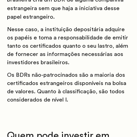
estrangeira sem que haja a iniciativa desse
papel estrangeiro.
Nesse caso, a instituição depositária adquire
os papéis e toma a responsabilidade de emitir
tanto os certificados quanto o seu lastro, além
de fornecer as informações necessárias aos
investidores brasileiros.
Os BDRs não-patrocinados são a maioria dos
certificados estrangeiros disponíveis na bolsa
de valores. Quanto à classificação, são todos
considerados de nível I.
Quem pode investir em