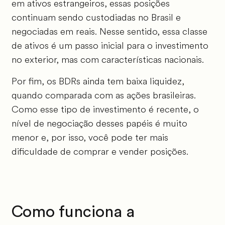
em ativos estrangeiros, essas posições
continuam sendo custodiadas no Brasil e
negociadas em reais. Nesse sentido, essa classe
de ativos é um passo inicial para o investimento
no exterior, mas com características nacionais.
Por fim, os BDRs ainda tem baixa liquidez,
quando comparada com as ações brasileiras.
Como esse tipo de investimento é recente, o
nível de negociação desses papéis é muito
menor e, por isso, você pode ter mais
dificuldade de comprar e vender posições.
Como funciona a