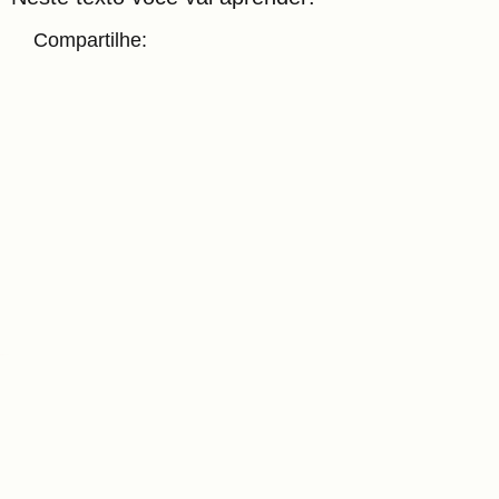
Compartilhe: