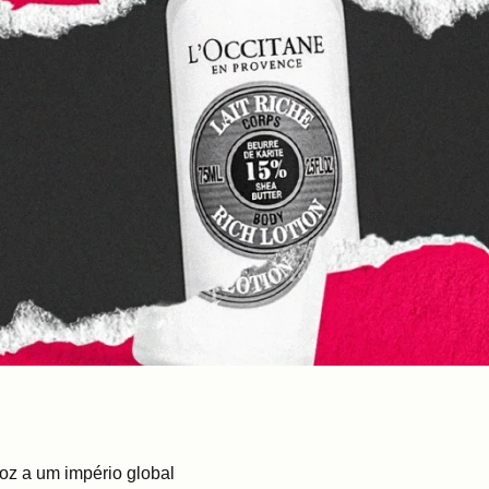
oz a um império global