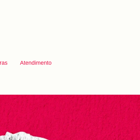
ras
Atendimento