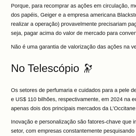
Porque, para recomprar as ações em circulação, m
dos papéis, Geiger e a empresa americana Blacksto
realizar a operação) provavelmente precisariam pa
seja,
pagar acima do valor de mercado para conven
Não é uma garantia de valorização das ações na ve
No Telescópio 🔭
Os setores de perfumaria e cuidados para a pele 
e US$ 110 bilhões, respectivamente, em 2024 na e
apenas dois dos principais mercados da L’Occitane
Inovação e personalização são fatores-chave que 
setor, com empresas constantemente pesquisando