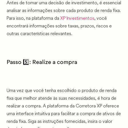
Antes de tomar uma decisão de investimento, é essencial
analisar as informações sobre cada produto de renda fixa.
Para isso, na plataforma da
XP Investimentos
, você
encontrará informações sobre taxas, prazos, riscos e
outras características relevantes.
Passo 5️⃣: Realize a compra
Uma vez que você tenha escolhido o produto de renda
fixa que melhor atende às suas necessidades, é hora de
realizar a compra. A plataforma da Corretora XP oferece
uma interface intuitiva para facilitar a compra de ativos de
renda fixa. Siga as instruções fornecidas, insira o valor