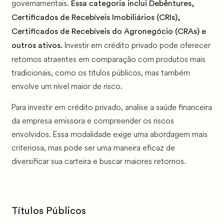
governamentais.
Essa categoria inclui Debêntures,
Certificados de Recebíveis Imobiliários (CRIs),
Certificados de Recebíveis do Agronegócio (CRAs) e
Investir em crédito privado pode oferecer
outros ativos.
retornos atraentes em comparação com produtos mais
tradicionais, como os títulos públicos, mas também
envolve um nível maior de risco.
Para investir em crédito privado, analise a saúde financeira
da empresa emissora e compreender os riscos
envolvidos. Essa modalidade exige uma abordagem mais
criteriosa, mas pode ser uma maneira eficaz de
diversificar sua carteira e buscar maiores retornos.
Títulos Públicos