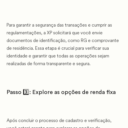
Para garantir a segurança das transações e cumprir as
regulamentações, a XP solicitará que você envie
documentos de identificação, como RG e comprovante
de residência. Essa etapa é crucial para verificar sua
identidade e garantir que todas as operações sejam
realizadas de forma transparente e segura.
Passo 3️⃣: Explore as opções de renda fixa
Após concluir o processo de cadastro e verificação,