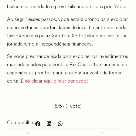
buscam estabilidade e previsibilidade em seus portfólios.
Ao seguir esses passos, você estará pronto para explorar
e aproveitar as oportunidades de investimento em renda
fixa oferecidas pela Corretora XP, fortalecendo assim sua
jornada rumo à independência financeira.
Se você precisar de ajuda para escolher os investimentos
mais adequados para você, a Faz Capital tem um time de
especialistas prontos para te ajudar a investir da forma
certa!
É só clicar aqui e falar conosco!
5/5 - (1 voto)
Compartilhe: