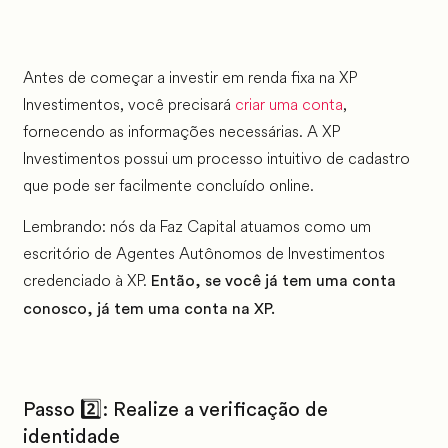
Antes de começar a investir em renda fixa na XP
Investimentos, você precisará
criar uma conta
,
fornecendo as informações necessárias. A XP
Investimentos possui um processo intuitivo de cadastro
que pode ser facilmente concluído online.
Lembrando: nós da Faz Capital atuamos como um
escritório de Agentes Autônomos de Investimentos
credenciado à XP.
Então, se você já tem uma conta
conosco, já tem uma conta na XP.
Passo 2️⃣: Realize a verificação de
identidade