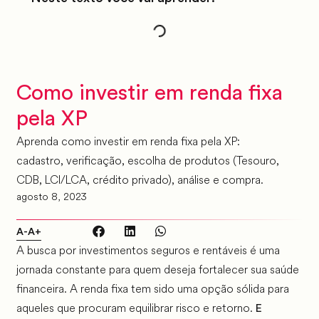
Como investir em renda fixa
pela XP
Aprenda como investir em renda fixa pela XP:
cadastro, verificação, escolha de produtos (Tesouro,
CDB, LCI/LCA, crédito privado), análise e compra.
agosto 8, 2023
A-
A+
A busca por investimentos seguros e rentáveis é uma
jornada constante para quem deseja fortalecer sua saúde
financeira. A renda fixa tem sido uma opção sólida para
aqueles que procuram equilibrar risco e retorno.
E