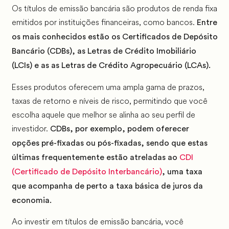
Os títulos de emissão bancária são produtos de renda fixa
emitidos por instituições financeiras, como bancos.
Entre
os mais conhecidos estão os Certificados de Depósito
Bancário (CDBs), as Letras de Crédito Imobiliário
(LCIs) e as as Letras de Crédito Agropecuário (LCAs).
Esses produtos oferecem uma ampla gama de prazos,
taxas de retorno e níveis de risco, permitindo que você
escolha aquele que melhor se alinha ao seu perfil de
investidor.
CDBs, por exemplo, podem oferecer
opções pré-fixadas ou pós-fixadas, sendo que estas
últimas frequentemente estão atreladas ao
CDI
(Certificado de Depósito Interbancário)
, uma taxa
que acompanha de perto a taxa básica de juros da
economia.
Ao investir em títulos de emissão bancária, você