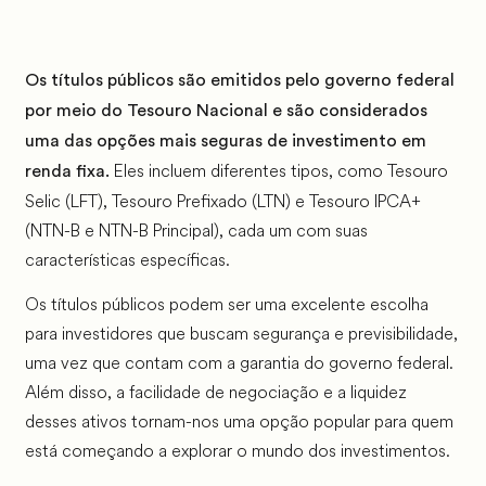
Os títulos públicos são emitidos pelo governo federal
por meio do Tesouro Nacional e são considerados
uma das opções mais seguras de investimento em
Eles incluem diferentes tipos, como Tesouro
renda fixa.
Selic (LFT), Tesouro Prefixado (LTN) e Tesouro IPCA+
(NTN-B e NTN-B Principal), cada um com suas
características específicas.
Os títulos públicos podem ser uma excelente escolha
para investidores que buscam segurança e previsibilidade,
uma vez que contam com a garantia do governo federal.
Além disso, a facilidade de negociação e a liquidez
desses ativos tornam-nos uma opção popular para quem
está começando a explorar o mundo dos investimentos.