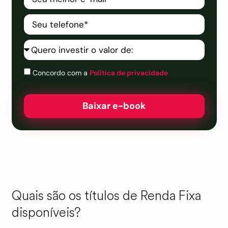
Concordo com a
Política de privacidade
Baixar e-book
Quais são os títulos de Renda Fixa
disponíveis?