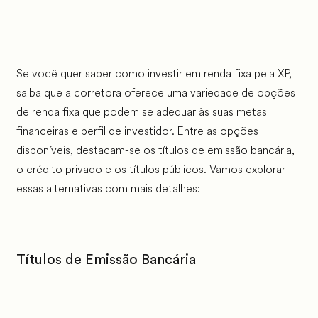
Se você quer saber como investir em renda fixa pela XP,
saiba que a corretora oferece uma variedade de opções
de renda fixa que podem se adequar às suas metas
financeiras e perfil de investidor. Entre as opções
disponíveis, destacam-se os títulos de emissão bancária,
o crédito privado e os títulos públicos. Vamos explorar
essas alternativas com mais detalhes:
Títulos de Emissão Bancária