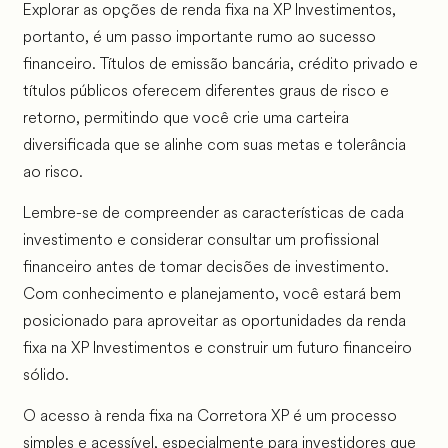
Explorar as opções de renda fixa na XP Investimentos,
portanto, é um passo importante rumo ao sucesso
financeiro. Títulos de emissão bancária, crédito privado e
títulos públicos oferecem diferentes graus de risco e
retorno, permitindo que você crie uma carteira
diversificada que se alinhe com suas metas e tolerância
ao risco.
Lembre-se de compreender as características de cada
investimento e considerar consultar um profissional
financeiro antes de tomar decisões de investimento.
Com conhecimento e planejamento, você estará bem
posicionado para aproveitar as oportunidades da renda
fixa na XP Investimentos e construir um futuro financeiro
sólido.
O acesso à renda fixa na Corretora XP é um processo
simples e acessível, especialmente para investidores que