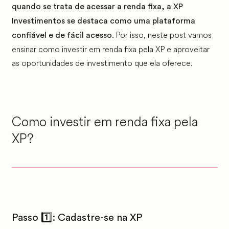
quando se trata de acessar a renda fixa, a XP
Investimentos se destaca como uma plataforma
Por isso, neste post vamos
confiável e de fácil acesso.
ensinar como investir em renda fixa pela XP e aproveitar
as oportunidades de investimento que ela oferece.
Como investir em renda fixa pela
XP?
Passo 1️⃣: Cadastre-se na XP