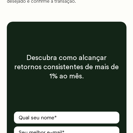
desejado e confirme a transação.
Descubra como alcançar
retornos consistentes de mais de
1% ao mês.