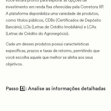
você estará pronto para explorar as opções de
investimento em renda fixa oferecidas pela Corretora XP.
A plataforma disponibiliza uma variedade de produtos,
como títulos públicos, CDBs (Certificados de Depósito
Bancário), LCIs (Letras de Crédito Imobiliário) e LCAs
(Letras de Crédito do Agronegócio).
Cada um desses produtos possui características
específicas, prazos e taxas de retorno, permitindo que
você escolha aquele que melhor se alinha aos seus
objetivos.
Passo 4️⃣: Analise as informações detalhadas