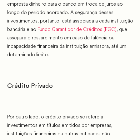
empresta dinheiro para o banco em troca de juros ao
longo do período acordado. A segurança desses
investimentos, portanto, está associada a cada instituição
bancária e ao
Fundo Garantidor de Créditos (FGC)
, que
assegura o ressarcimento em caso de falência ou
incapacidade financeira da instituição emissora, até um
determinado limite.
Crédito Privado
Por outro lado, o crédito privado se refere a
investimentos em títulos emitidos por empresas,
instituições financeiras ou outras entidades não-