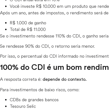
Você investe R$ 10.000 em um produto que rend
Após um ano, antes de impostos, o rendimento será d
R$ 1.000 de ganho
Total de R$ 11.000
Se o investimento rendesse 110% do CDI, o ganho seria
Se rendesse 90% do CDI, o retorno seria menor.
Por isso, o percentual do CDI informado no investimento
100% do CDI é um bom rendim
A resposta correta é:
depende do contexto.
Para investimentos de baixo risco, como:
CDBs de grandes bancos
Tesouro Selic