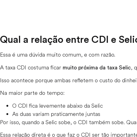
Qual a relação entre CDI e Seli
Essa é uma dúvida muito comum, e com razão.
A taxa CDI costuma ficar
, 
muito próxima da taxa Selic
Isso acontece porque ambas refletem o custo do dinhei
Na maior parte do tempo:
O CDI fica levemente abaixo da Selic
As duas variam praticamente juntas
Por isso, quando a Selic sobe, o CDI também sobe. Quand
Essa relação direta é o que faz o CDI ser tão importan