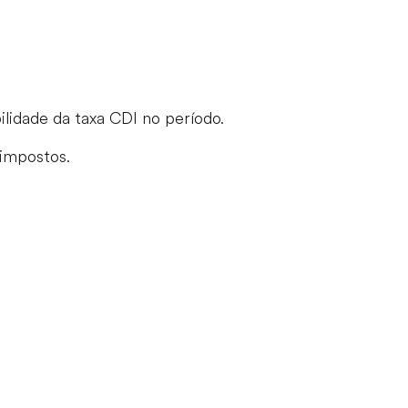
ilidade da taxa CDI no período.
impostos.