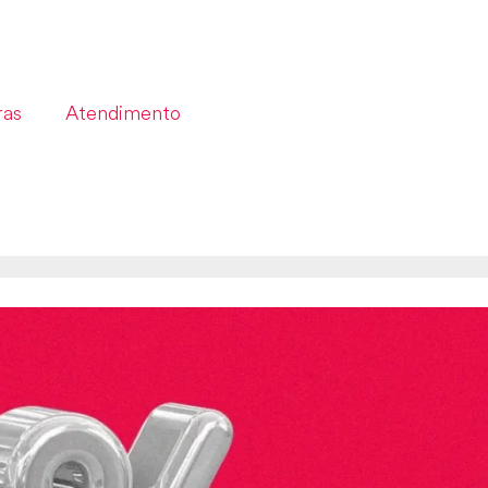
ras
Atendimento