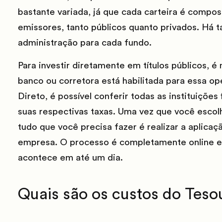
bastante variada, já que cada carteira é compost
emissores, tanto públicos quanto privados. Há 
administração para cada fundo.
Para investir diretamente em títulos públicos, é 
banco ou corretora está habilitada para essa o
Direto, é possível conferir todas as instituições
suas respectivas taxas. Uma vez que você escol
tudo que você precisa fazer é realizar a aplica
empresa. O processo é completamente online e a
acontece em até um dia.
Quais são os custos do Teso