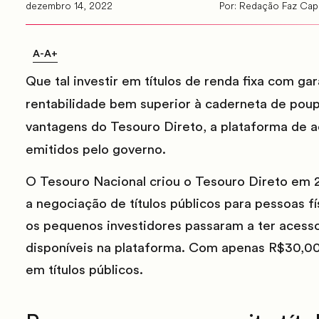
dezembro 14, 2022
Por:
Redação Faz Capi
A-
A+
Que tal investir em títulos de renda fixa com g
rentabilidade bem superior à caderneta de poup
vantagens do Tesouro Direto,
a plataforma de a
emitidos pelo governo.
O Tesouro Nacional criou o Tesouro Direto em 2
a negociação de títulos públicos para pessoas 
os pequenos investidores passaram a ter acesso 
disponíveis na plataforma. Com apenas R$30,00 
em títulos públicos.