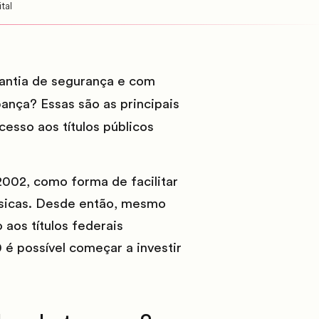
tal
arantia de segurança e com
ança? Essas são as principais
cesso aos títulos públicos
002, como forma de facilitar
físicas. Desde então, mesmo
aos títulos federais
é possível começar a investir