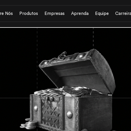
re Nós
Produtos
Empresas
Aprenda
Equipe
Carreir