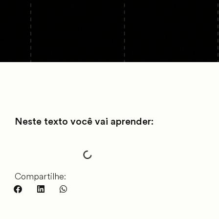
Neste texto você vai aprender:
Compartilhe: