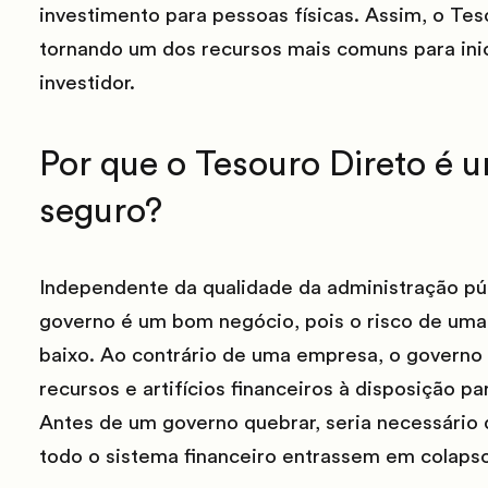
investimento para pessoas físicas. Assim, o Te
tornando um dos recursos mais comuns para inic
investidor.
Por que o Tesouro Direto é 
seguro?
Independente da qualidade da administração púb
governo é um bom negócio, pois o risco de uma
baixo. Ao contrário de uma empresa, o governo
recursos e artifícios financeiros à disposição p
Antes de um governo quebrar, seria necessário q
todo o sistema financeiro entrassem em colaps