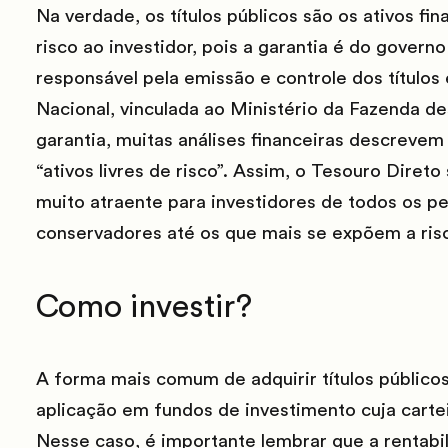
Na verdade, os títulos públicos são os ativos f
risco ao investidor, pois a garantia é do governo
responsável pela emissão e controle dos títulos
Nacional, vinculada ao Ministério da Fazenda d
garantia, muitas análises financeiras descrevem
“ativos livres de risco”. Assim, o Tesouro Dire
muito atraente para investidores de todos os pe
conservadores até os que mais se expõem a ris
Como investir?
A forma mais comum de adquirir títulos públicos 
aplicação em fundos de investimento cuja cartei
Nesse caso, é importante lembrar que a rentabil