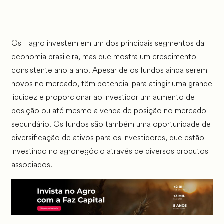
Os Fiagro investem em um dos principais segmentos da
economia brasileira, mas que mostra um crescimento
consistente ano a ano. Apesar de os fundos ainda serem
novos no mercado, têm potencial para atingir uma grande
liquidez e proporcionar ao investidor um aumento de
posição ou até mesmo a venda de posição no mercado
secundário. Os fundos são também uma oportunidade de
diversificação de ativos para os investidores, que estão
investindo no agronegócio através de diversos produtos
associados.