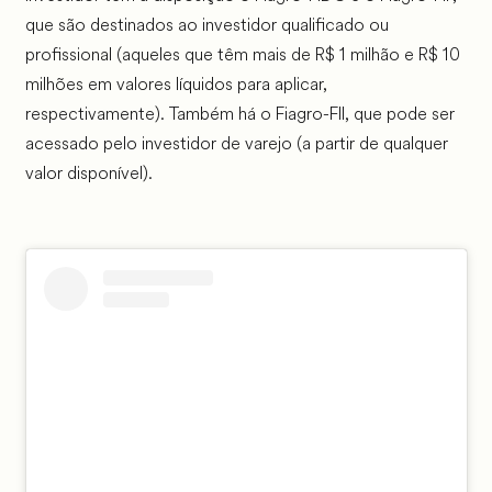
que são destinados ao investidor qualificado ou
profissional (aqueles que têm mais de R$ 1 milhão e R$ 10
milhões em valores líquidos para aplicar,
respectivamente). Também há o Fiagro-FII, que pode ser
acessado pelo investidor de varejo (a partir de qualquer
valor disponível).