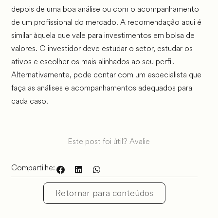
depois de uma boa análise ou com o acompanhamento
de um profissional do mercado. A recomendação aqui é
similar àquela que vale para investimentos em bolsa de
valores. O investidor deve estudar o setor, estudar os
ativos e escolher os mais alinhados ao seu perfil.
Alternativamente, pode contar com um especialista que
faça as análises e acompanhamentos adequados para
cada caso.
Este post foi útil? Avalie
Compartilhe:
Retornar para conteúdos