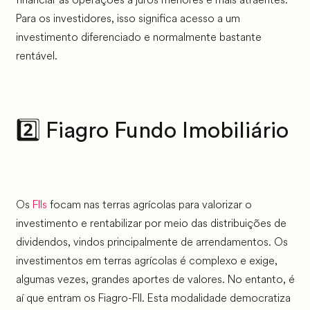
Para os investidores, isso significa acesso a um
investimento diferenciado e normalmente bastante
rentável.
2️⃣ Fiagro Fundo Imobiliário
Os
FIIs
focam nas terras agrícolas para valorizar o
investimento e rentabilizar por meio das distribuições de
dividendos, vindos principalmente de arrendamentos. Os
investimentos em terras agrícolas é complexo e exige,
algumas vezes, grandes aportes de valores. No entanto, é
aí que entram os Fiagro-FII. Esta modalidade democratiza