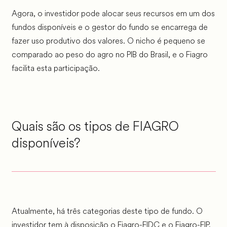
Agora, o investidor pode alocar seus recursos em um dos
fundos disponíveis e o gestor do fundo se encarrega de
fazer uso produtivo dos valores. O nicho é pequeno se
comparado ao peso do agro no PIB do Brasil, e o Fiagro
facilita esta participação.
Quais são os tipos de FIAGRO
disponíveis?
Atualmente, há três categorias deste tipo de fundo. O
investidor tem à disposição o Fiagro-FIDC e o Fiagro-FIP,