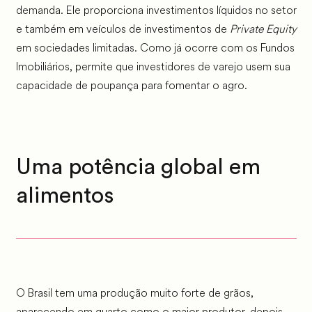
demanda. Ele proporciona investimentos líquidos no setor
e também em veículos de investimentos de
Private Equity
em sociedades limitadas. Como já ocorre com os Fundos
Imobiliários, permite que investidores de varejo usem sua
capacidade de poupança para fomentar o agro.
Uma potência global em
alimentos
O Brasil tem uma produção muito forte de grãos,
aparecendo em quarto como o maior produtor, depois