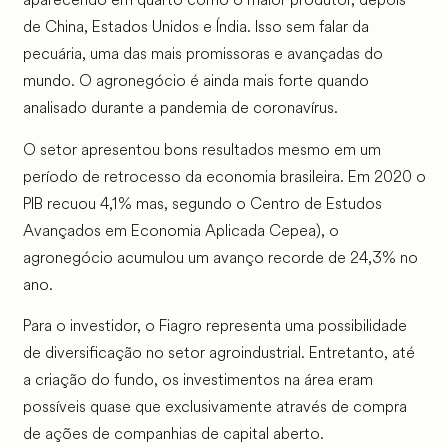
de China, Estados Unidos e Índia. Isso sem falar da
pecuária, uma das mais promissoras e avançadas do
mundo. O agronegócio é ainda mais forte quando
analisado durante a pandemia de coronavírus.
O setor apresentou bons resultados mesmo em um
período de retrocesso da economia brasileira. Em 2020 o
PIB recuou 4,1% mas, segundo o Centro de Estudos
Avançados em Economia Aplicada Cepea), o
agronegócio acumulou um avanço recorde de 24,3% no
ano.
Para o investidor, o Fiagro representa uma possibilidade
de diversificação no setor agroindustrial. Entretanto, até
a criação do fundo, os investimentos na área eram
possíveis quase que exclusivamente através de compra
de ações de companhias de capital aberto.