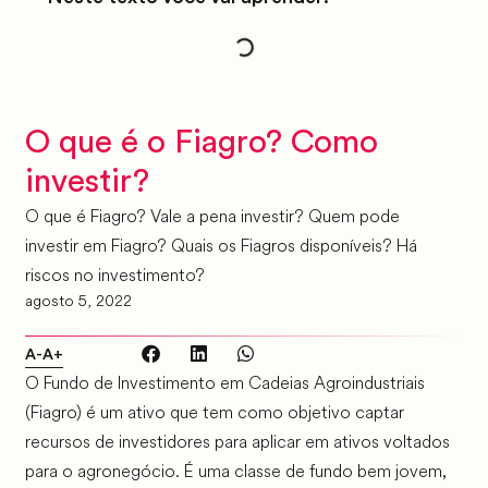
O que é o Fiagro? Como
investir?
O que é Fiagro? Vale a pena investir? Quem pode
investir em Fiagro? Quais os Fiagros disponíveis? Há
riscos no investimento?
agosto 5, 2022
A-
A+
O Fundo de Investimento em Cadeias Agroindustriais
(Fiagro) é um ativo que tem como objetivo captar
recursos de investidores para aplicar em ativos voltados
para o agronegócio. É uma classe de fundo bem jovem,