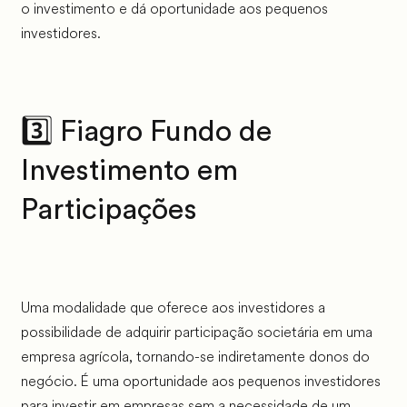
o investimento e dá oportunidade aos pequenos
investidores.
3️⃣ Fiagro Fundo de
Investimento em
Participações
Uma modalidade que oferece aos investidores a
possibilidade de adquirir participação societária em uma
empresa agrícola, tornando-se indiretamente donos do
negócio. É uma oportunidade aos pequenos investidores
para investir em empresas sem a necessidade de um