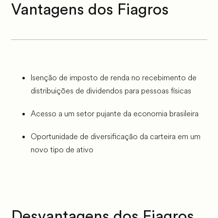
Vantagens dos Fiagros
Isenção de imposto de renda no recebimento de
distribuições de dividendos para pessoas físicas
Acesso a um setor pujante da economia brasileira
Oportunidade de diversificação da carteira em um
novo tipo de ativo
Desvantagens dos Fiagros