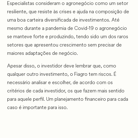
Especialistas consideram o agronegócio como um setor
resiliente, que resiste às crises e ajuda na composição de
uma boa carteira diversificada de investimentos. Até
mesmo durante a pandemia de Covid-19 o agronegócio
se manteve forte e produzindo, tendo sido um dos raros
setores que apresentou crescimento sem precisar de
maiores adaptações de negócio.
Apesar disso, o investidor deve lembrar que, como
qualquer outro investimento, o Fiagro tem riscos. É
necessário analisar e escolher, de acordo com os
critérios de cada investidor, os que fazem mais sentido
para aquele perfil. Um planejamento financeiro para cada
caso é importante para isso.