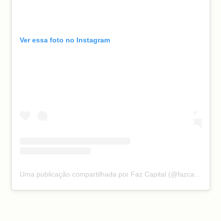
Ver essa foto no Instagram
Uma publicação compartilhada por Faz Capital (@fazcapital)