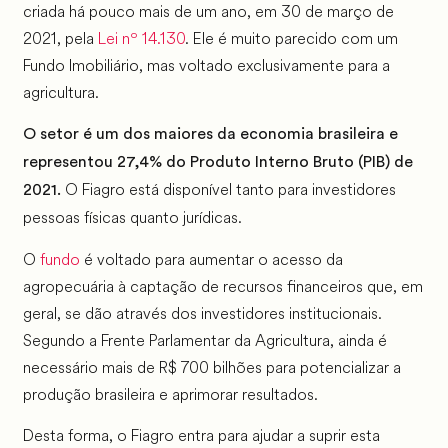
criada há pouco mais de um ano, em 30 de março de
2021, pela
Lei nº 14.130
. Ele é muito parecido com um
Fundo Imobiliário, mas voltado exclusivamente para a
agricultura.
O setor é um dos maiores da economia brasileira e
representou 27,4% do Produto Interno Bruto (PIB) de
O Fiagro está disponível tanto para investidores
2021.
pessoas físicas quanto jurídicas.
O
fundo
é voltado para aumentar o acesso da
agropecuária à captação de recursos financeiros que, em
geral, se dão através dos investidores institucionais.
Segundo a Frente Parlamentar da Agricultura, ainda é
necessário mais de R$ 700 bilhões para potencializar a
produção brasileira e aprimorar resultados.
Desta forma, o Fiagro entra para ajudar a suprir esta