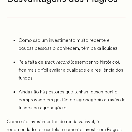
Como são um investimento muito recente e
poucas pessoas o conhecem, têm baixa liquidez
Pela falta de
track record
(desempenho histórico),
fica mais difícil avaliar a qualidade e a resiliência dos
fundos
Ainda não há gestores que tenham desempenho
comprovado em gestão de agronegócio através de
fundos de agronegócio
Como são investimentos de renda variável, é
recomendado ter cautela e somente investir em Fiagros