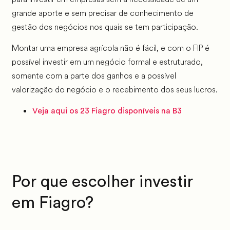
grande aporte e sem precisar de conhecimento de
gestão dos negócios nos quais se tem participação.
Montar uma empresa agrícola não é fácil, e com o FIP é
possível investir em um negócio formal e estruturado,
somente com a parte dos ganhos e a possível
valorização do negócio e o recebimento dos seus lucros.
Veja aqui os 23 Fiagro disponíveis na B3
Por que escolher investir
em Fiagro?