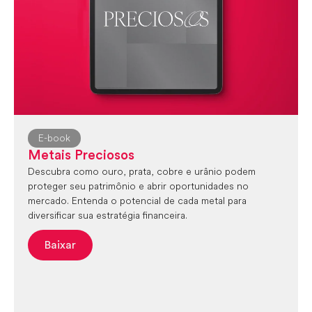
E-book
Metais Preciosos
Descubra como ouro, prata, cobre e urânio podem
proteger seu patrimônio e abrir oportunidades no
mercado. Entenda o potencial de cada metal para
diversificar sua estratégia financeira.
Baixar