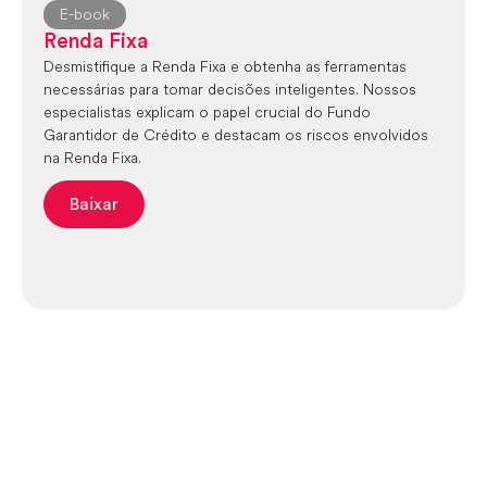
E-book
Renda Fixa
Desmistifique a Renda Fixa e obtenha as ferramentas
necessárias para tomar decisões inteligentes. Nossos
especialistas explicam o papel crucial do Fundo
Garantidor de Crédito e destacam os riscos envolvidos
na Renda Fixa.
Baixar