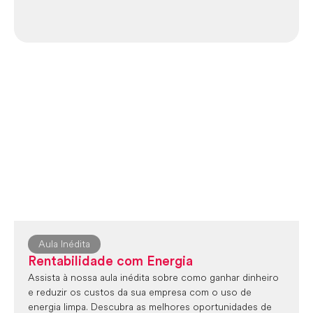
Aula Inédita
Rentabilidade com Energia
Assista à nossa aula inédita sobre como ganhar dinheiro
e reduzir os custos da sua empresa com o uso de
energia limpa. Descubra as melhores oportunidades de