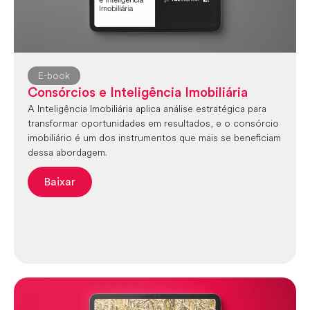
E-book
Consórcios e Inteligência Imobiliária
A Inteligência Imobiliária aplica análise estratégica para
transformar oportunidades em resultados, e o consórcio
imobiliário é um dos instrumentos que mais se beneficiam
dessa abordagem.
Baixar