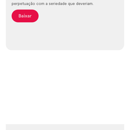
perpetuação com a seriedade que deveriam.
Baixar