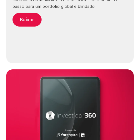
passo para um portfólio global e blindado.
Baixar