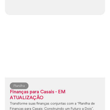
Planilha
Finanças para Casais - EM
ATUALIZAÇÃO
Transforme suas finanças conjuntas com a “Planilha de
Finanças para Casais: Construindo um Futuro a Dois”.