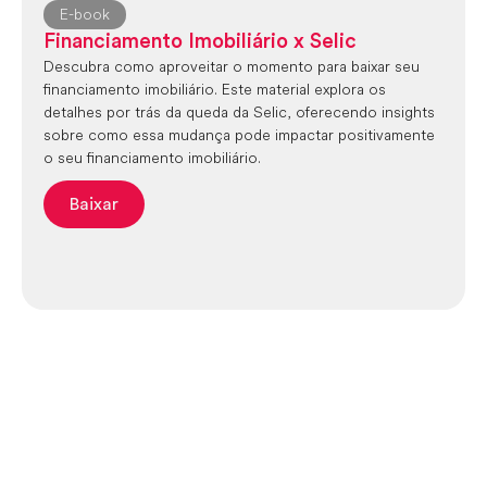
E-book
Financiamento Imobiliário x Selic
Descubra como aproveitar o momento para baixar seu
financiamento imobiliário. Este material explora os
detalhes por trás da queda da Selic, oferecendo insights
sobre como essa mudança pode impactar positivamente
o seu financiamento imobiliário.
Baixar