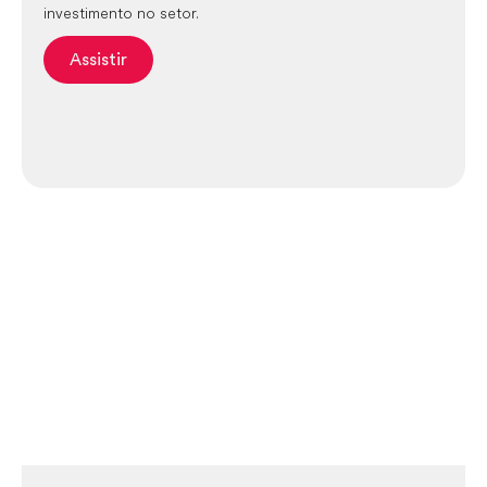
investimento no setor.
Assistir