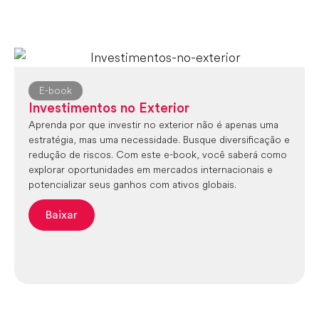
E-book
Investimentos no Exterior
Aprenda por que investir no exterior não é apenas uma
estratégia, mas uma necessidade. Busque diversificação e
redução de riscos. Com este e-book, você saberá como
explorar oportunidades em mercados internacionais e
potencializar seus ganhos com ativos globais.
Baixar