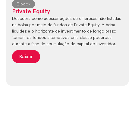
E-book
Private Equity
Descubra como acessar ações de empresas não listadas
na bolsa por meio de fundos de Private Equity. A baixa
liquidez e o horizonte de investimento de longo prazo
tornam os fundos alternativos uma classe poderosa
durante a fase de acumulação de capital do investidor.
Baixar