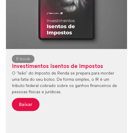
E-book
Investimentos Isentos de Impostos
O “leão” do Imposto de Renda se prepara para morder
uma fatia do seu bolso. De forma simples, o IR é um
tributo federal cobrado sobre os ganhos financeiros de
pessoas físicas e jurídicas.
Baixar