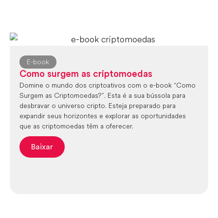
E-book
Como surgem as criptomoedas
Domine o mundo dos criptoativos com o e-book “Como
Surgem as Criptomoedas?”. Esta é a sua bússola para
desbravar o universo cripto. Esteja preparado para
expandir seus horizontes e explorar as oportunidades
que as criptomoedas têm a oferecer.
Baixar