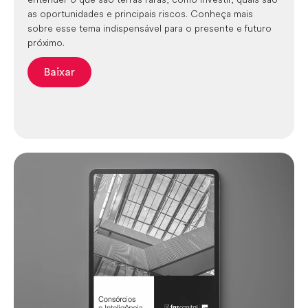
as oportunidades e principais riscos. Conheça mais
sobre esse tema indispensável para o presente e futuro
próximo.
Baixar