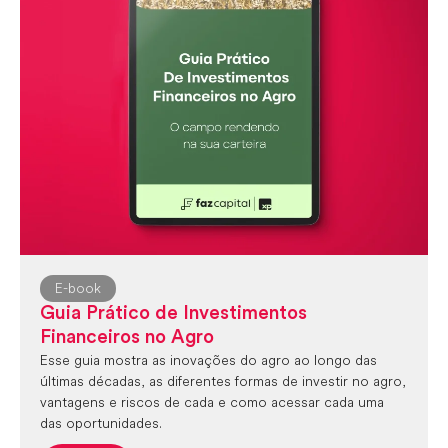
E-book
Guia Prático de Investimentos
Financeiros no Agro
Esse guia mostra as inovações do agro ao longo das
últimas décadas, as diferentes formas de investir no agro,
vantagens e riscos de cada e como acessar cada uma
das oportunidades.