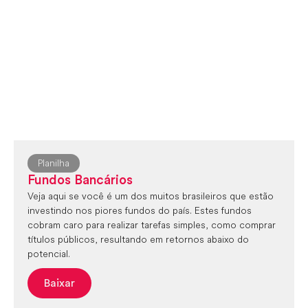
Planilha
Fundos Bancários
Veja aqui se você é um dos muitos brasileiros que estão
investindo nos piores fundos do país. Estes fundos
cobram caro para realizar tarefas simples, como comprar
títulos públicos, resultando em retornos abaixo do
potencial.
Baixar