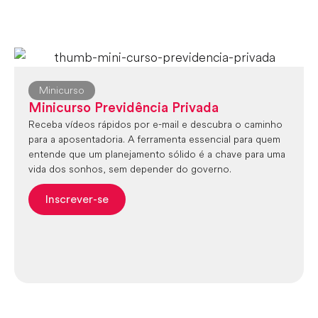
Minicurso
Minicurso Previdência Privada
Receba vídeos rápidos por e-mail e descubra o caminho
para a aposentadoria. A ferramenta essencial para quem
entende que um planejamento sólido é a chave para uma
vida dos sonhos, sem depender do governo.
Inscrever-se