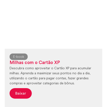
E-book
Milhas com o Cartão XP
Descubra como aproveitar o Cartão XP para acumular
milhas. Aprenda a maximizar seus pontos no dia a dia,
utilizando o cartão para pagar contas, fazer grandes
compras e aproveitar categorias de bônus.
Baixar