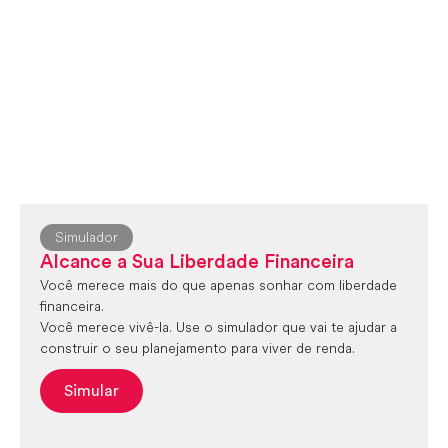
Simulador
Alcance a Sua Liberdade Financeira
Você merece mais do que apenas sonhar com liberdade
financeira.
Você merece vivê-la. Use o simulador que vai te ajudar a
construir o seu planejamento para viver de renda.
Simular