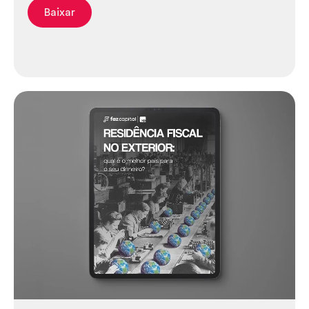
Baixar