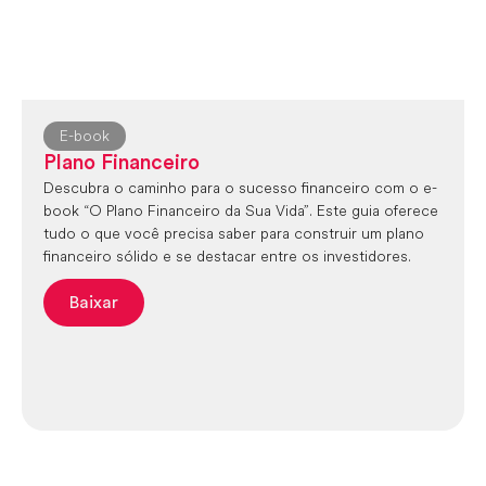
E-book
Plano Financeiro
Descubra o caminho para o sucesso financeiro com o e-
book “O Plano Financeiro da Sua Vida”. Este guia oferece
tudo o que você precisa saber para construir um plano
financeiro sólido e se destacar entre os investidores.
Baixar