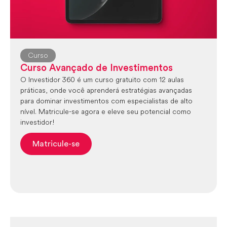
Curso
Curso Avançado de Investimentos
O Investidor 360 é um curso gratuito com 12 aulas
práticas, onde você aprenderá estratégias avançadas
para dominar investimentos com especialistas de alto
nível. Matricule-se agora e eleve seu potencial como
investidor!
Matricule-se