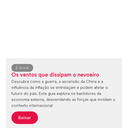
E-book
Os ventos que dissipam o nevoeiro
Descubra como a guerra, a ascensão da China e a
influência da inflação se entrelaçam e podem afetar o
futuro do país. Este guia explora os bastidores da
economia externa, desvendando as forças que moldam o
contexto internacional
Baixar