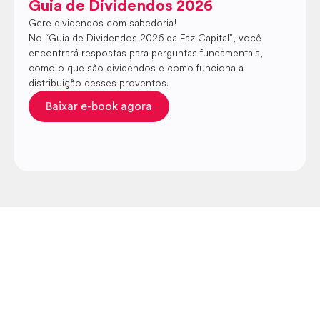
Guia de Dividendos 2026
Gere dividendos com sabedoria!
No “Guia de Dividendos 2026 da Faz Capital”, você
encontrará respostas para perguntas fundamentais,
como o que são dividendos e como funciona a
distribuição desses proventos.
Baixar e-book agora