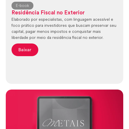
E-book
Residência Fiscal no Exterior
Elaborado por especialistas, com linguagem acessível e
foco prático para investidores que buscam preservar seu
capital, pagar menos impostos e conquistar mais
liberdade por meio da residência fiscal no exterior.
Baixar