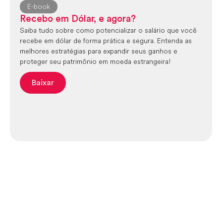
E-book
Recebo em Dólar, e agora?
Saiba tudo sobre como potencializar o salário que você
recebe em dólar de forma prática e segura. Entenda as
melhores estratégias para expandir seus ganhos e
proteger seu patrimônio em moeda estrangeira!
Baixar