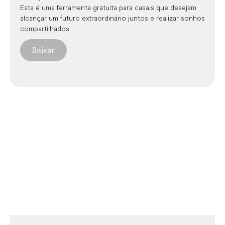
Esta é uma ferramenta gratuita para casais que desejam
alcançar um futuro extraordinário juntos e realizar sonhos
compartilhados.
Baixar