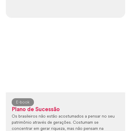
E-book
Plano de Sucessão
Os brasileiros não estão acostumados a pensar no seu
patrimônio através de gerações. Costumam se
concentrar em gerar riqueza, mas não pensam na