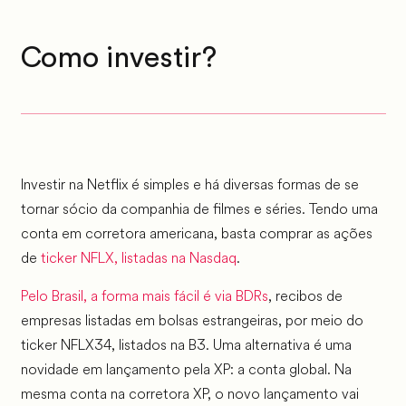
Como investir?
Investir na Netflix é simples e há diversas formas de se
tornar sócio da companhia de filmes e séries. Tendo uma
conta em corretora americana, basta comprar as ações
de
ticker NFLX, listadas na Nasdaq
.
Pelo Brasil, a forma mais fácil é via BDRs
, recibos de
empresas listadas em bolsas estrangeiras, por meio do
ticker NFLX34, listados na B3. Uma alternativa é uma
novidade em lançamento pela XP: a conta global. Na
mesma conta na corretora XP, o novo lançamento vai