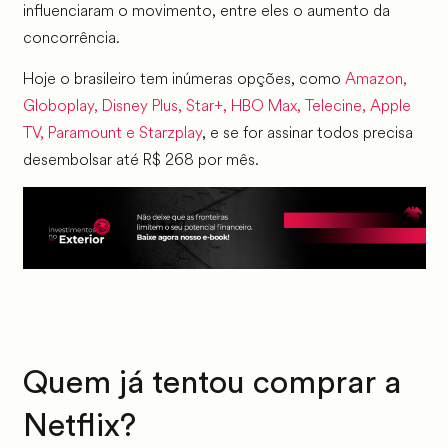
influenciaram o movimento, entre eles o aumento da
concorrência.
Hoje o brasileiro tem inúmeras opções, como
Amazon,
Globoplay, Disney Plus, Star+, HBO Max, Telecine, Apple
TV, Paramount e Starzplay
, e se for assinar todos precisa
desembolsar até R$ 268 por mês.
Quem já tentou comprar a
Netflix?