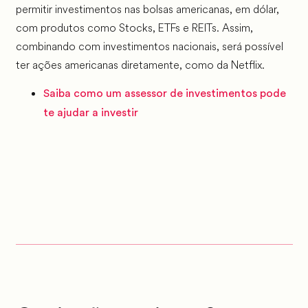
permitir investimentos nas bolsas americanas, em dólar,
com produtos como Stocks, ETFs e REITs. Assim,
combinando com investimentos nacionais, será possível
ter ações americanas diretamente, como da Netflix.
Saiba como um assessor de investimentos pode
te ajudar a investir