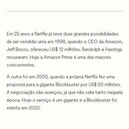
Em 25 anos a Netflix já teve duas grandes possibilidades
de ser vendida: uma em 1998, quando o CEO da Amazon,
Jeff Bezos, ofereceu US$ 12 milhões. Randolph e Hastings
recusaram. Hoje a Amazon Prime é uma das maiores
concorrentes.
A outra foi em 2000, quando a própria Netflix fez uma
proposta para a gigante Blockbuster por US$ 50 milhões.
A negociação não avançou, já que não valia tanto naquela
época. Hoje o serviço é um gigante e a Blockbuster foi
extinta em 2020.