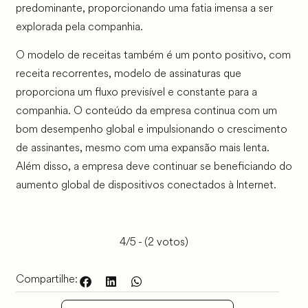
predominante, proporcionando uma fatia imensa a ser
explorada pela companhia.
O modelo de receitas também é um ponto positivo, com
receita recorrentes, modelo de assinaturas que
proporciona um fluxo previsível e constante para a
companhia. O conteúdo da empresa continua com um
bom desempenho global e impulsionando o crescimento
de assinantes, mesmo com uma expansão mais lenta.
Além disso, a empresa deve continuar se beneficiando do
aumento global de dispositivos conectados à Internet.
4/5 - (2 votos)
Compartilhe: