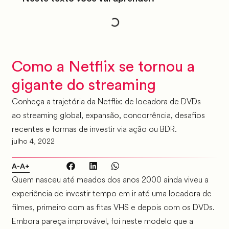
Como a Netflix se tornou a
gigante do streaming
Conheça a trajetória da Netflix: de locadora de DVDs
ao streaming global, expansão, concorrência, desafios
recentes e formas de investir via ação ou BDR.
julho 4, 2022
A-
A+
Quem nasceu até meados dos anos 2000 ainda viveu a
experiência de investir tempo em ir até uma locadora de
filmes, primeiro com as fitas VHS e depois com os DVDs.
Embora pareça improvável, foi neste modelo que a