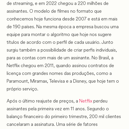
de streaming, e em 2022 chegou a 220 milhões de
assinantes. O modelo de filmes no formato que
conhecemos hoje funciona desde 2007 e está em mais
de 190 países. Na mesma época a empresa buscou uma
equipe para montar o algoritmo que hoje nos sugere
títulos de acordo com o perfil de cada usuário. Junto
surgiu também a possibilidade de criar perfis individuais,
para as contas com mais de um assinante. No Brasil, a
Netflix chegou em 2011, quando assinou contratos de
licença com grandes nomes das produções, como a
Paramount, Miramax, Televisa e a Disney, que hoje tem o
próprio serviço.
Após o último reajuste de preços, a
Netflix
perdeu
assinantes pela primeira vez em 11 anos. Segundo o
balanço financeiro do primeiro trimestre, 200 mil clientes
cancelaram a assinatura. Uma série de fatores