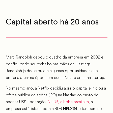
Capital aberto há 20 anos
Marc Randolph deixou o quadro da empresa em 2002 e
confiou todo seu trabalho nas mãos de Hastings.
Randolph já declarou em algumas oportunidades que
preferia atuar na época em que a Netflix era uma startup.
No mesmo ano, a Netflix decidiu abrir o capital e iniciou a
oferta pública de ações (IPO) na Nasdaq ao custo de
apenas US$ 1 por ação.
Na B3, a bolsa brasileira
, a
empresa está listada com a BDR
e também no
NFLX34