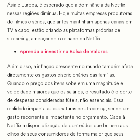
Ásia e Europa, é esperado que a dominância da Netflix
nessas regiões diminua. Hoje muitas empresas produtoras
de filmes e séries, que antes mantinham apenas canais em
TV a cabo, estão criando as plataformas próprias de
streaming, ameaçando o reinado da Netflix.
Aprenda a investir na Bolsa de Valores
Além disso, a inflação crescente no mundo também afeta
diretamente os gastos discricionários das famílias.
Quando o preço dos itens sobe em uma magnitude e
velocidade maiores que os salários, o resultado é o corte
de despesas consideradas fúteis, não essenciais. Essa
realidade impacta as assinaturas de streaming, sendo um
gasto recorrente e impactante no orçamento. Cabe à
Netflix a disponibilização de conteúdos que brilhem aos
olhos de seus consumidores de forma maior que seus