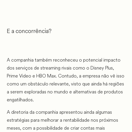
E a concorrência?
A companhia também reconheceu o potencial impacto
dos serviços de streaming rivais como o Disney Plus,
Prime Video e HBO Max. Contudo, a empresa não vê isso
como um obstáculo relevante, visto que ainda há regiões
a serem exploradas no mundo e alternativas de produtos
engatilhados.
A diretoria da companhia apresentou ainda algumas
estratégias para melhorar a rentabilidade nos próximos
meses, com a possibilidade de criar contas mais