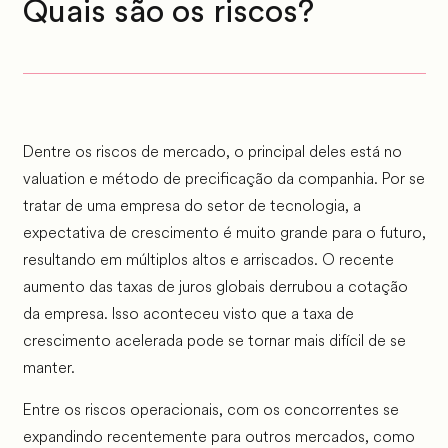
Quais são os riscos?
Dentre os riscos de mercado, o principal deles está no
valuation e método de precificação da companhia. Por se
tratar de uma empresa do setor de tecnologia, a
expectativa de crescimento é muito grande para o futuro,
resultando em múltiplos altos e arriscados. O recente
aumento das taxas de juros globais derrubou a cotação
da empresa. Isso aconteceu visto que a taxa de
crescimento acelerada pode se tornar mais difícil de se
manter.
Entre os riscos operacionais, com os concorrentes se
expandindo recentemente para outros mercados, como