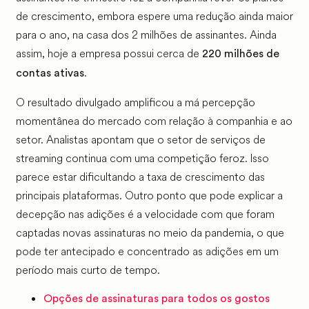
de crescimento, embora espere uma redução ainda maior
para o ano, na casa dos 2 milhões de assinantes. Ainda
assim, hoje a empresa possui cerca de
220 milhões de
.
contas ativas
O resultado divulgado amplificou a má percepção
momentânea do mercado com relação à companhia e ao
setor. Analistas apontam que o setor de serviços de
streaming continua com uma competição feroz. Isso
parece estar dificultando a taxa de crescimento das
principais plataformas. Outro ponto que pode explicar a
decepção nas adições é a velocidade com que foram
captadas novas assinaturas no meio da pandemia, o que
pode ter antecipado e concentrado as adições em um
período mais curto de tempo.
Opções de assinaturas para todos os gostos