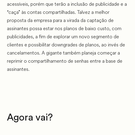
acessíveis, porém que terão a inclusão de publicidade e a
“caça” às contas compartilhadas. Talvez a melhor
proposta da empresa para a virada da captação de
assinantes possa estar nos planos de baixo custo, com
publicidades, a fim de explorar um novo segmento de
clientes e possibilitar downgrades de planos, ao invés de
cancelamentos. A gigante também planeja começar a
reprimir o compartilhamento de senhas entre a base de
assinantes.
Agora vai?