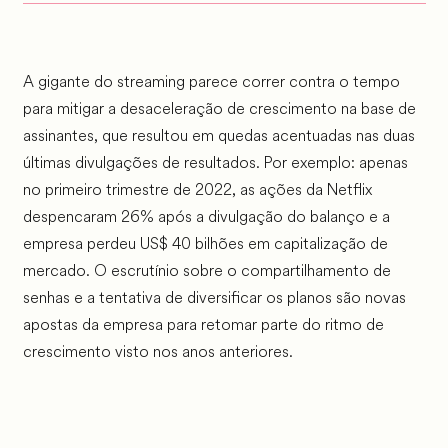
A gigante do streaming parece correr contra o tempo
para mitigar a desaceleração de crescimento na base de
assinantes, que resultou em quedas acentuadas nas duas
últimas divulgações de resultados. Por exemplo: apenas
no primeiro trimestre de 2022, as ações da Netflix
despencaram 26% após a divulgação do balanço e a
empresa perdeu US$ 40 bilhões em capitalização de
mercado. O escrutínio sobre o compartilhamento de
senhas e a tentativa de diversificar os planos são novas
apostas da empresa para retomar parte do ritmo de
crescimento visto nos anos anteriores.