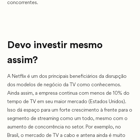
concorrentes.
Devo investir mesmo
assim?
A Netflix é um dos principais beneficiários da disrupção
dos modelos de negócio da TV como conhecemos.
Ainda assim, a empresa continua com menos de 10% do
tempo de TV em seu maior mercado (Estados Unidos).
Isso dá espaço para um forte crescimento à frente para o
segmento de streaming como um todo, mesmo com o
aumento de concorrência no setor. Por exemplo, no
Brasil, o mercado de TV a cabo e antena ainda é muito