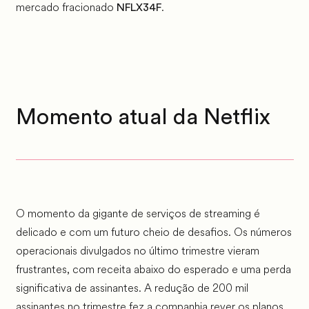
mercado fracionado
.
NFLX34F
Momento atual da Netflix
O momento da gigante de serviços de streaming é
delicado e com um futuro cheio de desafios. Os números
operacionais divulgados no último trimestre vieram
frustrantes, com receita abaixo do esperado e uma perda
significativa de assinantes. A redução de 200 mil
assinantes no trimestre fez a companhia rever os planos