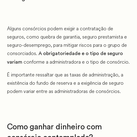
Alguns consórcios podem exigir a contratação de
seguros, como quebra de garantia, seguro prestamista e
seguro-desemprego, para mitigar riscos para o grupo de
consorciados.
A obrigatoriedade e o tipo de seguro
conforme a administradora e o tipo de consórcio.
variam
É importante ressaltar que as taxas de administração, a
existência do fundo de reserva e a exigência de seguro
podem variar entre as administradoras de consórcios.
Como ganhar dinheiro com