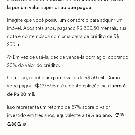
.
la por um valor superior ao que pagou
Imagine que você possui um consórcio para adquirir um
imóvel. Após três anos, pagando R$ 830,50 mensais, sua
cota é contemplada com uma carta de crédito de R$
250 mil.
💡 Em vez de usá-la, decide vendê-la com ágio, cobrando
20% do valor do crédito.
Com isso, recebe um pix no valor de R$ 50 mil. Como
você pagou R$ 29.898 até a contemplação, seu
lucro é
de R$ 20 mil.
Isso representa um retorno de 67% sobre o valor
investido em três anos, equivalente a
19% ao ano. 👏🏼
👏🏼👏🏼