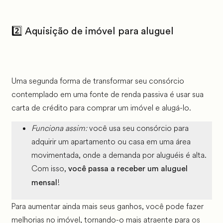
2️⃣
Aquisição de imóvel para aluguel
Uma segunda forma de transformar seu consórcio
contemplado em uma fonte de renda passiva é usar sua
carta de crédito para comprar um imóvel e alugá-lo.
Funciona assim:
você usa seu consórcio para
adquirir um apartamento ou casa em uma área
movimentada, onde a demanda por aluguéis é alta.
Com isso,
você passa a receber um aluguel
!
mensal
Para aumentar ainda mais seus ganhos, você pode fazer
melhorias no imóvel, tornando-o mais atraente para os