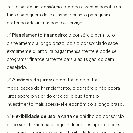
Participar de um consórcio oferece diversos benefícios
tanto para quem deseja investir quanto para quem
pretende adquirir um bem ou serviço:
✅
o consórcio permite o
Planejamento financeiro:
planejamento a longo prazo, pois o consorciado sabe
exatamente quanto irá pagar mensalmente e pode se
programar financeiramente para a aquisição do bem
desejado.
✅
ao contrário de outras
Ausência de juros:
modalidades de financiamento, o consórcio não cobra
juros sobre o valor do crédito, o que torna o
investimento mais acessível e econômico a longo prazo.
✅
a carta de crédito do consórcio
Flexibilidade de uso:
pode ser utilizada para adquirir diferentes tipos de bens
ou serviços, proporcionando flexibilidade ao consorciado