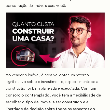
consetrução de imóveis para você:
Ao vender o imóvel, é possível obter um retorno
significativo sobre o investimento, especialmente se a
construção for bem planejada e executada.
Com um
consórcio contemplado, você tem a flexibilidade de
escolher o tipo de imóvel a ser construído e a
liberdade de decisão sobre todos os aspectos do