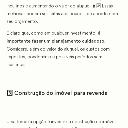
inquilinos e aumentando o valor do aluguel. ⬆️ 🆙 Essas
melhorias podem ser feitas aos poucos, de acordo com
seu orçamento.
É claro que, como em qualquer investimento,
é
.
importante fazer um planejamento cuidadoso
Considere, além do valor do aluguel, os custos com
impostos, condomínio e possíveis períodos sem
inquilinos.
3️⃣
Construção do imóvel para revenda
Uma terceira opção é investir na construção de imóveis