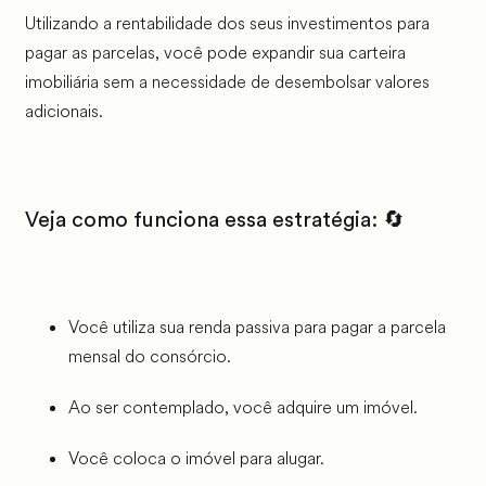
Utilizando a rentabilidade dos seus investimentos para
pagar as parcelas, você pode expandir sua carteira
imobiliária sem a necessidade de desembolsar valores
adicionais.
Veja como funciona essa estratégia: 🔄
Você utiliza sua renda passiva para pagar a parcela
mensal do consórcio.
Ao ser contemplado, você adquire um imóvel.
Você coloca o imóvel para alugar.