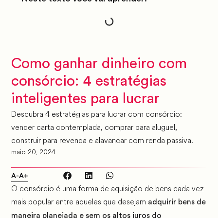
Como ganhar dinheiro com
consórcio: 4 estratégias
inteligentes para lucrar
Descubra 4 estratégias para lucrar com consórcio:
vender carta contemplada, comprar para aluguel,
construir para revenda e alavancar com renda passiva.
maio 20, 2024
A-
A+
O consórcio é uma forma de aquisição de bens cada vez
mais popular entre aqueles que desejam
adquirir bens de
maneira planejada e sem os altos juros do