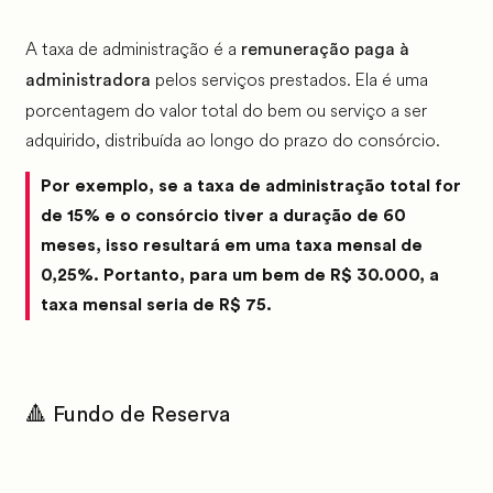
A taxa de administração é a
remuneração paga à
pelos serviços prestados. Ela é uma
administradora
porcentagem do valor total do bem ou serviço a ser
adquirido, distribuída ao longo do prazo do consórcio.
Por exemplo, se a taxa de administração total for
de 15% e o consórcio tiver a duração de 60
meses, isso resultará em uma taxa mensal de
0,25%. Portanto, para um bem de R$ 30.000, a
taxa mensal seria de R$ 75.
🔺 Fundo de Reserva