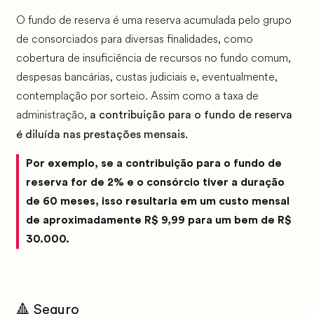
O fundo de reserva é uma reserva acumulada pelo grupo
de consorciados para diversas finalidades, como
cobertura de insuficiência de recursos no fundo comum,
despesas bancárias, custas judiciais e, eventualmente,
contemplação por sorteio. Assim como a taxa de
administração,
a contribuição para o fundo de reserva
é diluída nas prestações mensais.
Por exemplo, se a contribuição para o fundo de
reserva for de 2% e o consórcio tiver a duração
de 60 meses, isso resultaria em um custo mensal
de aproximadamente R$ 9,99 para um bem de R$
30.000.
🔺 Seguro