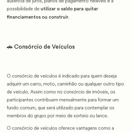
ausência de juros, planos de pagamento flexíveis e a
possibilidade de
utilizar o saldo para quitar
.
financiamentos ou construi
r
🚗 Consórcio de Veículos
O consórcio de veículos é indicado para quem deseja
adquirir um carro, moto, caminhão ou qualquer outro tipo
de veículo. Assim como no consórcio de imóveis, os
participantes contribuem mensalmente para formar um
fundo comum, que será utilizado para contemplar os
membros do grupo por meio de sorteio ou lance.
O consórcio de veículos oferece vantagens como a