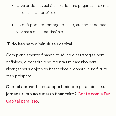
O valor do aluguel é utilizado para pagar as próximas
parcelas do consórcio.
E você pode recomeçar o ciclo, aumentando cada
vez mais o seu patrimônio.
Tudo isso sem diminuir seu capital.
Com planejamento financeiro sólido e estratégias bem
definidas, o consórcio se mostra um caminho para
alcançar seus objetivos financeiros e construir um futuro
mais próspero.
Que tal aproveitar essa oportunidade para iniciar sua
jornada rumo ao sucesso financeiro?
Conte com a Faz
Capital para isso
.