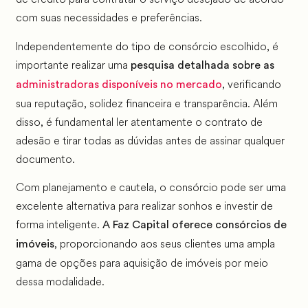
com suas necessidades e preferências.
Independentemente do tipo de consórcio escolhido, é
importante realizar uma
pesquisa detalhada sobre as
, verificando
administradoras disponíveis no mercado
sua reputação, solidez financeira e transparência. Além
disso, é fundamental ler atentamente o contrato de
adesão e tirar todas as dúvidas antes de assinar qualquer
documento.
Com planejamento e cautela, o consórcio pode ser uma
excelente alternativa para realizar sonhos e investir de
forma inteligente.
A Faz Capital oferece consórcios de
, proporcionando aos seus clientes uma ampla
imóveis
gama de opções para aquisição de imóveis por meio
dessa modalidade.