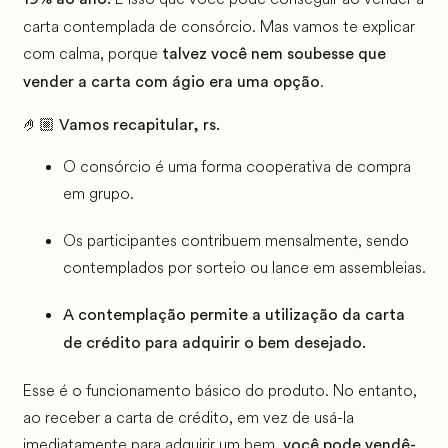
carta contemplada de consórcio. Mas vamos te explicar
com calma, porque
talvez você nem soubesse que
.
vender a carta com ágio era uma opção
🤌🏼 Vamos recapitular, rs.
O consórcio é uma forma cooperativa de compra
em grupo.
Os participantes contribuem mensalmente, sendo
contemplados por sorteio ou lance em assembleias.
A contemplação permite a utilização da carta
de crédito para adquirir o bem desejado.
Esse é o funcionamento básico do produto. No entanto,
ao receber a carta de crédito, em vez de usá-la
imediatamente para adquirir um bem,
você pode vendê-