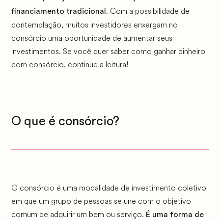
. Com a possibilidade de
financiamento tradicional
contemplação, muitos investidores enxergam no
consórcio uma oportunidade de aumentar seus
investimentos. Se você quer saber como ganhar dinheiro
com consórcio, continue a leitura!
O que é consórcio?
O consórcio é uma modalidade de investimento coletivo
em que um grupo de pessoas se une com o objetivo
comum de adquirir um bem ou serviço.
É uma forma de