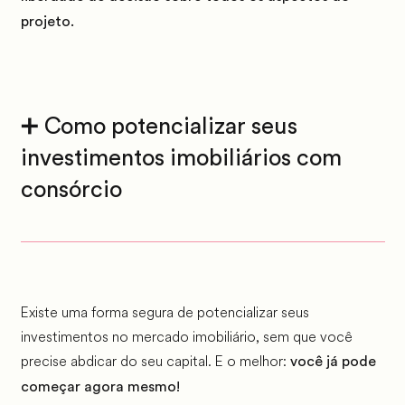
projeto.
➕ Como potencializar seus
investimentos imobiliários com
consórcio
Existe uma forma segura de potencializar seus
investimentos no mercado imobiliário, sem que você
precise abdicar do seu capital. E o melhor:
você já pode
começar agora mesmo!