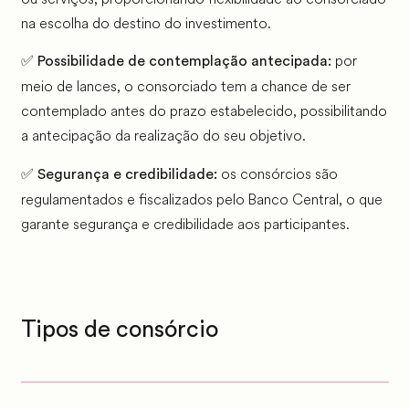
na escolha do destino do investimento.
✅
por
Possibilidade de contemplação antecipada:
meio de lances, o consorciado tem a chance de ser
contemplado antes do prazo estabelecido, possibilitando
a antecipação da realização do seu objetivo.
✅
os consórcios são
Segurança e credibilidade:
regulamentados e fiscalizados pelo Banco Central, o que
garante segurança e credibilidade aos participantes.
Tipos de consórcio