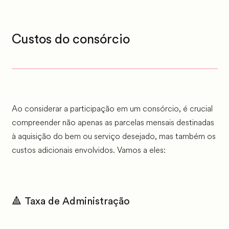
Custos do consórcio
Ao considerar a participação em um consórcio, é crucial
compreender não apenas as parcelas mensais destinadas
à aquisição do bem ou serviço desejado, mas também os
custos adicionais envolvidos. Vamos a eles:
🔺 Taxa de Administração