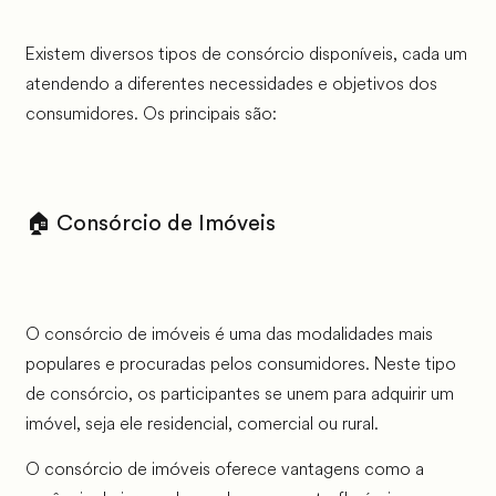
Existem diversos tipos de consórcio disponíveis, cada um
atendendo a diferentes necessidades e objetivos dos
consumidores. Os principais são:
🏠 Consórcio de Imóveis
O consórcio de imóveis é uma das modalidades mais
populares e procuradas pelos consumidores. Neste tipo
de consórcio, os participantes se unem para adquirir um
imóvel, seja ele residencial, comercial ou rural.
O consórcio de imóveis oferece vantagens como a