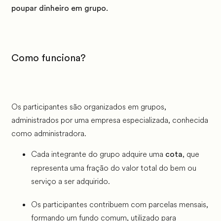
poupar dinheiro em grupo.
Como funciona?
Os participantes são organizados em grupos,
administrados por uma empresa especializada, conhecida
como administradora.
Cada integrante do grupo adquire uma
, que
cota
representa uma fração do valor total do bem ou
serviço a ser adquirido.
Os participantes contribuem com parcelas mensais,
formando um fundo comum, utilizado para