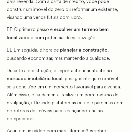
para revenda. Com a carta de crédito, você pode
construir um imóvel do zero ou reformar um existente,
visando uma venda futura com lucro.
👉🏼 O primeiro passo é
escolher um terreno bem
e com potencial de valorização.
localizado
👉🏼 Em seguida, é hora de
,
planejar a construção
buscando economizar, mas mantendo a qualidade.
Durante a construção, é importante ficar atento ao
, para garantir que o imóvel
mercado imobiliário local
seja concluído em um momento favorável para a venda.
Além disso, é fundamental realizar um bom trabalho de
divulgação, utilizando plataformas online e parcerias com
corretores de imóveis para alcançar potenciais
compradores.
Aqui tem um vídeo com mais informações sobre