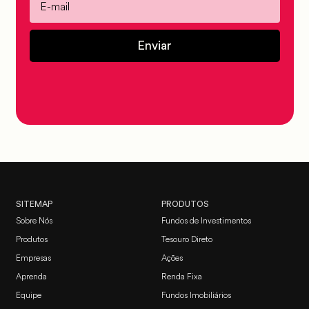
Enviar
SITEMAP
PRODUTOS
Sobre Nós
Fundos de Investimentos
Produtos
Tesouro Direto
Empresas
Ações
Aprenda
Renda Fixa
Equipe
Fundos Imobiliários