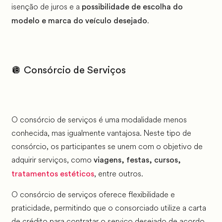
isenção de juros e a
possibilidade de escolha do
.
modelo e marca do veículo desejad
o
🪩 Consórcio de Serviços
O consórcio de serviços é uma modalidade menos
conhecida, mas igualmente vantajosa. Neste tipo de
consórcio, os participantes se unem com o objetivo de
adquirir serviços, como
viagens, festas, cursos,
, entre outros.
tratamentos estéticos
O consórcio de serviços oferece flexibilidade e
praticidade, permitindo que o consorciado utilize a carta
de crédito para contratar o serviço desejado de acordo