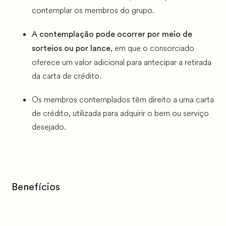
contemplar os membros do grupo.
A contemplação pode ocorrer por meio de
, em que o consorciado
sorteios ou por lance
oferece um valor adicional para antecipar a retirada
da carta de crédito.
Os membros contemplados têm direito a uma carta
de crédito, utilizada para adquirir o bem ou serviço
desejado.
Benefícios