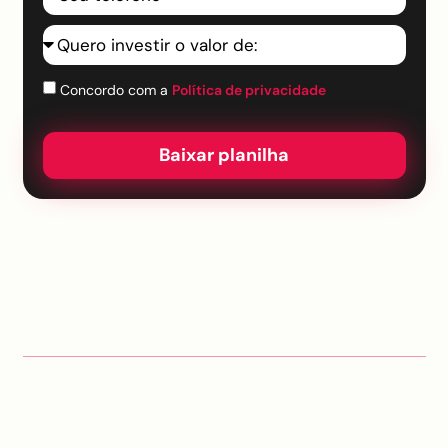
Concordo com a
Política de privacidade
Baixar planilha