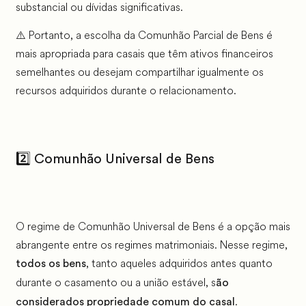
substancial ou dívidas significativas.
⚠️ Portanto, a escolha da Comunhão Parcial de Bens é
mais apropriada para casais que têm ativos financeiros
semelhantes ou desejam compartilhar igualmente os
recursos adquiridos durante o relacionamento.
2️⃣ Comunhão Universal de Bens
O regime de Comunhão Universal de Bens é a opção mais
abrangente entre os regimes matrimoniais. Nesse regime,
, tanto aqueles adquiridos antes quanto
todos os bens
durante o casamento ou a união estável, s
ão
.
considerados propriedade comum do casal