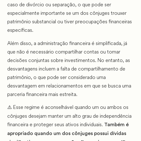
caso de divórcio ou separação, o que pode ser
especialmente importante se um dos cônjuges trouxer
patrimônio substancial ou tiver preocupações financeiras
específicas.
Além disso, a administração financeira é simplificada, já
que não é necessário compartilhar contas ou tomar
decisões conjuntas sobre investimentos. No entanto, as
desvantagens incluem a falta de compartilhamento de
patrimônio, o que pode ser considerado uma
desvantagem em relacionamentos em que se busca uma
parceria financeira mais estreita.
Esse regime é aconselhável quando um ou ambos os
⚠️
cônjuges desejam manter um alto grau de independência
financeira e proteger seus ativos individuais.
Também é
apropriado quando um dos cônjuges possui dívidas