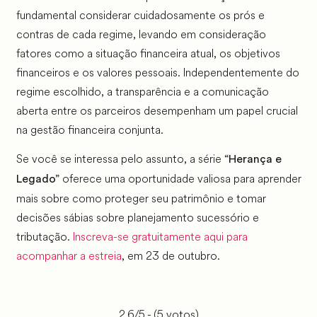
fundamental considerar cuidadosamente os prós e
contras de cada regime, levando em consideração
fatores como a situação financeira atual, os objetivos
financeiros e os valores pessoais. Independentemente do
regime escolhido, a transparência e a comunicação
aberta entre os parceiros desempenham um papel crucial
na gestão financeira conjunta.
Se você se interessa pelo assunto, a série
“Herança e
oferece uma oportunidade valiosa para aprender
Legado”
mais sobre como proteger seu patrimônio e tomar
decisões sábias sobre planejamento sucessório e
tributação.
Inscreva-se gratuitamente aqui para
acompanhar a estreia
, em 23 de outubro.
2.6/5 - (5 votos)