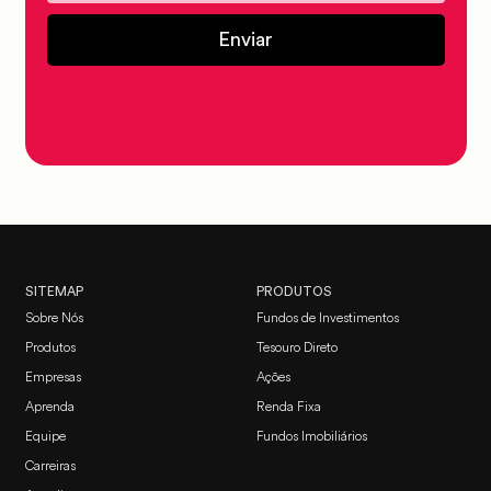
Enviar
SITEMAP
PRODUTOS
Sobre Nós
Fundos de Investimentos
Produtos
Tesouro Direto
Empresas
Ações
Aprenda
Renda Fixa
Equipe
Fundos Imobiliários
Carreiras