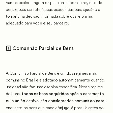
Vamos explorar agora os principais tipos de regimes de
bens e suas características específicas para ajudá-lo a
tomar uma decisão informada sobre qual é o mais
adequado para você e seu parceiro.
1️⃣ Comunhão Parcial de Bens
A Comunhão Parcial de Bens é um dos regimes mais
comuns no Brasil e é adotado automaticamente quando
um casal não faz uma escolha específica. Nesse regime
de bens,
todos os bens adquiridos após o casamento
,
ou a união estável são considerados comuns ao casal
enquanto os bens que cada cônjuge já possuía antes do