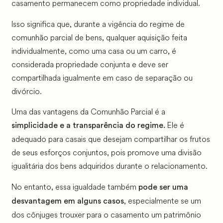
casamento permanecem como propriedade individual.
Isso significa que, durante a vigência do regime de
comunhão parcial de bens, qualquer aquisição feita
individualmente, como uma casa ou um carro, é
considerada propriedade conjunta e deve ser
compartilhada igualmente em caso de separação ou
divórcio.
Uma das vantagens da Comunhão Parcial é a
Ele é
simplicidade e a transparência do regime.
adequado para casais que desejam compartilhar os frutos
de seus esforços conjuntos, pois promove uma divisão
igualitária dos bens adquiridos durante o relacionamento.
No entanto, essa igualdade também
pode ser uma
, especialmente se um
desvantagem em alguns casos
dos cônjuges trouxer para o casamento um patrimônio