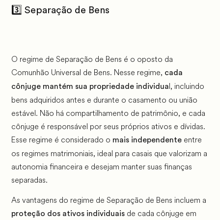
3️⃣ Separação de Bens
O regime de Separação de Bens é o oposto da
Comunhão Universal de Bens. Nesse regime,
cada
l, incluindo
cônjuge mantém sua propriedade individua
bens adquiridos antes e durante o casamento ou união
estável. Não há compartilhamento de patrimônio, e cada
cônjuge é responsável por seus próprios ativos e dívidas.
Esse regime é considerado o
entre
mais independente
os regimes matrimoniais, ideal para casais que valorizam a
autonomia financeira e desejam manter suas finanças
separadas.
As vantagens do regime de Separação de Bens incluem a
de cada cônjuge em
proteção dos ativos individuais