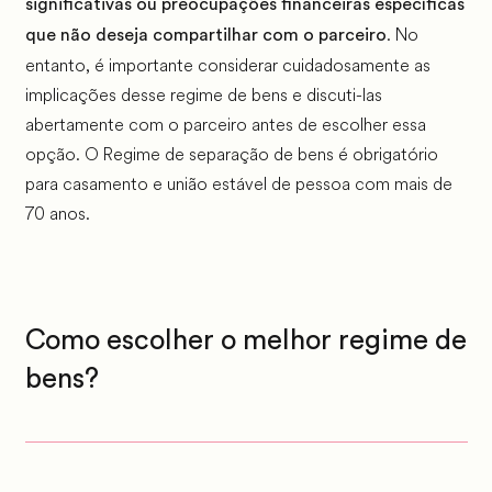
significativas ou preocupações financeiras específicas
. No
que não deseja compartilhar com o parceiro
entanto, é importante considerar cuidadosamente as
implicações desse regime de bens e discuti-las
abertamente com o parceiro antes de escolher essa
opção. O Regime de separação de bens é obrigatório
para casamento e união estável de pessoa com mais de
70 anos.
Como escolher o melhor regime de
bens?