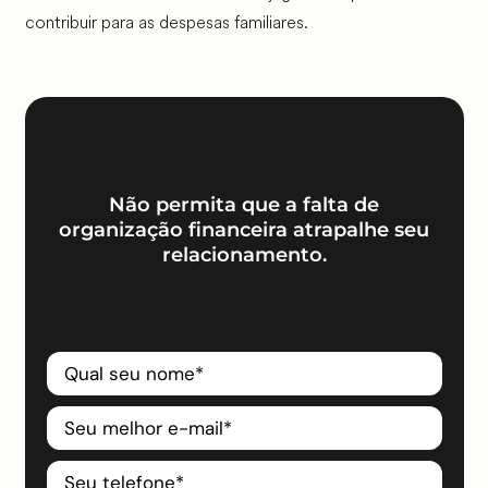
contribuir para as despesas familiares.
Não permita que a falta de
organização financeira atrapalhe seu
relacionamento.