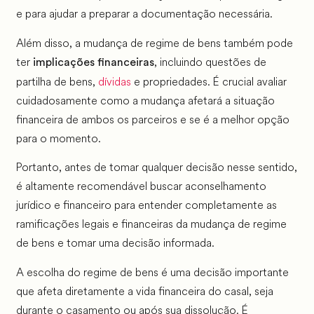
e para ajudar a preparar a documentação necessária.
Além disso, a mudança de regime de bens também pode
ter
, incluindo questões de
implicações financeiras
partilha de bens,
dívidas
e propriedades. É crucial avaliar
cuidadosamente como a mudança afetará a situação
financeira de ambos os parceiros e se é a melhor opção
para o momento.
Portanto, antes de tomar qualquer decisão nesse sentido,
é altamente recomendável buscar aconselhamento
jurídico e financeiro para entender completamente as
ramificações legais e financeiras da mudança de regime
de bens e tomar uma decisão informada.
A escolha do regime de bens é uma decisão importante
que afeta diretamente a vida financeira do casal, seja
durante o casamento ou após sua dissolução. É