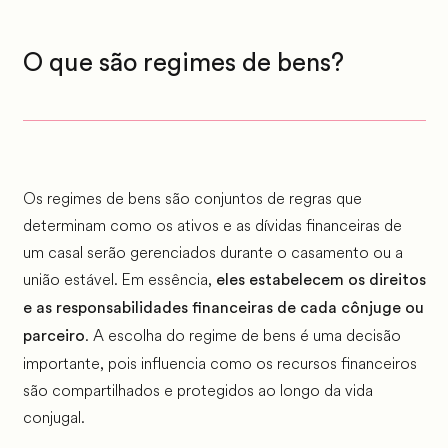
O que são regimes de bens?
Os regimes de bens são conjuntos de regras que
determinam como os ativos e as dívidas financeiras de
um casal serão gerenciados durante o casamento ou a
união estável. Em essência,
eles estabelecem os direitos
e as responsabilidades financeiras de cada cônjuge ou
. A escolha do regime de bens é uma decisão
parceiro
importante, pois influencia como os recursos financeiros
são compartilhados e protegidos ao longo da vida
conjugal.