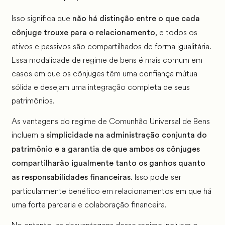
Isso significa que
não há distinção entre o que cada
, e todos os
cônjuge trouxe para o relacionamento
ativos e passivos são compartilhados de forma igualitária.
Essa modalidade de regime de bens é mais comum em
casos em que os cônjuges têm uma confiança mútua
sólida e desejam uma integração completa de seus
patrimônios.
As vantagens do regime de Comunhão Universal de Bens
incluem a
simplicidade na administração conjunta do
patrimônio e a garantia de que ambos os cônjuges
compartilharão igualmente tanto os ganhos quanto
Isso pode ser
as responsabilidades financeiras.
particularmente benéfico em relacionamentos em que há
uma forte parceria e colaboração financeira.