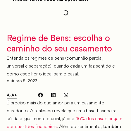
Regime de Bens: escolha o
caminho do seu casamento
Entenda os regimes de bens (comunhão parcial,
universal e separação), quando cada um faz sentido e
como escolher o ideal para o casal.
outubro 5, 2023
A-
A+
É preciso mais do que amor para um casamento
duradouro. A realidade revela que uma base financeira
sólida é igualmente crucial, já que
46% dos casais brigam
por questões financeiras
. Além do sentimento,
também