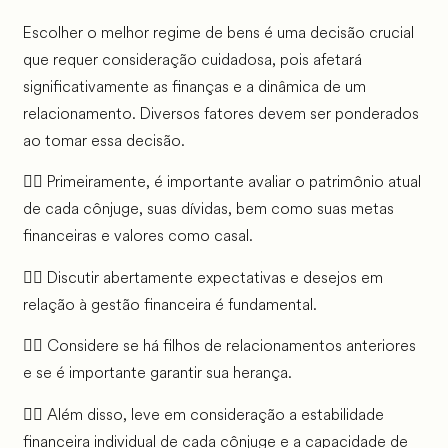
Escolher o melhor regime de bens é uma decisão crucial
que requer consideração cuidadosa, pois afetará
significativamente as finanças e a dinâmica de um
relacionamento. Diversos fatores devem ser ponderados
ao tomar essa decisão.
👉🏼 Primeiramente, é importante avaliar o patrimônio atual
de cada cônjuge, suas dívidas, bem como suas metas
financeiras e valores como casal.
👉🏼 Discutir abertamente expectativas e desejos em
relação à gestão financeira é fundamental.
👉🏼 Considere se há filhos de relacionamentos anteriores
e se é importante garantir sua herança.
👉🏼 Além disso, leve em consideração a estabilidade
financeira individual de cada cônjuge e a capacidade de