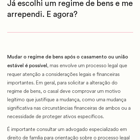
Já escolhi um regime de bens e me
arrependi. E agora?
Mudar o regime de bens após o casamento ou união
, mas envolve um processo legal que
estável é possível
requer atenção a considerações legais e financeiras
importantes. Em geral, para solicitar a alteração do
regime de bens, o casal deve comprovar um motivo
legítimo que justifique a mudança, como uma mudança
significativa nas circunstâncias financeiras de ambos ou a
necessidade de proteger ativos específicos.
É importante consultar um advogado especializado em
direito de família para orientação sobre o processo legal