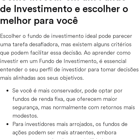
de Investimento e escolher o
melhor para você
Escolher o fundo de investimento ideal pode parecer
uma tarefa desafiadora, mas existem alguns critérios
que podem facilitar essa decisão. Ao aprender como
investir em um Fundo de Investimento, é essencial
entender o seu perfil de investidor para tomar decisões
mais alinhadas aos seus objetivos.
Se você é mais conservador, pode optar por
fundos de renda fixa, que oferecem maior
segurança, mas normalmente com retornos mais
modestos.
Para investidores mais arrojados, os fundos de
ações podem ser mais atraentes, embora