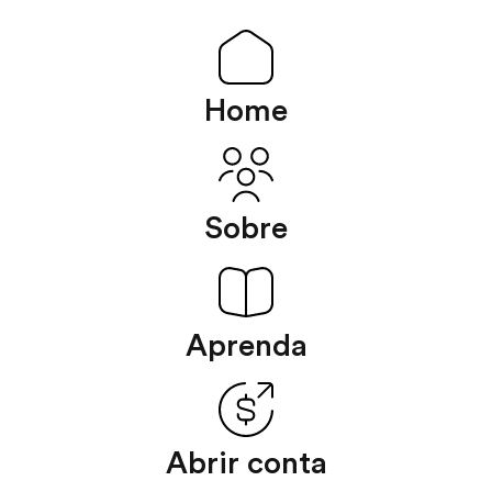
Home
Sobre
Aprenda
Abrir conta