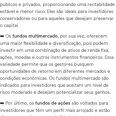
públicos e privados, proporcionando uma rentabilidade
estável e menor risco. Eles são ideais para investidores
conservadores ou para aqueles que desejam preservar
o capital.
➡️ Os
, por sua vez, oferecem
fundos multimercado
uma maior flexibilidade e diversificação, pois podem
investir em uma combinação de ativos de renda fixa,
ações, moedas e outros instrumentos financeiros. Essa
variedade permite que os gestores busquem
oportunidades de retorno em diferentes mercados e
condições econômicas. Os fundos multimercado são
indicados para investidores que aceitam um nível de
risco moderado e desejam potencializar seus ganhos.
➡️ Por último, os
são voltados para
fundos de ações
investidores que têm um perfil mais arrojado e estão