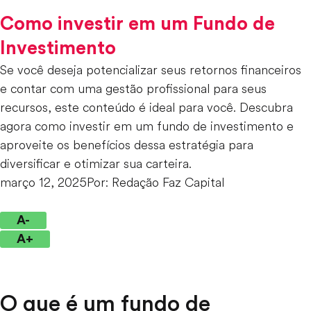
Como investir em um Fundo de
Investimento
Se você deseja potencializar seus retornos financeiros
e contar com uma gestão profissional para seus
recursos, este conteúdo é ideal para você. Descubra
agora como investir em um fundo de investimento e
aproveite os benefícios dessa estratégia para
diversificar e otimizar sua carteira.
março 12, 2025
Por:
Redação Faz Capital
A-
A+
O que é um fundo de