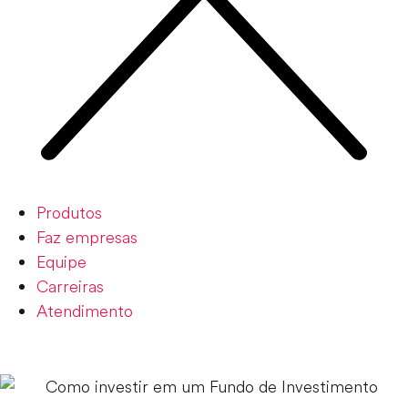
Produtos
Faz empresas
Equipe
Carreiras
Atendimento