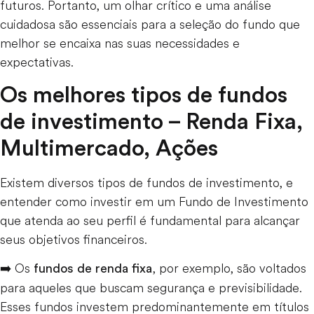
futuros. Portanto, um olhar crítico e uma análise
cuidadosa são essenciais para a seleção do fundo que
melhor se encaixa nas suas necessidades e
expectativas.
Os melhores tipos de fundos
de investimento – Renda Fixa,
Multimercado, Ações
Existem diversos tipos de fundos de investimento, e
entender como investir em um Fundo de Investimento
que atenda ao seu perfil é fundamental para alcançar
seus objetivos financeiros.
➡️ Os
, por exemplo, são voltados
fundos de renda fixa
para aqueles que buscam segurança e previsibilidade.
Esses fundos investem predominantemente em títulos