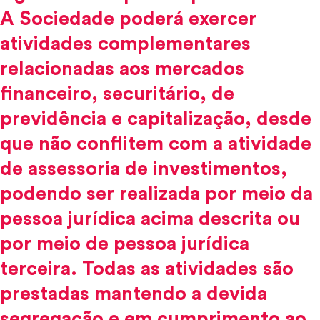
A Sociedade poderá exercer
atividades complementares
relacionadas aos mercados
financeiro, securitário, de
previdência e capitalização, desde
que não conflitem com a atividade
de assessoria de investimentos,
podendo ser realizada por meio da
pessoa jurídica acima descrita ou
por meio de pessoa jurídica
terceira. Todas as atividades são
prestadas mantendo a devida
segregação e em cumprimento ao