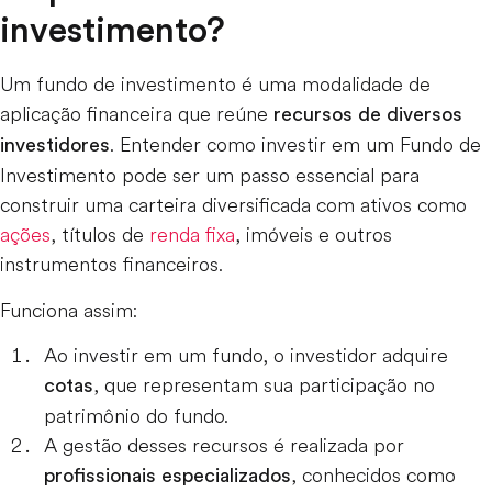
investimento?
Um fundo de investimento é uma modalidade de
aplicação financeira que reúne
recursos de diversos
. Entender como investir em um Fundo de
investidores
Investimento pode ser um passo essencial para
construir uma carteira diversificada com ativos como
ações
, títulos de
renda fixa
, imóveis e outros
instrumentos financeiros.
Funciona assim:
Ao investir em um fundo, o investidor adquire
, que representam sua participação no
cotas
patrimônio do fundo.
A gestão desses recursos é realizada por
, conhecidos como
profissionais especializados