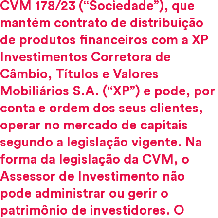
CVM 178/23 (“Sociedade”), que
mantém contrato de distribuição
de produtos financeiros com a XP
Investimentos Corretora de
Câmbio, Títulos e Valores
Mobiliários S.A. (“XP”) e pode, por
conta e ordem dos seus clientes,
operar no mercado de capitais
segundo a legislação vigente. Na
forma da legislação da CVM, o
Assessor de Investimento não
pode administrar ou gerir o
patrimônio de investidores. O