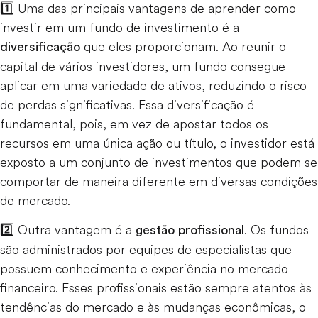
1️⃣ Uma das principais vantagens de aprender como
investir em um fundo de investimento é a
que eles proporcionam. Ao reunir o
diversificação
capital de vários investidores, um fundo consegue
aplicar em uma variedade de ativos, reduzindo o risco
de perdas significativas. Essa diversificação é
fundamental, pois, em vez de apostar todos os
recursos em uma única ação ou título, o investidor está
exposto a um conjunto de investimentos que podem se
comportar de maneira diferente em diversas condições
de mercado.
2️⃣ Outra vantagem é a
. Os fundos
gestão profissional
são administrados por equipes de especialistas que
possuem conhecimento e experiência no mercado
financeiro. Esses profissionais estão sempre atentos às
tendências do mercado e às mudanças econômicas, o