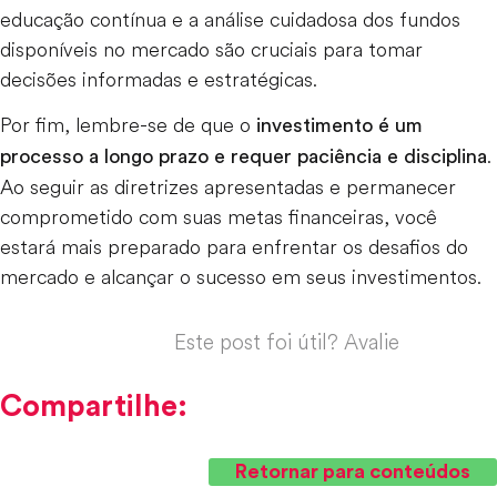
educação contínua e a análise cuidadosa dos fundos
disponíveis no mercado são cruciais para tomar
decisões informadas e estratégicas.
Por fim, lembre-se de que o
investimento é um
.
processo a longo prazo e requer paciência e disciplina
Ao seguir as diretrizes apresentadas e permanecer
comprometido com suas metas financeiras, você
estará mais preparado para enfrentar os desafios do
mercado e alcançar o sucesso em seus investimentos.
Este post foi útil? Avalie
Compartilhe:
Retornar para conteúdos