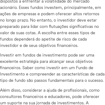
dispostos a enfrentar a volatilidade do mercado
acionário. Esses fundos investem, principalmente, em
ações de empresas e podem oferecer altos retornos
no longo prazo. No entanto, o investidor deve estar
preparado para lidar com flutuações significativas no
valor de suas cotas. A escolha entre esses tipos de
fundos dependerá do apetite de risco de cada
investidor e de seus objetivos financeiros.
Investir em fundos de investimento pode ser uma
excelente estratégia para alcançar seus objetivos
financeiros. Saber como investir em um Fundo de
Investimento e compreender as características de cada
tipo de fundo são passos fundamentais para o sucesso.
Além disso, considerar a ajuda de profissionais, como
consultores financeiros e educadores, pode oferecer
um suporte na sua jornada de investimentos. A