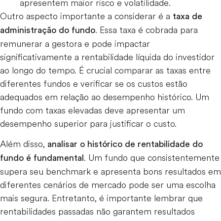
apresentem maior risco e volatilidade.
Outro aspecto importante a considerar é a
taxa de
. Essa taxa é cobrada para
administração do fundo
remunerar a gestora e pode impactar
significativamente a rentabilidade líquida do investidor
ao longo do tempo. É crucial comparar as taxas entre
diferentes fundos e verificar se os custos estão
adequados em relação ao desempenho histórico. Um
fundo com taxas elevadas deve apresentar um
desempenho superior para justificar o custo.
Além disso,
analisar o histórico de rentabilidade do
. Um fundo que consistentemente
fundo é fundamental
supera seu benchmark e apresenta bons resultados em
diferentes cenários de mercado pode ser uma escolha
mais segura. Entretanto, é importante lembrar que
rentabilidades passadas não garantem resultados