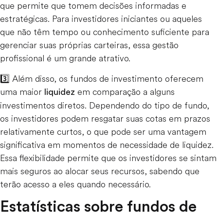
que permite que tomem decisões informadas e
estratégicas. Para investidores iniciantes ou aqueles
que não têm tempo ou conhecimento suficiente para
gerenciar suas próprias carteiras, essa gestão
profissional é um grande atrativo.
3️⃣ Além disso, os fundos de investimento oferecem
uma maior
em comparação a alguns
liquidez
investimentos diretos. Dependendo do tipo de fundo,
os investidores podem resgatar suas cotas em prazos
relativamente curtos, o que pode ser uma vantagem
significativa em momentos de necessidade de liquidez.
Essa flexibilidade permite que os investidores se sintam
mais seguros ao alocar seus recursos, sabendo que
terão acesso a eles quando necessário.
Estatísticas sobre fundos de