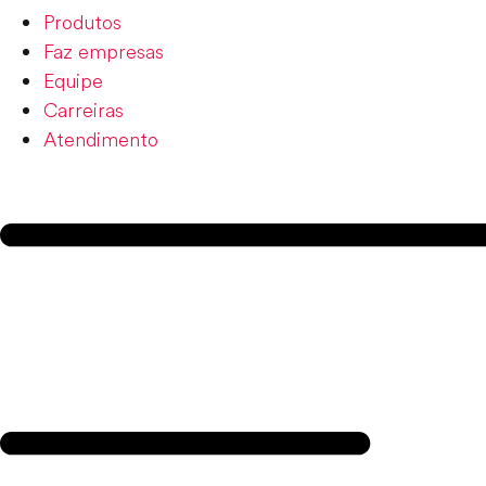
Produtos
Faz empresas
Equipe
Carreiras
Atendimento