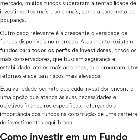
mercado, muitos fundos superaram a rentabilidade de
investimentos mais tradicionais, como a caderneta de
poupança.
Outro dado relevante é a crescente diversidade de
fundos disponíveis no mercado. Atualmente,
existem
, desde os
fundos para todos os perfis de investidores
mais conservadores, que buscam segurança e
estabilidade, até os mais arrojados, que procuram altos
retornos e aceitam riscos mais elevados.
Essa variedade permite que cada investidor encontre
uma opção que atenda às suas necessidades e
objetivos financeiros específicos, reforçando a
importância dos fundos na construção de uma carteira
de investimentos equilibrada.
Como investir em um Fundo