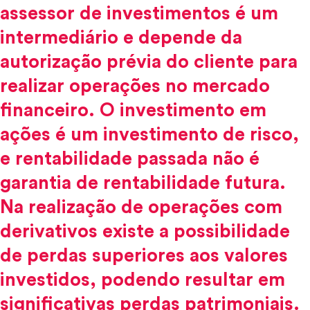
assessor de investimentos é um
intermediário e depende da
autorização prévia do cliente para
realizar operações no mercado
financeiro. O investimento em
ações é um investimento de risco,
e rentabilidade passada não é
garantia de rentabilidade futura.
Na realização de operações com
derivativos existe a possibilidade
de perdas superiores aos valores
investidos, podendo resultar em
significativas perdas patrimoniais.