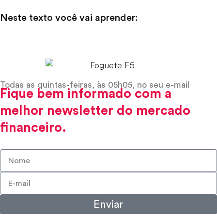
Neste texto você vai aprender:
Todas as quintas-feiras, às 05h05, no seu e-mail
Fique bem informado com a
melhor newsletter do mercado
financeiro.
Enviar