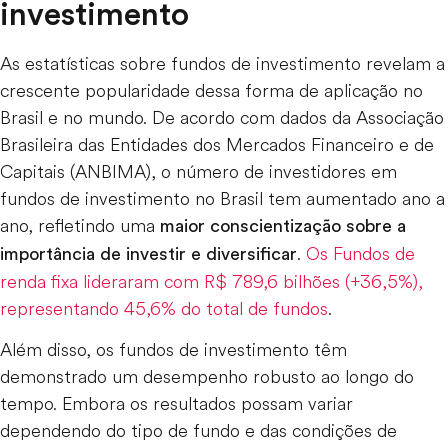
investimento
As estatísticas sobre fundos de investimento revelam a
crescente popularidade dessa forma de aplicação no
Brasil e no mundo. De acordo com dados da Associação
Brasileira das Entidades dos Mercados Financeiro e de
Capitais (ANBIMA), o número de investidores em
fundos de investimento no Brasil tem aumentado ano a
ano, refletindo uma
maior conscientização sobre a
.
Os Fundos de
importância de investir e diversificar
renda fixa lideraram com R$ 789,6 bilhões (+36,5%),
representando 45,6% do total de fundos
.
Além disso, os fundos de investimento têm
demonstrado um desempenho robusto ao longo do
tempo. Embora os resultados possam variar
dependendo do tipo de fundo e das condições de