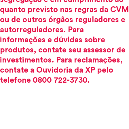
quanto previsto nas regras da CVM
ou de outros órgãos reguladores e
autorreguladores. Para
informações e dúvidas sobre
produtos, contate seu assessor de
investimentos. Para reclamações,
contate a Ouvidoria da XP pelo
telefone 0800 722-3730.