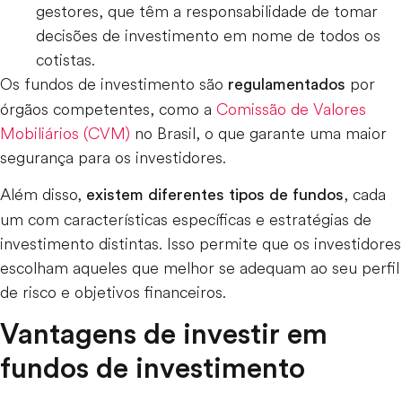
gestores, que têm a responsabilidade de tomar
decisões de investimento em nome de todos os
cotistas.
Os fundos de investimento são
por
regulamentados
órgãos competentes, como a
Comissão de Valores
Mobiliários (CVM)
no Brasil, o que garante uma maior
segurança para os investidores.
Além disso,
, cada
existem diferentes tipos de fundos
um com características específicas e estratégias de
investimento distintas. Isso permite que os investidores
escolham aqueles que melhor se adequam ao seu perfil
de risco e objetivos financeiros.
Vantagens de investir em
fundos de investimento