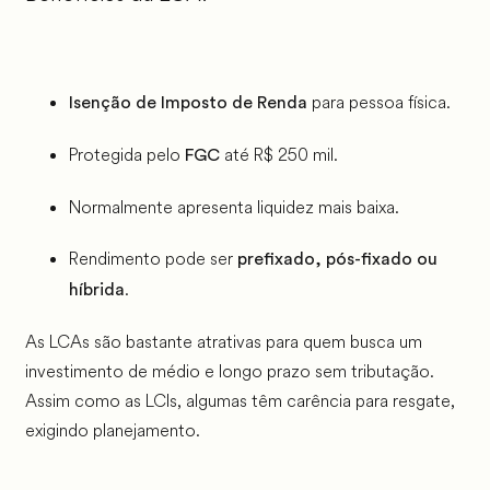
para pessoa física.
Isenção de Imposto de Renda
Protegida pelo
até R$ 250 mil.
FGC
Normalmente apresenta liquidez mais baixa.
Rendimento pode ser
prefixado, pós-fixado ou
.
híbrida
As LCAs são bastante atrativas para quem busca um
investimento de médio e longo prazo sem tributação.
Assim como as LCIs, algumas têm carência para resgate,
exigindo planejamento.