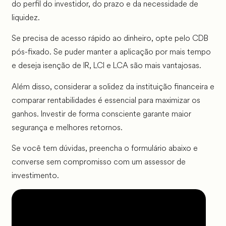
do perfil do investidor, do prazo e da necessidade de
liquidez.
Se precisa de acesso rápido ao dinheiro, opte pelo CDB
pós-fixado. Se puder manter a aplicação por mais tempo
e deseja isenção de IR, LCI e LCA são mais vantajosas.
Além disso, considerar a solidez da instituição financeira e
comparar rentabilidades é essencial para maximizar os
ganhos. Investir de forma consciente garante maior
segurança e melhores retornos.
Se você tem dúvidas, preencha o formulário abaixo e
converse sem compromisso com um assessor de
investimento.