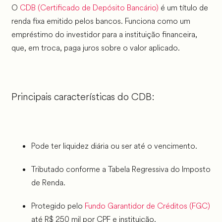
O
CDB (Certificado de Depósito Bancário)
é um título de
renda fixa emitido pelos bancos. Funciona como um
empréstimo do investidor para a instituição financeira,
que, em troca, paga juros sobre o valor aplicado.
Principais características do CDB:
Pode ter liquidez diária ou ser até o vencimento.
Tributado conforme a Tabela Regressiva do Imposto
de Renda.
Protegido pelo
Fundo Garantidor de Créditos (FGC)
até R$ 250 mil por CPF e instituição.