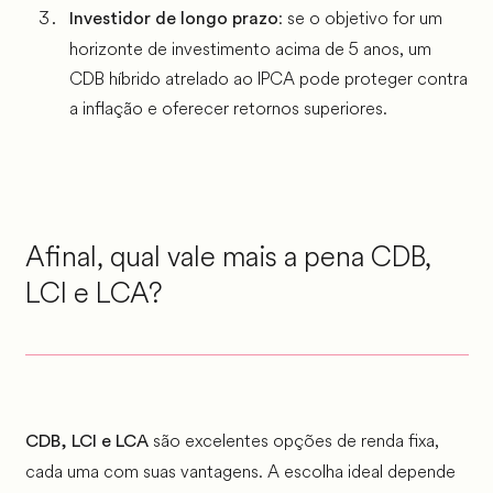
: se o objetivo for um
Investidor de longo prazo
horizonte de investimento acima de 5 anos, um
CDB híbrido atrelado ao IPCA pode proteger contra
a inflação e oferecer retornos superiores.
Afinal, qual vale mais a pena CDB,
LCI e LCA?
são excelentes opções de renda fixa,
CDB, LCI e LCA
cada uma com suas vantagens. A escolha ideal depende