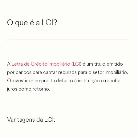
O que é a LCI?
A
Letra de Crédito Imobiliário (LCI)
é um título emitido
por bancos para captar recursos para o setor imobiliário.
O investidor empresta dinheiro à instituição e recebe
juros como retorno.
Vantagens da LCI: