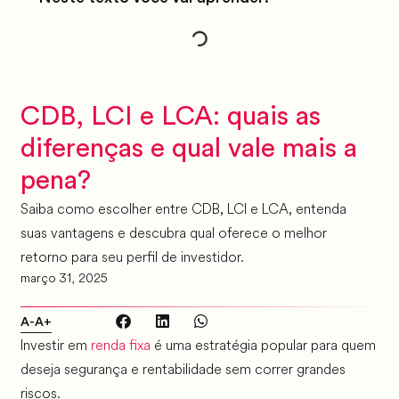
CDB, LCI e LCA: quais as
diferenças e qual vale mais a
pena?
Saiba como escolher entre CDB, LCI e LCA, entenda
suas vantagens e descubra qual oferece o melhor
retorno para seu perfil de investidor.
março 31, 2025
A-
A+
Investir em
renda fixa
é uma estratégia popular para quem
deseja segurança e rentabilidade sem correr grandes
riscos.