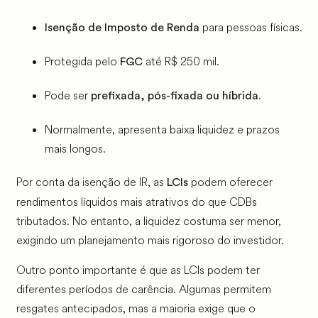
para pessoas físicas.
Isenção de Imposto de Renda
Protegida pelo
até R$ 250 mil.
FGC
Pode ser
.
prefixada, pós-fixada ou híbrida
Normalmente, apresenta baixa liquidez e prazos
mais longos.
Por conta da isenção de IR, as
podem oferecer
LCIs
rendimentos líquidos mais atrativos do que CDBs
tributados. No entanto, a liquidez costuma ser menor,
exigindo um planejamento mais rigoroso do investidor.
Outro ponto importante é que as LCIs podem ter
diferentes períodos de carência. Algumas permitem
resgates antecipados, mas a maioria exige que o