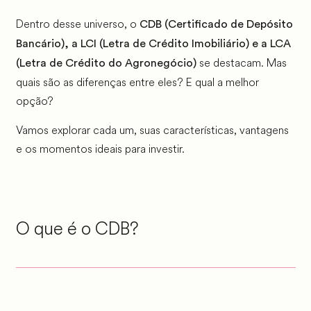
Dentro desse universo, o
CDB (Certificado de Depósito
Bancário), a LCI (Letra de Crédito Imobiliário) e a LCA
se destacam. Mas
(Letra de Crédito do Agronegócio)
quais são as diferenças entre eles? E qual a melhor
opção?
Vamos explorar cada um, suas características, vantagens
e os momentos ideais para investir.
O que é o CDB?