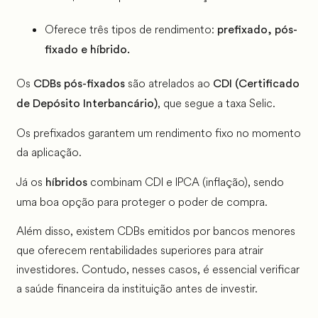
Oferece três tipos de rendimento:
prefixado, pós-
fixado e híbrido.
Os
são atrelados ao
CDBs pós-fixados
CDI (Certificado
, que segue a taxa Selic.
de Depósito Interbancário)
Os prefixados garantem um rendimento fixo no momento
da aplicação.
Já os
combinam CDI e IPCA (inflação), sendo
híbridos
uma boa opção para proteger o poder de compra.
Além disso, existem CDBs emitidos por bancos menores
que oferecem rentabilidades superiores para atrair
investidores. Contudo, nesses casos, é essencial verificar
a saúde financeira da instituição antes de investir.