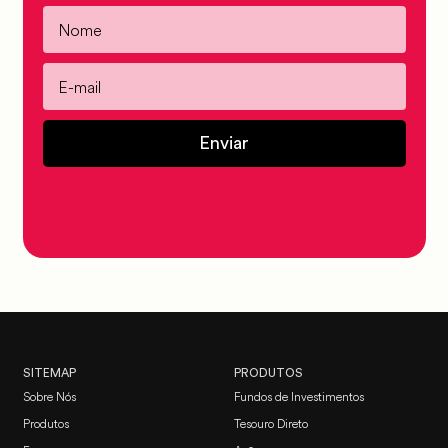
Enviar
SITEMAP
PRODUTOS
Sobre Nós
Fundos de Investimentos
Produtos
Tesouro Direto