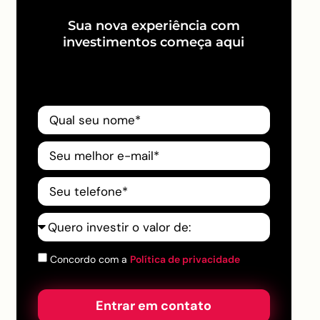
Sua nova experiência com
investimentos começa aqui
Concordo com a
Política de privacidade
Entrar em contato