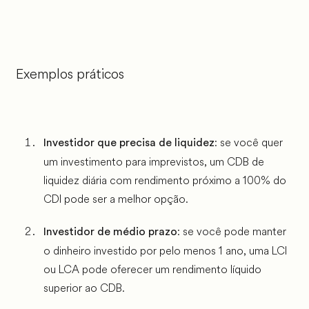
Exemplos práticos
: se você quer
Investidor que precisa de liquidez
um investimento para imprevistos, um CDB de
liquidez diária com rendimento próximo a 100% do
CDI pode ser a melhor opção.
: se você pode manter
Investidor de médio prazo
o dinheiro investido por pelo menos 1 ano, uma LCI
ou LCA pode oferecer um rendimento líquido
superior ao CDB.