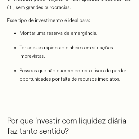
útil, sem grandes burocracias.
Esse tipo de investimento é ideal para:
Montar uma reserva de emergência.
Ter acesso rápido ao dinheiro em situações
imprevistas.
Pessoas que não querem correr o risco de perder
oportunidades por falta de recursos imediatos.
Por que investir com liquidez diária
faz tanto sentido?