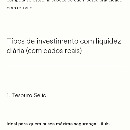
com retorno.
Tipos de investimento com liquidez
diária (com dados reais)
1. Tesouro Selic
Título
Ideal para quem busca máxima segurança.