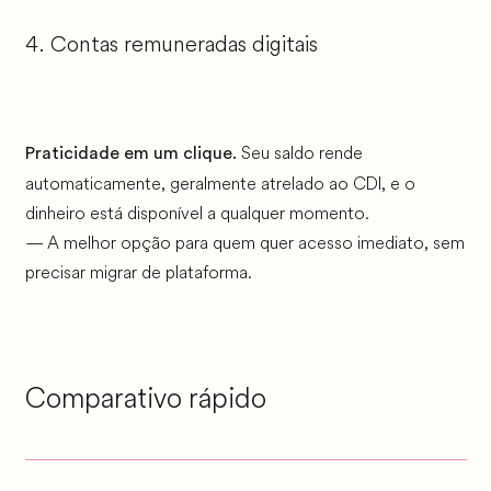
4. Contas remuneradas digitais
Seu saldo rende
Praticidade em um clique.
automaticamente, geralmente atrelado ao CDI, e o
dinheiro está disponível a qualquer momento.
— A melhor opção para quem quer acesso imediato, sem
precisar migrar de plataforma.
Comparativo rápido