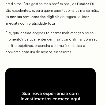
brasileiros. Para gestão mais profissional, os
Fundos DI
são excelentes. E, para quem quer tudo na palma da mão,
as
entregam liquidez
contas remuneradas digitais
imediata com praticidade total.
E aí, qual dessas opções te chama mais atenção no seu
momento? Se quer entender mais como alinhar com seu
perfil e objetivos, preencha o formulário abaixo e
converse com um de nossos assessores.
Sua nova experiência com
investimentos começa aqui