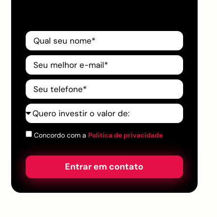
Concordo com a
Política de privacidade
Entrar em contato