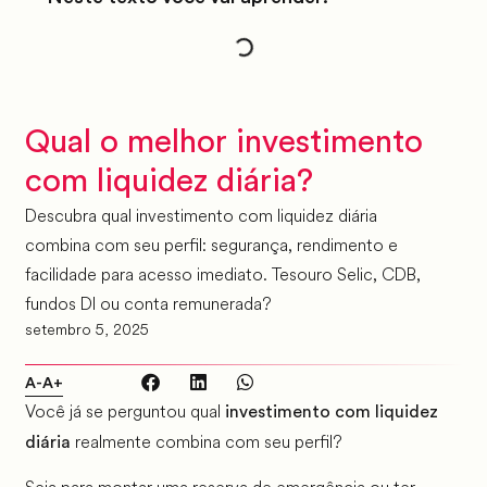
Qual o melhor investimento
com liquidez diária?
Descubra qual investimento com liquidez diária
combina com seu perfil: segurança, rendimento e
facilidade para acesso imediato. Tesouro Selic, CDB,
fundos DI ou conta remunerada?
setembro 5, 2025
A-
A+
Você já se perguntou qual
investimento com liquidez
realmente combina com seu perfil?
diária