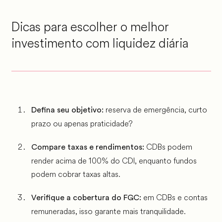
Dicas para escolher o melhor
investimento com liquidez diária
reserva de emergência, curto
Defina seu objetivo:
prazo ou apenas praticidade?
CDBs podem
Compare taxas e rendimentos:
render acima de 100% do CDI, enquanto fundos
podem cobrar taxas altas.
em CDBs e contas
Verifique a cobertura do FGC:
remuneradas, isso garante mais tranquilidade.