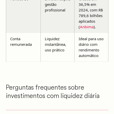
gestão
36,5% em
profissional
2024, com R$
789,6 bilhões
aplicados
(
Anbima
).
Conta
Liquidez
Ideal para uso
remunerada
instantânea,
diário com
uso prático
rendimento
automático
Perguntas frequentes sobre
investimentos com liquidez diária