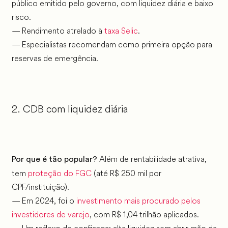
público emitido pelo governo, com liquidez diária e baixo
risco.
— Rendimento atrelado à
taxa Selic
.
— Especialistas recomendam como primeira opção para
reservas de emergência.
2. CDB com liquidez diária
Além de rentabilidade atrativa,
Por que é tão popular?
tem
proteção do FGC
(até R$ 250 mil por
CPF/instituição).
— Em 2024, foi o
investimento mais procurado pelos
investidores de varejo
, com R$ 1,04 trilhão aplicados.