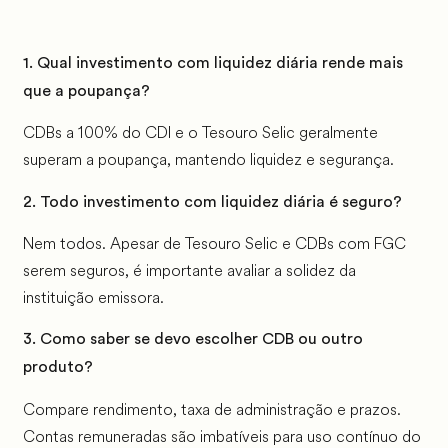
1. Qual investimento com liquidez diária rende mais
que a poupança?
CDBs a 100% do CDI e o Tesouro Selic geralmente
superam a poupança, mantendo liquidez e segurança.
2. Todo investimento com liquidez diária é seguro?
Nem todos. Apesar de Tesouro Selic e CDBs com FGC
serem seguros, é importante avaliar a solidez da
instituição emissora.
3. Como saber se devo escolher CDB ou outro
produto?
Compare rendimento, taxa de administração e prazos.
Contas remuneradas são imbatíveis para uso contínuo do