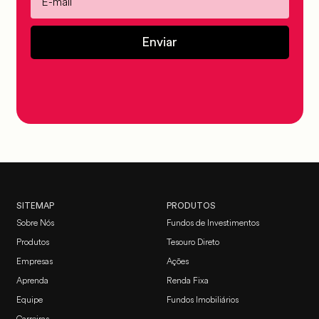
Enviar
SITEMAP
PRODUTOS
Sobre Nós
Fundos de Investimentos
Produtos
Tesouro Direto
Empresas
Ações
Aprenda
Renda Fixa
Equipe
Fundos Imobiliários
Carreiras