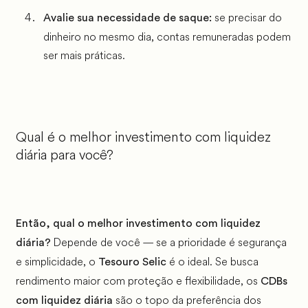
se precisar do
Avalie sua necessidade de saque:
dinheiro no mesmo dia, contas remuneradas podem
ser mais práticas.
Qual é o melhor investimento com liquidez
diária para você?
Então, qual o melhor investimento com liquidez
Depende de você — se a prioridade é segurança
diária?
e simplicidade, o
é o ideal. Se busca
Tesouro Selic
rendimento maior com proteção e flexibilidade, os
CDBs
são o topo da preferência dos
com liquidez diária