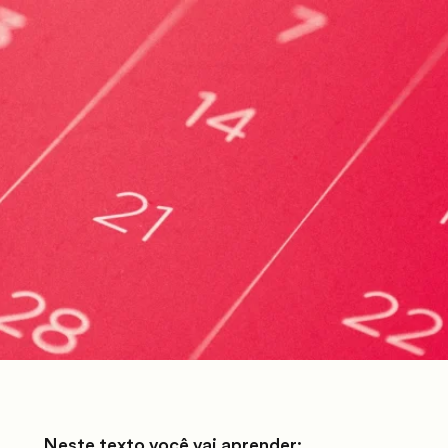
Neste texto você vai aprender: