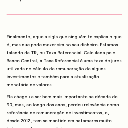
Finalmente, aquela sigla que ninguém te explica o que
é, mas que pode mexer sim no seu dinheiro.
Estamos
falando da TR, ou Taxa Referencial.
Calculada pelo
Banco Central, a Taxa Referencial é uma taxa de juros
utilizada no cálculo de remuneração de alguns
investimentos e também para a atualização
monetária de valores.
Ela chegou a ser bem mais importante na década de
90, mas, ao longo dos anos, perdeu relevância como
referência de remuneração de investimentos, e,
desde 2012, tem se mantido em patamares muito