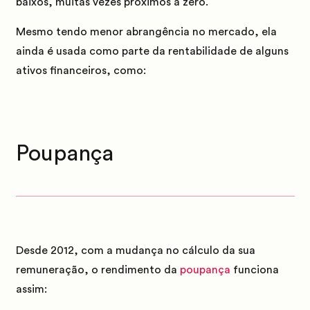
baixos, muitas vezes próximos a zero.
Mesmo tendo menor abrangência no mercado, ela
ainda é usada como parte da rentabilidade de alguns
ativos financeiros, como:
Poupança
Desde 2012, com a mudança no cálculo da sua
remuneração, o rendimento da
poupança
funciona
assim: