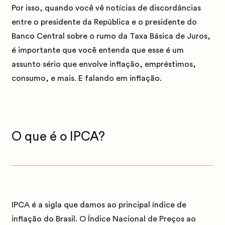
Por isso, quando você vê notícias de discordâncias
entre o presidente da República e o presidente do
Banco Central sobre o rumo da Taxa Básica de Juros,
é importante que você entenda que esse é um
assunto sério que envolve inflação, empréstimos,
consumo, e mais.
E falando em inflação.
O que é o IPCA?
IPCA é a sigla que damos ao principal índice de
inflação do Brasil.
O Índice Nacional de Preços ao