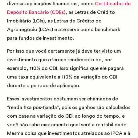
diversas aplicações financeiras, como
Certificados de
Depósito Bancário (CDBs)
, as Letras de Crédito
Imobiliário (LCIs), as Letras de Crédito do
Agronegócio (LCAs) e até serve como benchmark
para fundos de investimento.
Por isso que você certamente já deve ter visto um
investimento que oferece rendimento de, por
exemplo, 110% do CDI. Isso significa que ele pagará
uma taxa equivalente a 110% da variação do CDI
durante o período de aplicação.
Esses investimentos costumam ser chamados de
“renda fixa pós-fixada”, pois os ganhos são calculados
com base na variação do CDI ao longo do tempo, e
você não sabe exatamente qual será a rentabilidade.
Mesma coisa que investimentos atrelados ao IPCA e à