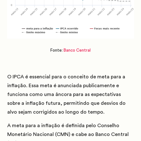
Fonte:
Banco Central
O IPCA é essencial para o conceito de meta para a
inflação.
Essa meta é anunciada publicamente e
funciona como uma âncora para as expectativas
sobre a inflação futura, permitindo que desvios do
alvo sejam corrigidos ao longo do tempo.
A meta para a inflação é definida pelo
Conselho
Monetário Nacional (CMN)
e cabe ao
Banco Central