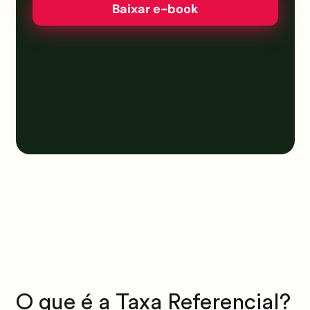
Baixar e-book
O que é a Taxa Referencial?