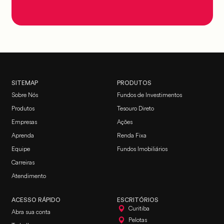
SITEMAP
PRODUTOS
Sobre Nós
Fundos de Investimentos
Produtos
Tesouro Direto
Empresas
Ações
Aprenda
Renda Fixa
Equipe
Fundos Imobiliários
Carreiras
Atendimento
ACESSO RÁPIDO
ESCRITÓRIOS
Curitiba
Abra sua conta
Pelotas