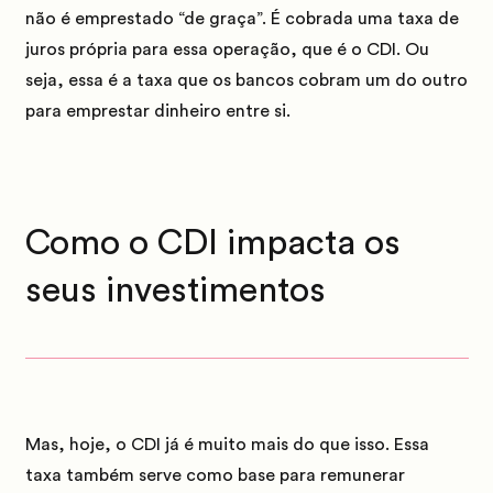
não é emprestado “de graça”.
É cobrada uma taxa de
juros própria para essa operação, que é o CDI.
Ou
seja, essa é a taxa que os bancos cobram um do outro
para emprestar dinheiro entre si.
Como o CDI impacta os
seus investimentos
Mas, hoje, o CDI já é muito mais do que isso.
Essa
taxa também serve como base para remunerar