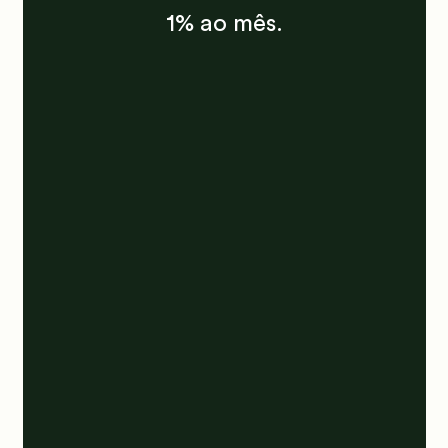
1% ao mês.