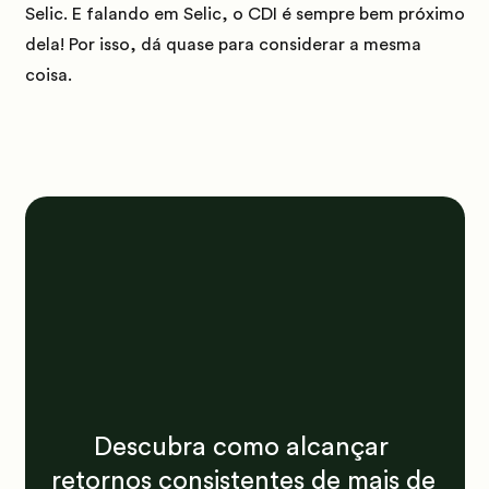
Selic.
E falando em Selic, o CDI é sempre bem próximo
dela! Por isso, dá quase para considerar a mesma
coisa.
Descubra como alcançar 
retornos consistentes de mais de 