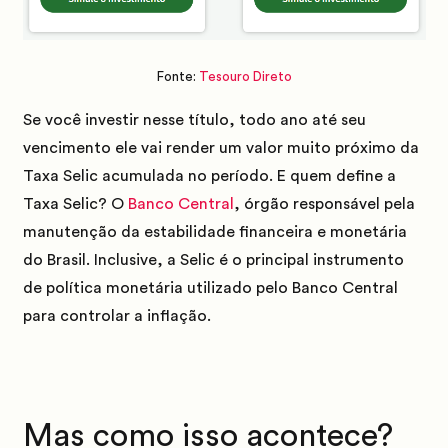
Fonte:
Tesouro Direto
Se você investir nesse título, todo ano até seu
vencimento ele vai render um valor muito próximo da
Taxa Selic acumulada no período.
E quem define a
Taxa Selic?
O
Banco Central
, órgão responsável pela
manutenção da estabilidade financeira e monetária
do Brasil
.
Inclusive, a Selic é o principal instrumento
de política monetária utilizado pelo Banco Central
para controlar a inflação.
Mas como isso acontece?