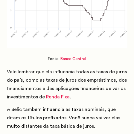
Fonte:
Banco Central
Vale lembrar que ela influencia todas as taxas de juros
do país, como as taxas de juros dos empréstimos, dos
financiamentos e das aplicações financeiras de vários
investimentos de
Renda Fixa
.
A Selic também influencia as taxas nominais, que
ditam os títulos prefixados. Você nunca vai ver elas
muito distantes da taxa básica de juros.