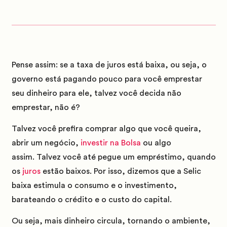
Pense assim: s
e a taxa de juros está baixa, ou seja, o
governo está pagando
pouco
para você emprestar
seu dinheiro para ele, talvez você decida não
emprestar, não é?
Talvez você prefira comprar algo que você queira,
abrir um negócio,
investir na Bolsa
ou algo
assim.
Talvez você até pegue um empréstimo, quando
os
juros
estão baixos.
Por isso, dizemos que a Selic
baixa estimula o consumo e o investimento,
barateando o crédito e o custo do capital.
Ou seja, mais dinheiro circula
, tornando o ambiente,