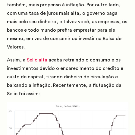
também, mais propenso à inflação.
Por outro lado,
com uma taxa de juros mais alta, o governo paga
mais pelo seu dinheiro, e talvez você, as empresas, os
bancos e todo mundo prefira emprestar para ele
mesmo, em vez de consumir ou investir na Bolsa de
Valores.
Assim, a
Selic alta
acaba retraindo o consumo e os
investimentos devido o encarecimento do crédito e
custo de capital,
tirando dinheiro de circulação e
baixando a inflação.
Recentemente, a flutuação da
Selic foi assim: