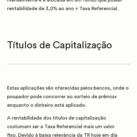
rentabilidade de 3,0% ao ano + Taxa Referencial.
Títulos de Capitalização
Estas aplicações são oferecidas pelos bancos, onde o
poupador pode concorrer ao sorteio de prêmios
enquanto o dinheiro está aplicado.
A rentabilidade dos títulos de capitalização
costumam ser a Taxa Referencial mais um valor
fixo.
Devido à baixa relevância da TR hoje em dia