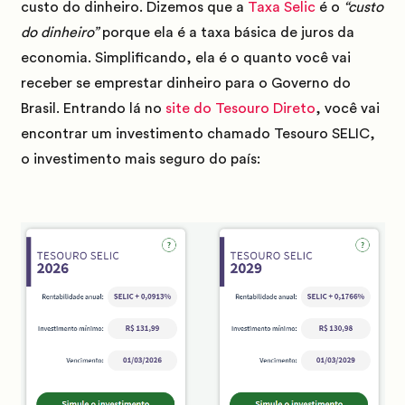
custo do dinheiro.
Dizemos que a
Taxa Selic
é o
“custo
do dinheiro”
porque ela é a
taxa básica de juros
da
economia.
Simplificando,
ela é o quanto você vai
receber se emprestar dinheiro para o Governo do
Brasil.
Entrando lá no
site do Tesouro Direto
, você vai
encontrar um investimento chamado Tesouro SELIC,
o investimento mais seguro do país: