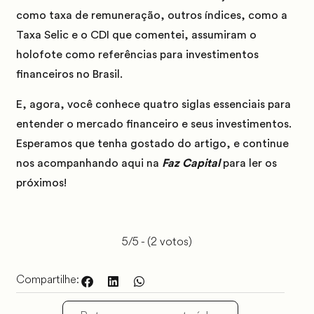
como taxa de remuneração, outros índices, como a
Taxa Selic e o CDI que comentei, assumiram o
holofote como referências para investimentos
financeiros no Brasil.
E, agora, você conhece quatro siglas essenciais para
entender o mercado financeiro e seus investimentos.
Esperamos que tenha gostado do artigo, e continue
nos acompanhando aqui na
Faz Capital
para ler os
próximos!
5/5 - (2 votos)
Compartilhe: