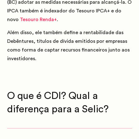
(BC)
adotar as medidas necessárias para alcançá-la.
O
IPCA também é indexador do Tesouro IPCA+ e do
novo
Tesouro Renda+
.
Além disso, ele também define a rentabilidade das
Debêntures, títulos de dívida emitidos por empresas
como forma de captar recursos financeiros junto aos
investidores.
O que é CDI? Qual a
diferença para a Selic?