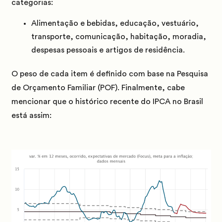
categorias:
Alimentação e bebidas, educação, vestuário,
transporte, comunicação, habitação, moradia,
despesas pessoais e artigos de residência.
O peso de cada item é definido com base na Pesquisa
de Orçamento Familiar (POF).
Finalmente, cabe
mencionar que o histórico recente do IPCA no Brasil
está assim: