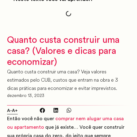
Quanto custa construir uma
casa? (Valores e dicas para
economizar)
Quanto custa construir uma casa? Veja valores
estimados pelo CUB, custos que entram na obra e 3
dicas práticas para economizar e evitar imprevistos.
dezembro 13, 2023
A-
A+
Então você não quer
comprar nem alugar uma casa
ou apartamento
que já existe…
Você quer construir
sua própria casa do zero, do jeito que sempre