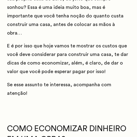
sonhou?
Essa é uma ideia muito boa, mas é
importante que você tenha noção do quanto custa
construir uma casa, antes de colocar as mãos à
obra…
E é por isso que hoje vamos te mostrar os custos que
você deve considerar para construir uma casa, te dar
dicas de como economizar, além, é claro, de dar o
valor que você pode esperar pagar por isso!
Se esse assunto te interessa, acompanha com
atenção!
COMO ECONOMIZAR DINHEIRO