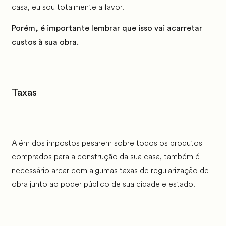
casa, eu sou totalmente a favor.
Porém, é importante lembrar que isso vai acarretar
custos à sua obra.
Taxas
Além dos impostos pesarem sobre todos os produtos
comprados para a construção da sua casa, também é
necessário arcar com algumas taxas de regularização de
obra junto ao poder público de sua cidade e estado.