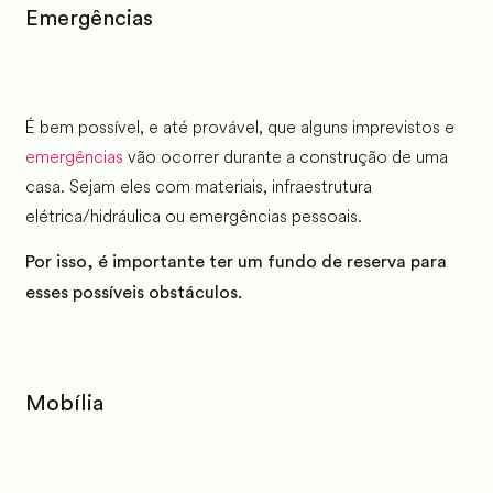
Emergências
É bem possível, e até provável, que alguns imprevistos e
emergências
vão ocorrer durante a construção de uma
casa. Sejam eles com materiais, infraestrutura
elétrica/hidráulica ou emergências pessoais.
Por isso, é importante ter um fundo de reserva para
esses possíveis obstáculos.
Mobília