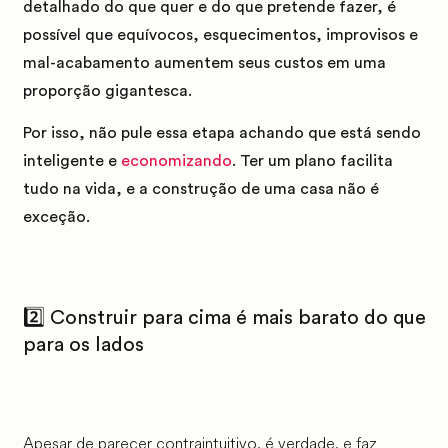
detalhado do que quer e do que pretende fazer, é
possível que equívocos, esquecimentos, improvisos e
mal-acabamento aumentem seus custos em uma
proporção gigantesca.
Por isso, não pule essa etapa achando que está sendo
inteligente e
economizando
. Ter um plano facilita
tudo na vida, e a construção de uma casa não é
exceção.
2️⃣ Construir para cima é mais barato do que
para os lados
Apesar de parecer contraintuitivo, é verdade, e faz