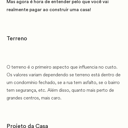
Mas agora é hora de entender pelo que você vai
realmente pagar ao construir uma casa!
Terreno
O terreno é o primeiro aspecto que influencia no custo.
Os valores variam dependendo se terreno está dentro de
um condomínio fechado, se a rua tem asfalto, se o bairro
tem segurança, etc. Além disso, quanto mais perto de
grandes centros, mais caro.
Projeto da Casa