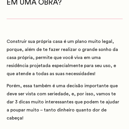
EM UMA OBRA?
Construir sua própria casa é um plano muito legal,
porque, além de te fazer realizar o grande sonho da
casa própria, permite que você viva em uma
residência projetada especialmente para seu uso, e
que atende a todas as suas necessidades!
Porém, essa também é uma decisão importante que
deve ser vista com seriedade, e, por isso, vamos te
dar 3 dicas muito interessantes que podem te ajudar
a poupar muito –
tanto dinheiro quanto dor de
cabeça!