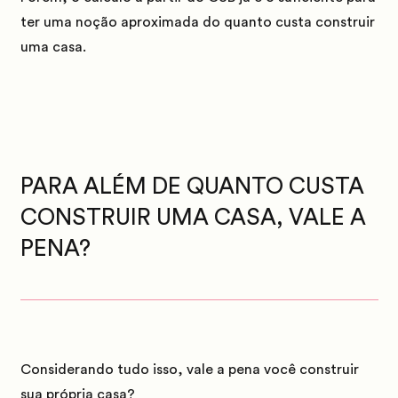
ter uma noção aproximada do quanto custa construir
uma casa.
PARA ALÉM DE QUANTO CUSTA
CONSTRUIR UMA CASA,
VALE A
PENA
?
Considerando tudo isso, vale a pena você construir
sua própria casa?