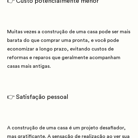
👉 Custo potencialmente menor
Muitas vezes a construção de uma casa pode ser mais
barata do que comprar uma pronta, e você pode
economizar a longo prazo, evitando custos de
reformas e reparos que geralmente acompanham
casas mais antigas.
👉 Satisfação pessoal
A construção de uma casa é um projeto desafiador,
mas gratificante. A sensação de realização ao ver sua