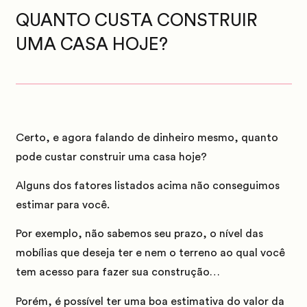
QUANTO CUSTA CONSTRUIR
UMA CASA HOJE?
Certo, e agora falando de dinheiro mesmo, quanto
pode custar construir uma casa hoje?
Alguns dos fatores listados acima não conseguimos
estimar para você.
Por exemplo, não sabemos seu prazo, o nível das
mobílias que deseja ter e nem o terreno ao qual você
tem acesso para fazer sua construção…
Porém, é possível ter uma boa estimativa do valor da