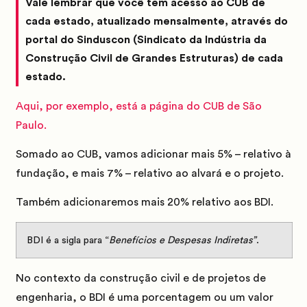
Vale lembrar que você tem acesso ao CUB de
cada estado, atualizado mensalmente, através do
portal do Sinduscon (Sindicato da Indústria da
Construção Civil de Grandes Estruturas) de cada
estado.
Aqui, por exemplo, está a página do CUB de São
Paulo.
Somado ao CUB, vamos adicionar mais 5% – relativo à
fundação, e mais 7% – relativo ao alvará e o projeto.
Também adicionaremos mais 20% relativo aos
BDI
.
BDI
é a sigla para “
Benefícios e Despesas Indiretas”
.
No contexto da construção civil e de projetos de
engenharia, o BDI é uma porcentagem ou um valor