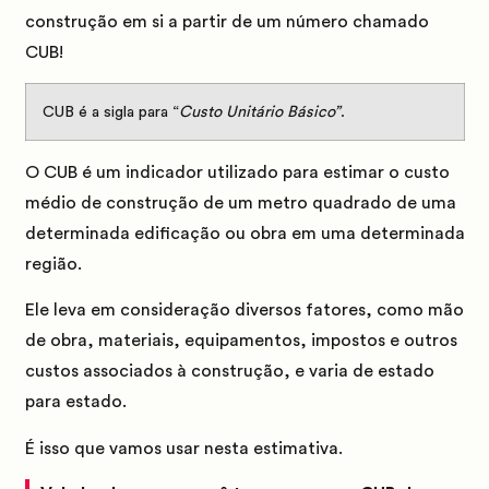
construção em si a partir de um número chamado
CUB
!
CUB
é a sigla para “
Custo Unitário Básico”
.
O CUB é um indicador utilizado para estimar o custo
médio de construção de
um metro quadrado
de uma
determinada edificação ou obra em uma determinada
região.
Ele leva em consideração diversos fatores, como mão
de obra, materiais, equipamentos, impostos e outros
custos associados à construção, e varia de estado
para estado.
É isso que vamos usar nesta estimativa.