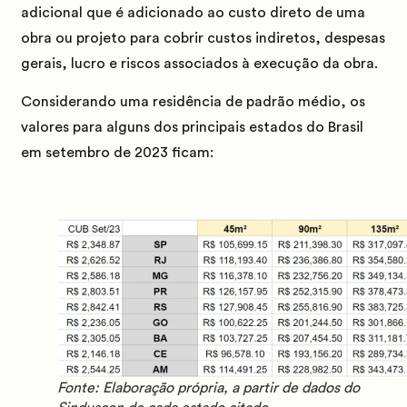
adicional que é adicionado ao custo direto de uma
obra ou projeto para cobrir custos indiretos, despesas
gerais, lucro e riscos associados à execução da obra.
Considerando uma residência de padrão médio, os
valores para alguns dos principais estados do Brasil
em setembro de 2023 ficam:
Fonte: Elaboração própria, a partir de dados do