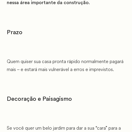
nessa área importante da construção.
Prazo
Quem quiser sua casa pronta rápido normalmente pagará
mais – e estará mais vulnerável a erros e imprevistos.
Decoração e Paisagismo
Se você quer um belo jardim para dar a sua “cara” para a