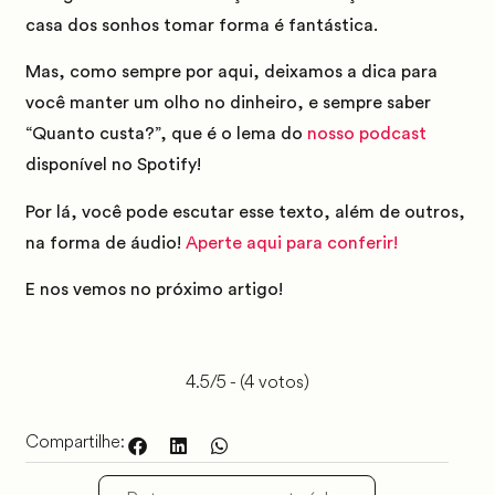
casa dos sonhos tomar forma é fantástica.
Mas, como sempre por aqui, deixamos a dica para
você manter um olho no dinheiro, e sempre saber
“Quanto custa?”, que é o lema do
nosso podcast
disponível no Spotify!
Por lá, você pode escutar esse texto, além de outros,
na forma de áudio!
Aperte aqui para conferir!
E nos vemos no próximo artigo!
4.5/5 - (4 votos)
Compartilhe: