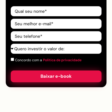
Concordo com a
Política de privacidade
Baixar e-book