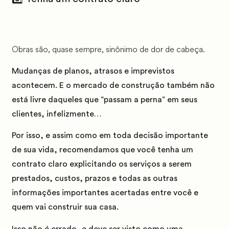
Obras são, quase sempre, sinônimo de dor de cabeça.
Mudanças de planos, atrasos e imprevistos
acontecem. E o mercado de construção também não
está livre daqueles que “passam a perna” em seus
clientes, infelizmente…
Por isso, e assim como em toda decisão importante
de sua vida, recomendamos que você tenha um
contrato claro explicitando os serviços a serem
prestados, custos, prazos e todas as outras
informações importantes acertadas entre você e
quem vai construir sua casa.
Isso não é errado, e deve ser visto como uma