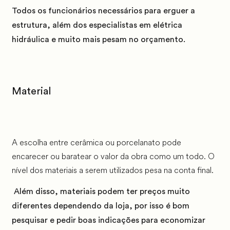
Todos os funcionários necessários para erguer a
estrutura, além dos especialistas em elétrica
hidráulica e muito mais pesam no orçamento.
Material
A escolha entre cerâmica ou porcelanato pode
encarecer ou baratear o valor da obra como um todo. O
nível dos materiais a serem utilizados pesa na conta final.
Além disso, materiais podem ter preços muito
diferentes dependendo da loja, por isso é bom
pesquisar e pedir boas indicações para economizar