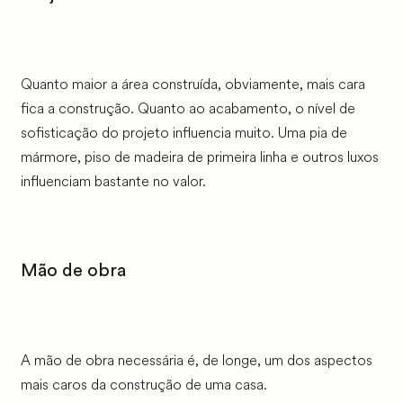
Quanto maior a área construída, obviamente, mais cara
fica a construção. Quanto ao acabamento, o nível de
sofisticação do projeto influencia muito. Uma pia de
mármore, piso de madeira de primeira linha e outros luxos
influenciam bastante no valor.
Mão de obra
A mão de obra necessária é, de longe, um dos aspectos
mais caros da construção de uma casa.