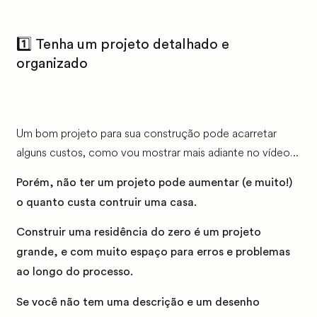
1️⃣ Tenha um projeto detalhado e
organizado
Um bom projeto para sua construção pode acarretar
alguns custos, como vou mostrar mais adiante no vídeo…
Porém, não ter um projeto pode aumentar (e muito!)
o quanto custa contruir uma casa.
Construir uma residência do zero é um projeto
grande, e com muito espaço para erros e problemas
ao longo do processo.
Se você não tem uma descrição e um desenho