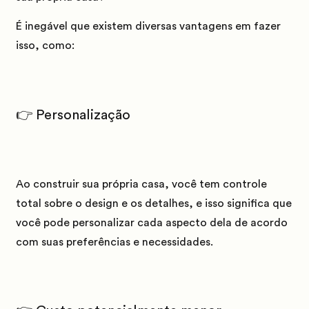
É inegável que existem diversas vantagens em fazer
isso, como:
👉 Personalização
Ao construir sua própria casa, você tem controle
total sobre o design e os detalhes, e isso significa que
você pode personalizar cada aspecto dela de acordo
com suas preferências e necessidades.