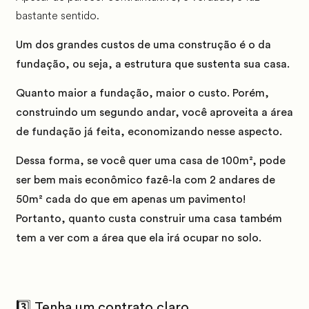
bastante sentido.
Um dos grandes custos de uma construção é o da
fundação, ou seja, a estrutura que sustenta sua casa.
Quanto maior a fundação, maior o custo. Porém,
construindo um segundo andar, você aproveita a área
de fundação já feita, economizando nesse aspecto.
Dessa forma, se você quer uma casa de 100m², pode
ser bem mais econômico fazê-la com 2 andares de
50m² cada do que em apenas um pavimento!
Portanto, quanto custa construir uma casa também
tem a ver com a área que ela irá ocupar no solo.
3️⃣ Tenha um contrato claro