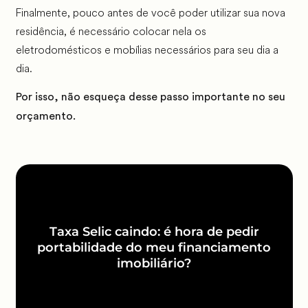
Finalmente, pouco antes de você poder utilizar sua nova
residência, é necessário colocar nela os
eletrodomésticos e mobílias necessários para seu dia a
dia.
Por isso, não esqueça desse passo importante no seu
orçamento.
Taxa Selic caindo: é hora de pedir
portabilidade do meu financiamento
imobiliário?