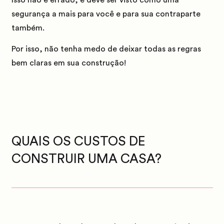
segurança a mais
para você e para sua contraparte
também.
Por isso, não tenha medo de deixar todas as regras
bem claras em sua construção!
QUAIS OS CUSTOS DE
CONSTRUIR UMA CASA?