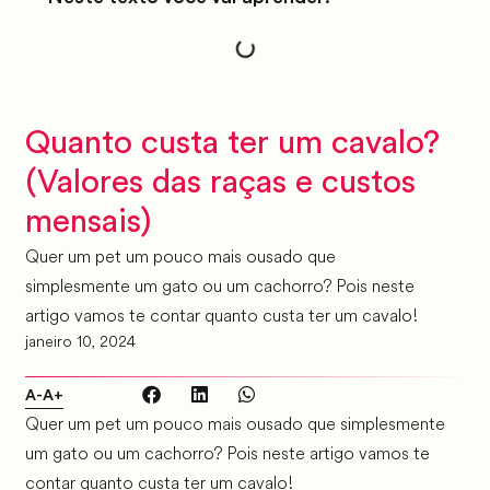
Quanto custa ter um cavalo?
(Valores das raças e custos
mensais)
Quer um pet um pouco mais ousado que
simplesmente um gato ou um cachorro? Pois neste
artigo vamos te contar quanto custa ter um cavalo!
janeiro 10, 2024
A-
A+
Quer um pet um pouco mais ousado que simplesmente
um gato ou um cachorro? Pois neste artigo vamos te
contar quanto custa ter um cavalo!