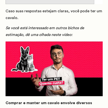
Caso suas respostas estejam claras, você pode ter um
cavalo.
Se você está interessado em outros bichos de
estimação, dê uma olhada neste vídeo:
Comprar e manter um cavalo envolve diversos