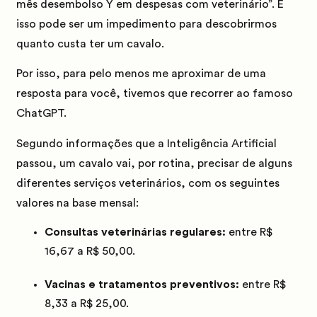
mês desembolso Y em despesas com veterinário”. E
isso pode ser um impedimento para descobrirmos
quanto custa ter um cavalo.
Por isso, para pelo menos me aproximar de uma
resposta para você, tivemos que recorrer ao famoso
ChatGPT.
Segundo informações que a Inteligência Artificial
passou, um cavalo vai, por rotina, precisar de alguns
diferentes serviços veterinários, com os seguintes
valores na base mensal:
Consultas veterinárias regulares:
entre R$
16,67 a R$ 50,00.
Vacinas e tratamentos preventivos:
entre R$
8,33 a R$ 25,00.