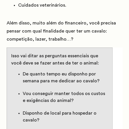
Cuidados veterinários.
Além disso, muito além do financeiro, você precisa
pensar com qual finalidade quer ter um cavalo:
competição, lazer, trabalho…?
Isso vai ditar as perguntas essenciais que
você deve se fazer antes de ter o animal:
De quanto tempo eu disponho por
semana para me dedicar ao cavalo?
Vou conseguir manter todos os custos
e exigências do animal?
Disponho de local para hospedar o
cavalo?