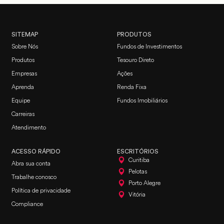
SITEMAP
PRODUTOS
Sobre Nós
Fundos de Investimentos
Produtos
Tesouro Direto
Empresas
Ações
Aprenda
Renda Fixa
Equipe
Fundos Imobiliários
Carreiras
Atendimento
ACESSO RÁPIDO
ESCRITÓRIOS
Curitiba
Abra sua conta
Pelotas
Trabalhe conosco
Porto Alegre
Política de privacidade
Vitória
Compliance