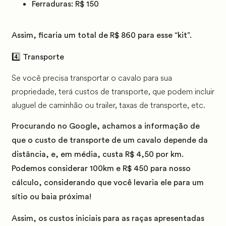
Ferraduras:
R$ 150
Assim, ficaria um total de R$ 860 para esse “kit”.
4️⃣ Transporte
Se você precisa transportar o cavalo para sua
propriedade, terá custos de transporte, que podem incluir
aluguel de caminhão ou trailer, taxas de transporte, etc.
Procurando no Google, achamos a informação de
que o custo de transporte de um cavalo depende da
distância, e, em média, custa
R$ 4,50 por km
.
Podemos considerar 100km e R$ 450 para nosso
cálculo, considerando que você levaria ele para um
sítio ou baia próxima!
Assim, os custos iniciais para as raças apresentadas