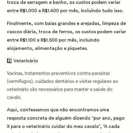
troca de serragem e banho, os custos podem variar
entre
R$1.000 a R$1.400
por mês, incluindo tudo isso.
Finalmente, com baias grandes e arejadas, limpeza de
cascos diária, troca de ferros, os custos podem variar
entre
R$1.100 a R$1.500
por mês, incluindo
alojamento, alimentação e piquetes.
2️⃣ Veterinário
Vacinas, tratamentos preventivos contra parasitas
(vermífugos), cuidados dentários e visitas regulares ao
veterinário são necessários para manter a saúde do
cavalo.
Aqui, confessamos que não encontramos uma
resposta concreta de alguém dizendo “por ano, pago
X para o veterinário cuidar do meu cavalo”, “A cada