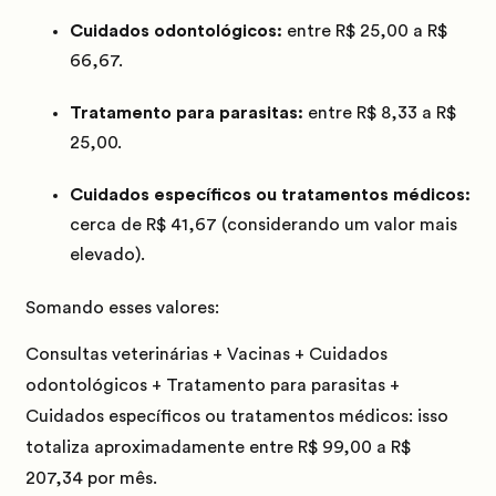
Cuidados odontológicos:
entre R$ 25,00 a R$
66,67.
Tratamento para parasitas:
entre R$ 8,33 a R$
25,00.
Cuidados específicos ou tratamentos médicos:
cerca de R$ 41,67 (considerando um valor mais
elevado).
Somando esses valores:
Consultas veterinárias + Vacinas + Cuidados
odontológicos + Tratamento para parasitas +
Cuidados específicos ou tratamentos médicos: i
sso
totaliza aproximadamente entre
R$ 99,00 a R$
207,34 por mês
.