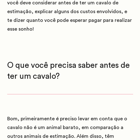
você deve considerar antes de ter um cavalo de
estimação, explicar alguns dos custos envolvidos, e
te dizer quanto você pode esperar pagar para realizar
esse sonho!
O que você precisa saber antes de
ter um cavalo?
Bom, primeiramente é preciso levar em conta que o
cavalo não é um animal barato, em comparação a
outros animais de estimação. Além disso, têm