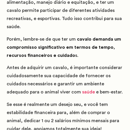
alimentação, manejo diário e equitação, e ter um
cavalo permite participar de diferentes atividades
recreativas, e esportivas. Tudo isso contribui para sua
saúde.
Porém, lembre-se de que ter um
cavalo demanda um
compromisso significativo em termos de tempo,
recursos financeiros e cuidado
s.
Antes de adquirir um cavalo, é importante considerar
cuidadosamente sua capacidade de fornecer os
cuidados necessários e garantir um ambiente
adequado para o animal viver com
saúde
e bem-estar.
Se esse é realmente um desejo seu, e você tem
estabilidade financeira para, além de comprar o
animal, dedicar 1 ou 2 salários mínimos mensais para
cuidar dele, apoiamos totalmente sua ideia!