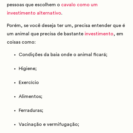
pessoas que escolhem o
cavalo como um
investimento alternativo
.
Porém, se você deseja ter um, precisa entender que é
um animal que precisa de bastante
investimento
, em
coisas como:
Condições da baia onde o animal ficará;
Higiene;
Exercício
Alimentos;
Ferraduras;
Vacinação e vermifugação;