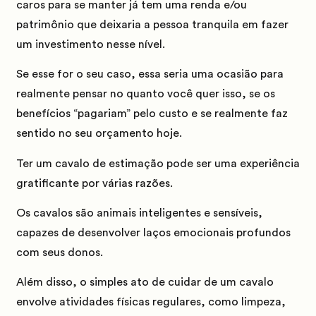
caros para se manter já tem uma renda e/ou
patrimônio que deixaria a pessoa tranquila em fazer
um investimento nesse nível.
Se esse for o seu caso, essa seria uma ocasião para
realmente pensar no quanto você quer isso, se os
benefícios “pagariam” pelo custo e se realmente faz
sentido no seu orçamento hoje.
Ter um cavalo de estimação pode ser uma experiência
gratificante por várias razões.
Os cavalos são animais inteligentes e sensíveis,
capazes de desenvolver laços emocionais profundos
com seus donos.
Além disso, o simples ato de cuidar de um cavalo
envolve atividades físicas regulares, como limpeza,