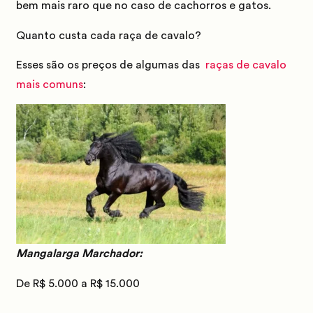
bem mais raro que no caso de cachorros e gatos.
Quanto custa cada raça de cavalo?
Esses são os preços de algumas das
raças de cavalo
mais comuns
:
Mangalarga Marchador:
De R$ 5.000 a R$ 15.000