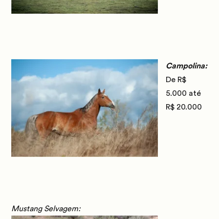
Campolina:
De R$
5.000 até
R$ 20.000
Mustang Selvagem: