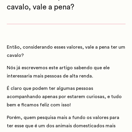
cavalo, vale a pena?
Então, considerando esses valores, vale a pena ter um
cavalo?
Nós já escrevemos este artigo sabendo que ele
interessaria mais pessoas de alta renda.
É claro que podem ter algumas pessoas
acompanhando apenas por estarem curiosas, e tudo
bem e ficamos feliz com isso!
Porém, quem pesquisa mais a fundo os valores para
ter esse que é um dos animais domesticados mais