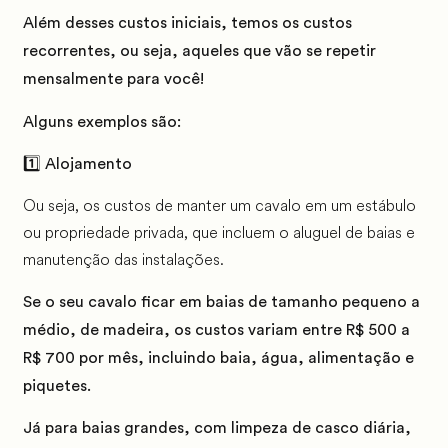
Além desses custos iniciais, temos os custos
recorrentes, ou seja, aqueles que vão se repetir
mensalmente para você!
Alguns exemplos são:
1️⃣ Alojamento
Ou seja, os custos de manter um cavalo em um estábulo
ou propriedade privada, que incluem o aluguel de baias e
manutenção das instalações.
Se o seu cavalo ficar em baias de tamanho pequeno a
médio, de madeira, os custos variam entre
R$ 500 a
R$ 700
por mês, incluindo baia, água, alimentação e
piquetes.
Já para baias grandes, com limpeza de casco diária,