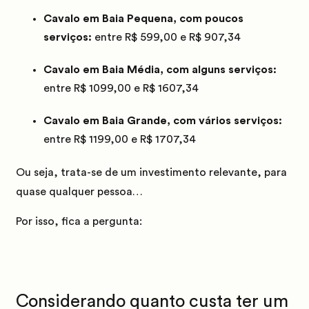
Cavalo em Baia Pequena, com poucos
serviços:
entre R$ 599,00 e R$ 907,34
Cavalo em Baia Média, com alguns serviços:
entre R$ 1099,00 e R$ 1607,34
Cavalo em Baia Grande, com vários serviços:
entre R$ 1199,00 e R$ 1707,34
Ou seja, trata-se de um investimento relevante, para
quase qualquer pessoa…
Por isso, fica a pergunta:
Considerando quanto custa ter um