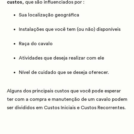
custos
, que são influenciados por :
Sua localização geográfica
Instalações que você tem (ou não) disponíveis
Raça do cavalo
Atividades que deseja realizar com ele
Nível de cuidado que se deseja oferecer.
Alguns dos principais custos que você pode esperar
ter com a compra e manutenção de um cavalo podem
ser divididos em Custos Iniciais e Custos Recorrentes.