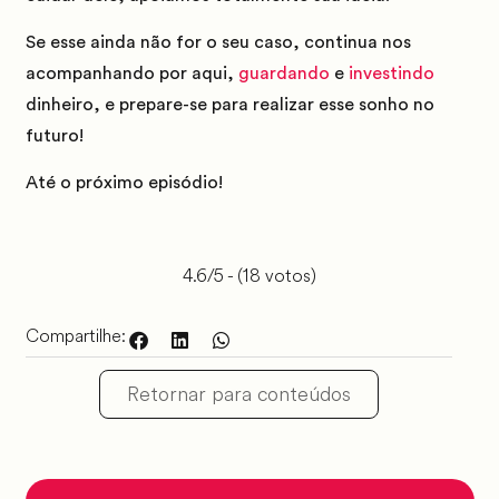
Se esse ainda não for o seu caso, continua nos
acompanhando por aqui,
guardando
e
investindo
dinheiro, e prepare-se para realizar esse sonho no
futuro!
Até o próximo episódio!
4.6/5 - (18 votos)
Compartilhe:
Retornar para conteúdos