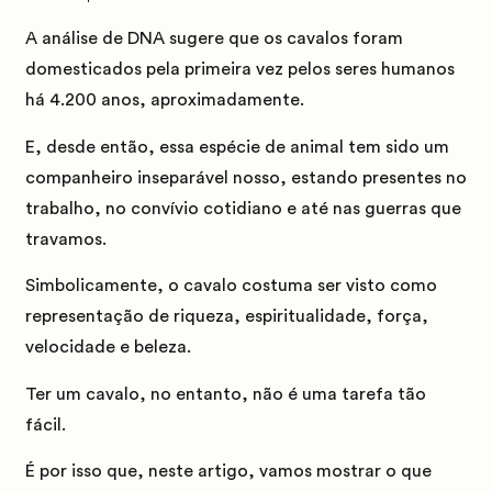
A análise de DNA sugere que os cavalos foram
domesticados pela primeira vez pelos seres humanos
há
4.200 anos
, aproximadamente.
E, desde então, essa espécie de animal tem sido um
companheiro inseparável nosso, estando presentes no
trabalho, no convívio cotidiano e até nas guerras que
travamos.
Simbolicamente, o cavalo costuma ser visto como
representação de riqueza, espiritualidade, força,
velocidade e beleza.
Ter um cavalo, no entanto, não é uma tarefa tão
fácil.
É por isso que, neste artigo, vamos mostrar o que