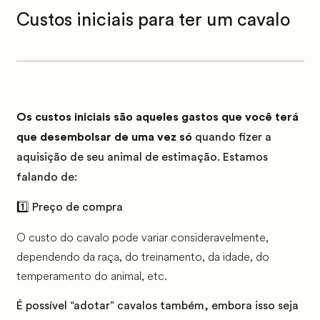
Custos iniciais para ter um cavalo
Os custos iniciais são aqueles gastos que você terá
que desembolsar de uma vez só
quando fizer a
aquisição de seu animal de estimação. Estamos
falando de:
1️⃣ Preço de compra
O custo do cavalo pode variar consideravelmente,
dependendo da raça, do treinamento, da idade, do
temperamento do animal, etc.
É possível “adotar” cavalos também, embora isso seja