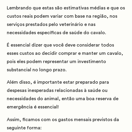
Lembrando que estas são estimativas médias e que os
custos reais podem variar com base na região, nos
serviços prestados pelo veterinário e nas
necessidades específicas de saúde do cavalo.
É essencial dizer que você deve considerar todos
esses custos ao decidir comprar e manter um cavalo,
pois eles podem representar um investimento
substancial no longo prazo.
Além disso, é importante estar preparado para
despesas inesperadas relacionadas à saúde ou
necessidades do animal, então uma boa reserva de
emergência é essencial!
Assim, ficamos com os gastos mensais previstos da
seguinte forma: