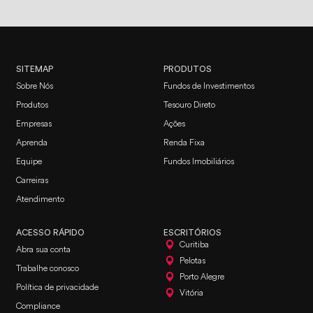
SITEMAP
PRODUTOS
Sobre Nós
Fundos de Investimentos
Produtos
Tesouro Direto
Empresas
Ações
Aprenda
Renda Fixa
Equipe
Fundos Imobiliários
Carreiras
Atendimento
ACESSO RÁPIDO
ESCRITÓRIOS
Curitiba
Abra sua conta
Pelotas
Trabalhe conosco
Porto Alegre
Política de privacidade
Vitória
Compliance