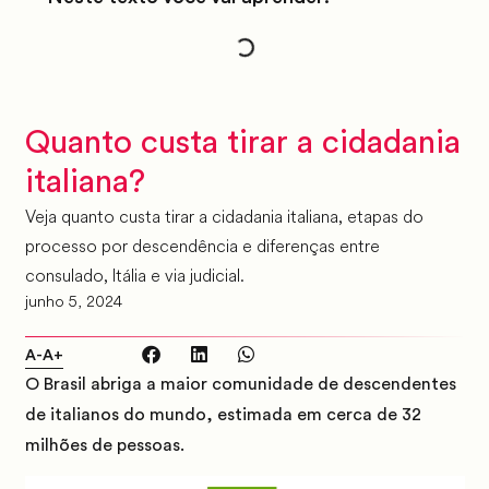
Quanto custa tirar a cidadania
italiana?
Veja quanto custa tirar a cidadania italiana, etapas do
processo por descendência e diferenças entre
consulado, Itália e via judicial.
junho 5, 2024
A-
A+
O Brasil abriga a maior comunidade de descendentes
de italianos do mundo, estimada em cerca de 32
milhões de pessoas.