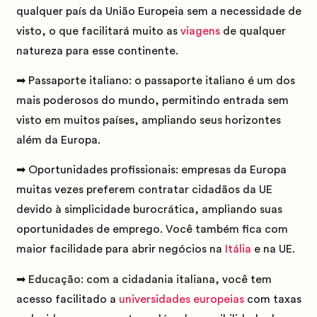
qualquer país da União Europeia sem a necessidade de
visto, o que facilitará muito as
viagens
de qualquer
natureza para esse continente.
➡ Passaporte italiano:
o passaporte italiano é um dos
mais poderosos do mundo, permitindo entrada sem
visto em muitos países, ampliando seus horizontes
além da Europa.
➡ Oportunidades profissionais:
empresas da Europa
muitas vezes preferem contratar cidadãos da UE
devido à simplicidade burocrática, ampliando suas
oportunidades de emprego. Você também fica com
maior facilidade para abrir negócios na
Itália
e na UE.
➡
Educação:
com a cidadania italiana, você tem
acesso facilitado a
universidades europeias
com taxas