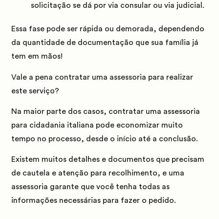
solicitação se dá por via consular ou via judicial.
Essa fase pode ser rápida ou demorada, dependendo
da quantidade de documentação que sua família já
tem em mãos!
Vale a pena contratar uma assessoria para realizar
este serviço?
Na maior parte dos casos, contratar uma assessoria
para cidadania italiana pode economizar muito
tempo no processo, desde o início até a conclusão.
Existem muitos detalhes e documentos que precisam
de cautela e atenção para recolhimento, e uma
assessoria garante que você tenha todas as
informações necessárias para fazer o pedido.