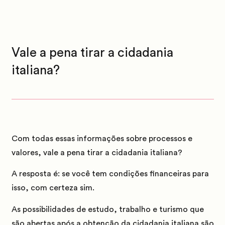
Vale a pena tirar a cidadania
italiana?
Com todas essas informações sobre processos e
valores, vale a pena tirar a cidadania italiana?
A resposta é:
se você tem condições financeiras para
isso, com certeza sim.
As possibilidades de estudo, trabalho e turismo que
são abertas após a obtenção da cidadania italiana são