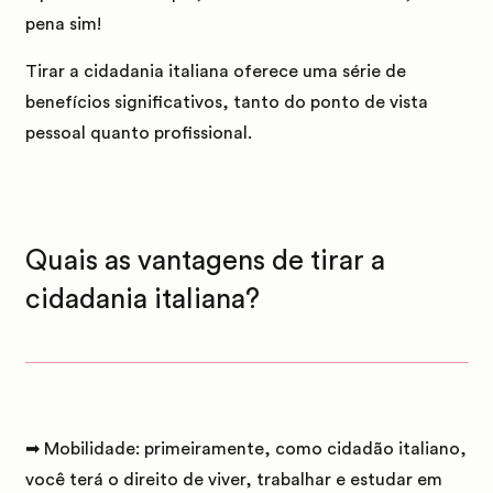
pena sim!
Tirar a cidadania italiana oferece uma série de
benefícios significativos, tanto do ponto de vista
pessoal quanto profissional.
Quais as vantagens de tirar a
cidadania italiana?
➡ Mobilidade:
primeiramente, como cidadão italiano,
você terá o direito de viver, trabalhar e estudar em