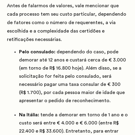
Antes de falarmos de valores, vale mencionar que
cada processo tem seu custo particular, dependendo
de fatores como o número de requerentes, a via
escolhida e a complexidade das certidões e
retificações necessárias.
Pelo consulado:
dependendo do caso, pode
demorar até 12 anos e custará cerca de € 3.000
(em torno de R$ 16.800 hoje). Além disso, se a
solicitação for feita pelo consulado, será
necessário pagar uma taxa consular de € 300
(R$ 1.700), por cada pessoa maior de idade que
apresentar o pedido de reconhecimento.
Na Itália:
tende a demorar em torno de 1 ano e o
custo será entre € 4.000 e € 6.000 (entre R$
22.400 e R$ 33.600). Entretanto, para entrar