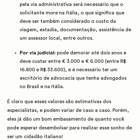
pela via administrativa será necessário que o
solicitante more na Itália, o que significa que
deve ser também considerado o custo da
viagem, estadia, documentação, assistência de
um assessor local, entre outros.
Por via judicial:
pode demorar até dois anos e
deve custar entre € 3.000 e € 6.000 (entre R$
16.800 e R$ 33.600), e é necessário ter um
escritório de advocacia que tenha advogados
no Brasil e na Itália.
É claro que esses valores são estimativas dos
especialistas, e podem variar de caso a caso. Porém,
eles já dão um bom embasamento de quanto você
pode esperar desembolsar para realizar esse sonho de
ser um cidadão italiano!