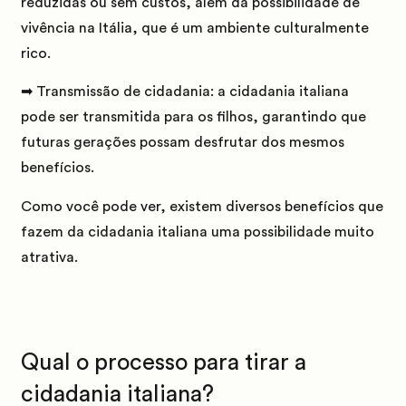
reduzidas ou sem custos, além da possibilidade de
vivência na Itália, que é um ambiente culturalmente
rico.
➡ Transmissão de cidadania:
a cidadania italiana
pode ser transmitida para os filhos, garantindo que
futuras gerações possam desfrutar dos mesmos
benefícios.
Como você pode ver, existem diversos benefícios que
fazem da cidadania italiana uma possibilidade muito
atrativa.
Qual o processo para tirar a
cidadania italiana?