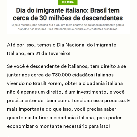
Até por isso, temos o
Dia Nacional do Imigrante
Italiano
, em 21 de fevereiro!
Se você é descendente de italianos, tem direito a se
juntar aos cerca de 730.000 cidadãos italianos
vivendo no Brasil!
Porém, obter a cidadania italiana
não é apenas um direito, é um investimento, e você
precisa entender bem como funciona esse processo.
E
mais importante do que isso, você precisa saber
quanto custa tirar a cidadania italiana, para poder
economizar o montante necessário para isso!