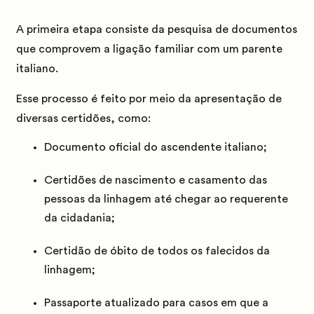
A primeira etapa consiste da pesquisa de documentos
que comprovem a ligação familiar com um parente
italiano.
Esse processo é feito por meio da apresentação de
diversas certidões, como:
Documento oficial do ascendente italiano;
Certidões de nascimento e casamento das
pessoas da linhagem até chegar ao requerente
da cidadania;
Certidão de óbito de todos os falecidos da
linhagem;
Passaporte atualizado para casos em que a