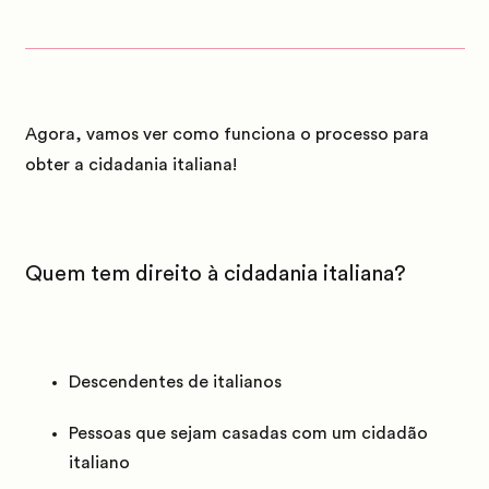
Agora, vamos ver como funciona o processo para
obter a cidadania italiana!
Quem tem direito à cidadania italiana?
Descendentes de italianos
Pessoas que sejam casadas com um cidadão
italiano