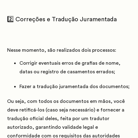
2️⃣ Correções e Tradução Juramentada
Nesse momento, são realizados dois processos:
Corrigir eventuais erros de grafias de nome,
datas ou registro de casamentos errados;
Fazer a tradução juramentada dos documentos;
Ou seja, com todos os documentos em mãos, você
deve retificá-los (caso seja necessário) e fornecer a
tradução oficial deles, feita por um tradutor
autorizado, garantindo validade legal e
conformidade com os requisitos das autoridades