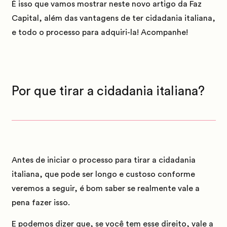
É isso que vamos mostrar neste novo artigo da Faz
Capital, além das vantagens de ter cidadania italiana,
e todo o processo para adquiri-la! Acompanhe!
Por que tirar a cidadania italiana?
Antes de iniciar o processo para tirar a cidadania
italiana, que pode ser longo e custoso conforme
veremos a seguir, é bom saber se realmente vale a
pena fazer isso.
E podemos dizer que, se você tem esse direito, vale a