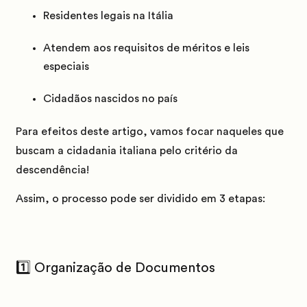
Residentes legais na Itália
Atendem aos requisitos de méritos e leis
especiais
Cidadãos nascidos no país
Para efeitos deste artigo, vamos focar naqueles que
buscam a cidadania italiana pelo critério da
descendência!
Assim, o processo pode ser dividido em 3 etapas:
1️⃣ Organização de Documentos