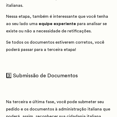
italianas.
Nessa etapa, também é interessante que você tenha
ao seu lado uma
equipe experiente
para analisar se
existe ou não a necessidade de retificações.
Se todos os documentos estiverem corretos, você
poderá passar para a terceira etapa!
3️⃣ Submissão de Documentos
Na terceira e última fase, você pode submeter seu
pedido e os documentos à administração italiana que
poderá, assim, reconhecer sua cidadania italiana.