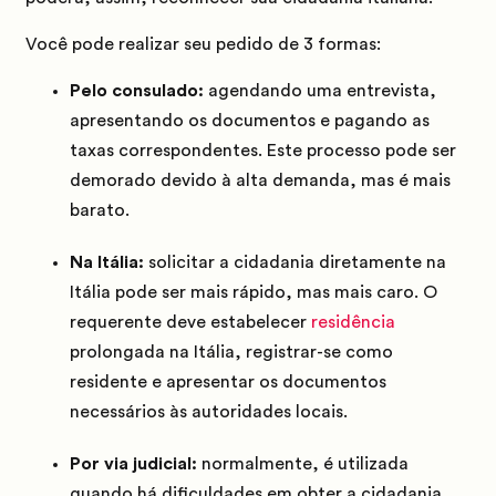
Você pode realizar seu pedido de 3 formas:
Pelo consulado:
agendando uma entrevista,
apresentando os documentos e pagando as
taxas correspondentes. Este processo pode ser
demorado devido à alta demanda, mas é mais
barato.
Na Itália:
solicitar a cidadania diretamente na
Itália pode ser mais rápido, mas mais caro. O
requerente deve estabelecer
residência
prolongada na Itália, registrar-se como
residente e apresentar os documentos
necessários às autoridades locais.
Por via judicial:
normalmente, é utilizada
quando há dificuldades em obter a cidadania