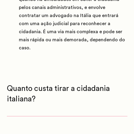
pelos canais administrativos, e envolve
contratar um advogado na Itália que entrará
com uma ação judicial para reconhecer a
cidadania. É uma via mais complexa e pode ser
mais rápida ou mais demorada, dependendo do
caso.
Quanto custa tirar a cidadania
italiana?