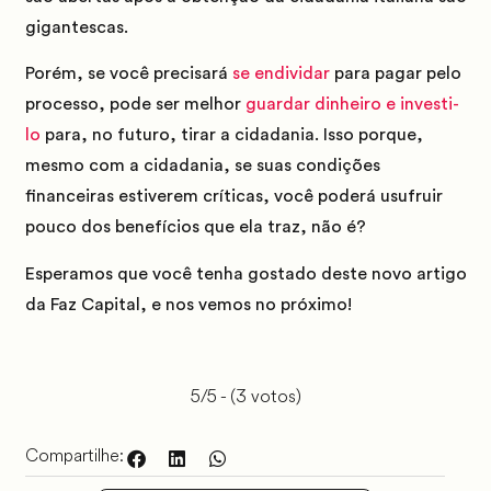
gigantescas.
Porém, se você precisará
se endividar
para pagar pelo
processo, pode ser melhor
guardar dinheiro e investi-
lo
para, no futuro, tirar a cidadania.
Isso porque,
mesmo com a cidadania, se suas condições
financeiras estiverem críticas, você poderá usufruir
pouco dos benefícios que ela traz, não é?
Esperamos que você tenha gostado deste novo artigo
da Faz Capital, e nos vemos no próximo!
5/5 - (3 votos)
Compartilhe: