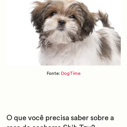
Fonte:
DogTime
O que você precisa saber sobre a