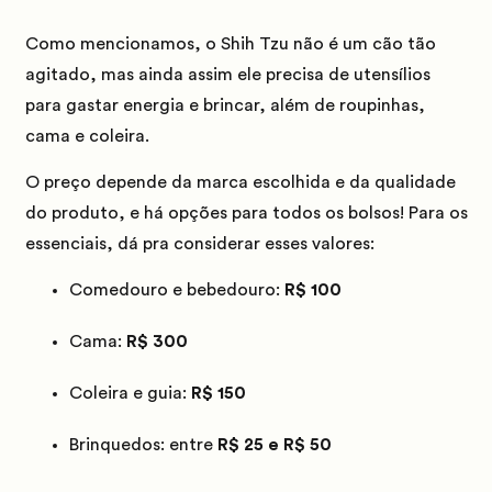
Como mencionamos, o Shih Tzu não é um cão tão
agitado, mas ainda assim ele precisa de utensílios
para gastar energia e brincar, além de roupinhas,
cama e coleira.
O preço depende da marca escolhida e da qualidade
do produto, e há opções para todos os bolsos!
Para os
essenciais, dá pra considerar esses valores:
Comedouro e bebedouro:
R$ 100
Cama:
R$ 300
Coleira e guia:
R$ 150
Brinquedos: entre
R$ 25 e R$ 50