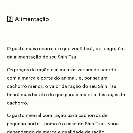
2️⃣ Alimentação
O gasto mais recorrente que você terá, de longe, é o
da alimentação de seu Shih Tzu.
Os preços de ração e alimentos variam de acordo
com a marca e porte do animal, e, por ser um
cachorro menor, o valor da ração do seu Shih Tzu
ficará mais barato do que para a maioria das raças de
cachorro.
O gasto mensal com ração para cachorros de
pequeno porte – como é o caso do Shih Tzu – varia
dependendo da marca e qualidade da ração