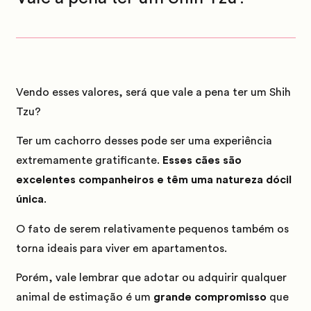
Vendo esses valores, será que vale a pena ter um Shih
Tzu?
Ter um cachorro desses pode ser uma experiência
extremamente gratificante.
Esses cães são
excelentes companheiros e têm uma natureza dócil
única
.
O fato de serem relativamente pequenos também os
torna ideais para viver em apartamentos.
Porém, vale lembrar que adotar ou adquirir qualquer
animal de estimação é um
grande compromisso
que