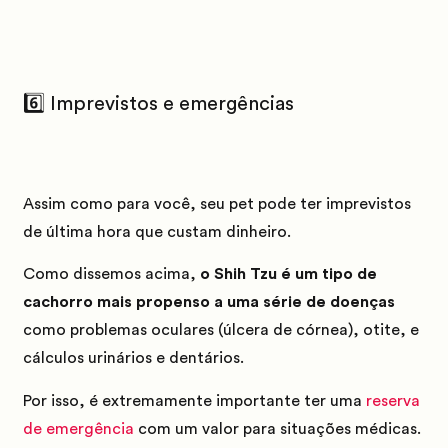
6️⃣ Imprevistos e emergências
Assim como para você, seu pet pode ter imprevistos
de última hora que custam dinheiro.
Como dissemos acima,
o Shih Tzu é um tipo de
cachorro mais propenso a uma série de doenças
como problemas oculares (úlcera de córnea), otite, e
cálculos urinários e dentários.
Por isso, é extremamente importante ter uma
reserva
de emergência
com um valor para situações médicas.