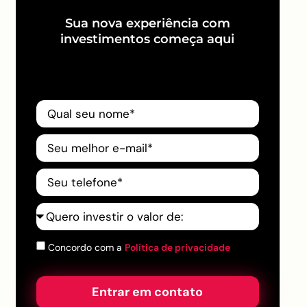
Sua nova experiência com
investimentos começa aqui
Concordo com a
Política de privacidade
Entrar em contato