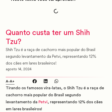
Quanto custa ter um Shih
Tzu?
Shih Tzu é a raça de cachorro mais popular do Brasil
segundo levantamento da Petvi, representando 12%
dos cães em lares brasileiros!
agosto 14, 2024
A-
A+
Tirando os famosos vira-latas, o Shih Tzu é a raça de
cachorro mais popular do Brasil segundo
levantamento da
Petvi
, representando
12%
dos cães
em lares brasileiros!