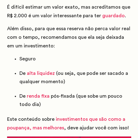
É difícil estimar um valor exato, mas acreditamos que
R$ 2.000 é um valor interessante para ter
guardado
.
Além disso, para que essa reserva não perca valor real
com o tempo, recomendamos que ela seja deixada
em um investimento:
Seguro
De
alta liquidez
(ou seja, que pode ser sacado a
qualquer momento)
De
renda fixa
pós-fixada (que sobe um pouco
todo dia)
Este conteúdo sobre
investimentos que são como a
poupança, mas melhores
, deve ajudar você com isso!