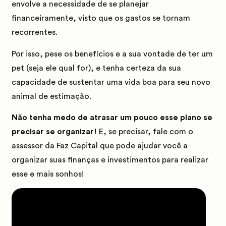
envolve a necessidade de se planejar
financeiramente, visto que os gastos se tornam
recorrentes.
Por isso, pese os benefícios e a sua vontade de ter um
pet (seja ele qual for), e tenha certeza da sua
capacidade de sustentar uma vida boa para seu novo
animal de estimação.
Não tenha medo de atrasar um pouco esse plano se
precisar se organizar!
E, se precisar, fale
com o
assessor da Faz Capital que pode ajudar você a
organizar suas finanças e investimentos para realizar
esse e mais sonhos!