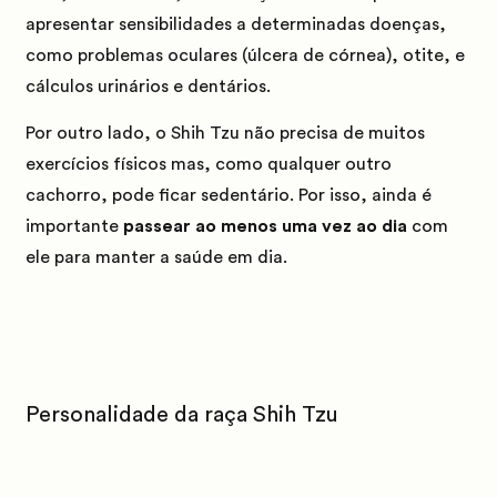
apresentar sensibilidades a determinadas doenças,
como problemas oculares (úlcera de córnea), otite, e
cálculos urinários e dentários.
Por outro lado, o Shih Tzu não precisa de muitos
exercícios físicos mas, como qualquer outro
cachorro, pode ficar sedentário. Por isso, ainda é
importante
passear ao menos uma vez ao dia
com
ele para manter a saúde em dia.
Personalidade da raça Shih Tzu