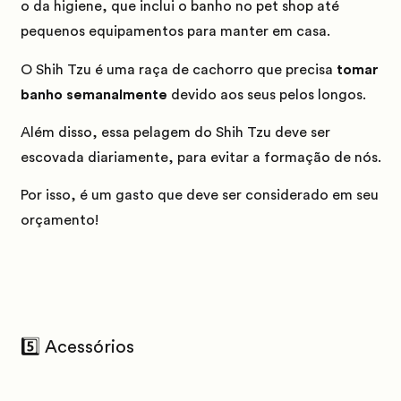
o da higiene, que inclui o banho no pet shop até
pequenos equipamentos para manter em casa.
O Shih Tzu é uma raça de cachorro que precisa
tomar
banho semanalmente
devido aos seus pelos longos.
Além disso, essa pelagem do Shih Tzu deve ser
escovada diariamente, para evitar a formação de nós.
Por isso, é um gasto que deve ser considerado em seu
orçamento!
5️⃣ Acessórios