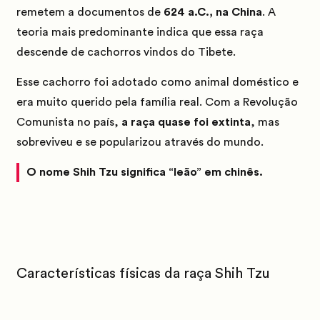
remetem a documentos de
624 a.C., na China
. A
teoria mais predominante indica que essa raça
descende de cachorros vindos do Tibete.
Esse cachorro foi adotado como animal doméstico e
era muito querido pela família real. Com a Revolução
Comunista no país,
a raça quase foi extinta
, mas
sobreviveu e se popularizou através do mundo.
O nome Shih Tzu significa “leão” em chinês.
Características físicas da raça Shih Tzu