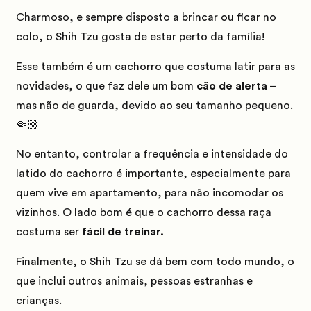
Charmoso, e sempre disposto a brincar ou ficar no
colo, o Shih Tzu gosta de estar perto da família!
Esse também é um cachorro que costuma latir para as
novidades, o que faz dele um bom
cão de alerta
–
mas não de guarda, devido ao seu tamanho pequeno.
🤏🏼
No entanto, controlar a frequência e intensidade do
latido do cachorro é importante, especialmente para
quem vive em apartamento, para não incomodar os
vizinhos. O lado bom é que o cachorro dessa raça
costuma ser
fácil de treinar.
Finalmente, o Shih Tzu se dá bem com todo mundo, o
que inclui outros animais, pessoas estranhas e
crianças.