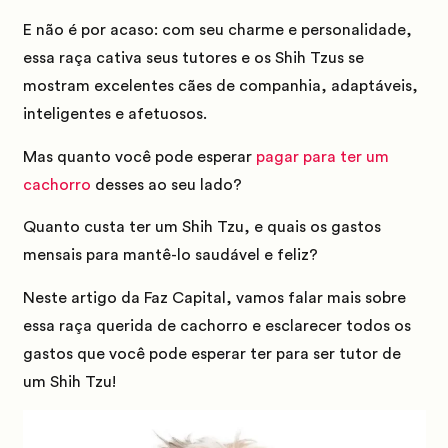
E não é por acaso:
com seu charme e personalidade,
essa raça cativa seus tutores e os Shih Tzus se
mostram excelentes cães de companhia, adaptáveis,
inteligentes e afetuosos.
Mas quanto você pode esperar
pagar para ter um
cachorro
desses ao seu lado?
Quanto custa ter um Shih Tzu, e quais os gastos
mensais para mantê-lo saudável e feliz?
Neste artigo da Faz Capital, vamos falar mais sobre
essa raça querida de cachorro e esclarecer todos os
gastos que você pode esperar ter para ser tutor de
um Shih Tzu!