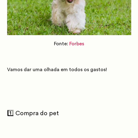
Fonte:
Forbes
Vamos dar uma olhada em todos os gastos!
1️⃣ Compra do pet