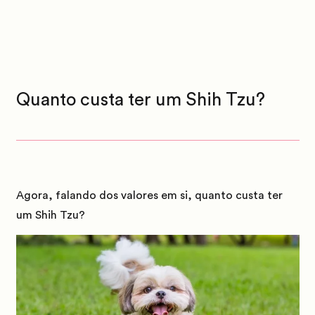
Quanto custa ter um Shih Tzu?
Agora, falando dos valores em si, quanto custa ter
um Shih Tzu?