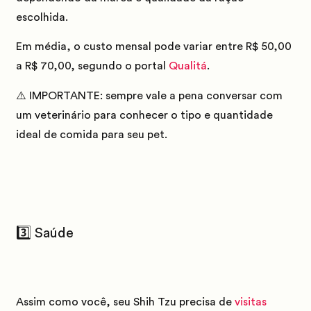
escolhida.
Em média, o custo mensal pode variar entre
R$ 50,00
a
R$ 70,00
, segundo o portal
Qualitá
.
⚠️ IMPORTANTE:
sempre vale a pena conversar com
um veterinário para conhecer o tipo e quantidade
ideal de comida para seu pet.
3️⃣ Saúde
Assim como você, seu Shih Tzu precisa de
visitas