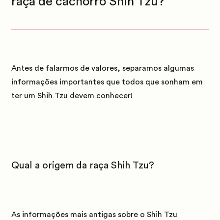
raça de cachorro Shih Tzu?
Antes de falarmos de valores, separamos algumas
informações importantes que todos que sonham em
ter um Shih Tzu devem conhecer!
Qual a origem da raça Shih Tzu?
As informações mais antigas sobre o Shih Tzu